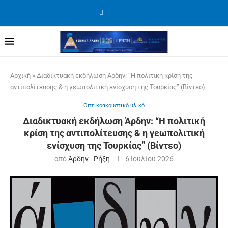
Αρχική
»
Διαδικτυακή εκδήλωση Άρδην: “Η πολιτική κρίση της
αντιπολίτευσης & η γεωπολιτική ενίσχυση της Τουρκίας” (Βίντεο)
Οπτικοακουστικό υλικό
Διαδικτυακή εκδήλωση Άρδην: “Η πολιτική
κρίση της αντιπολίτευσης & η γεωπολιτική
ενίσχυση της Τουρκίας” (Βίντεο)
από
Άρδην - Ρήξη
6 Ιουλίου 2026