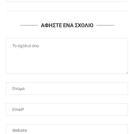
ΑΦΗΣΤΕ ΕΝΑ ΣΧΟΛΙΟ