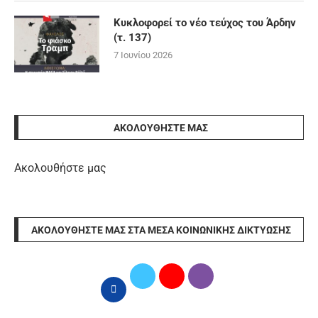
Κυκλοφορεί το νέο τεύχος του Άρδην
(τ. 137)
7 Ιουνίου 2026
ΑΚΟΛΟΥΘΉΣΤΕ ΜΑΣ
Ακολουθήστε μας
ΑΚΟΛΟΥΘΉΣΤΕ ΜΑΣ ΣΤΑ ΜΈΣΑ ΚΟΙΝΩΝΙΚΉΣ ΔΙΚΤΎΩΣΗΣ