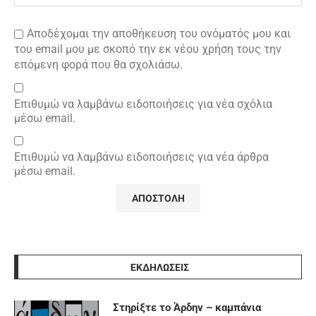
Αποδέχομαι την αποθήκευση του ονόματός μου και
του email μου με σκοπό την εκ νέου χρήση τους την
επόμενη φορά που θα σχολιάσω.
Επιθυμώ να λαμβάνω ειδοποιήσεις για νέα σχόλια
μέσω email.
Επιθυμώ να λαμβάνω ειδοποιήσεις για νέα άρθρα
μέσω email.
ΕΚΔΗΛΩΣΕΙΣ
Στηρίξτε το Άρδην – καμπάνια