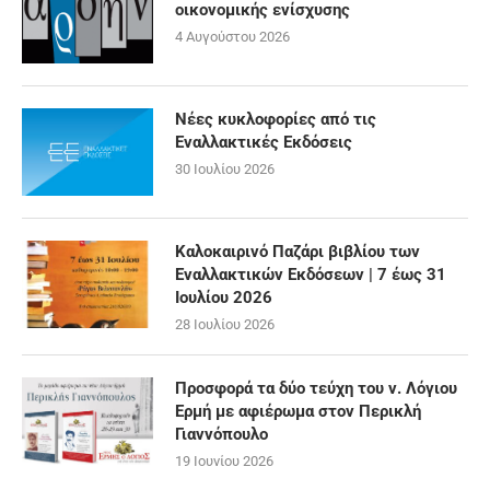
οικονομικής ενίσχυσης
4 Αυγούστου 2026
Νέες κυκλοφορίες από τις
Εναλλακτικές Εκδόσεις
30 Ιουλίου 2026
Καλοκαιρινό Παζάρι βιβλίου των
Εναλλακτικών Εκδόσεων | 7 έως 31
Ιουλίου 2026
28 Ιουλίου 2026
Προσφορά τα δύο τεύχη του ν. Λόγιου
Ερμή με αφιέρωμα στον Περικλή
Γιαννόπουλο
19 Ιουνίου 2026