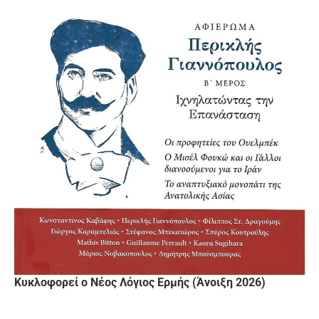
Κυκλοφορεί ο Νέος Λόγιος Ερμής (Άνοιξη 2026)