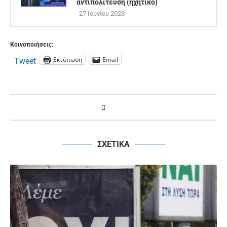
αντιπολίτευση (ηχητικό)
27 Ιουνίου 2023
Κοινοποιήσεις:
Εκτύπωση
Email
Tweet
ΣΧΕΤΙΚΑ