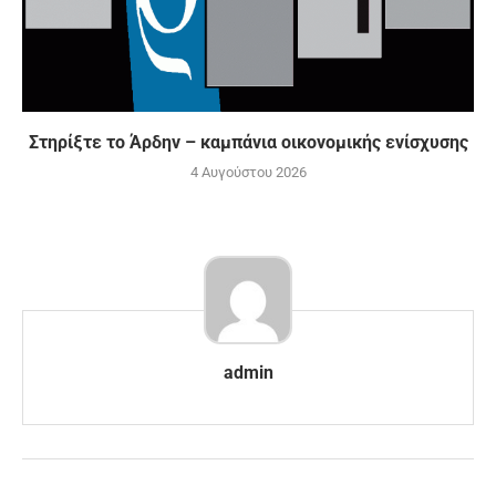
Στηρίξτε το Άρδην – καμπάνια οικονομικής ενίσχυσης
4 Αυγούστου 2026
admin