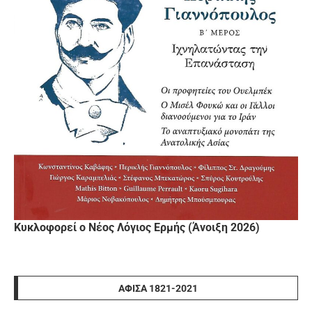
Κυκλοφορεί ο Νέος Λόγιος Ερμής (Άνοιξη 2026)
ΑΦΊΣΑ 1821-2021