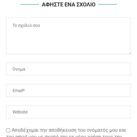
ΑΦΗΣΤΕ ΕΝΑ ΣΧΟΛΙΟ
Αποδέχομαι την αποθήκευση του ονόματός μου και
του email μου με σκοπό την εκ νέου χρήση τους την