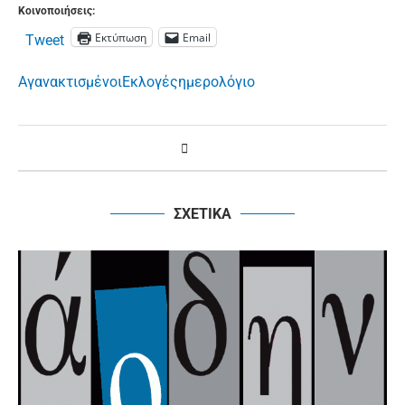
Κοινοποιήσεις:
Εκτύπωση
Email
Tweet
Αγανακτισμένοι
Εκλογές
ημερολόγιο
ΣΧΕΤΙΚΑ