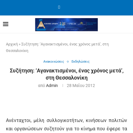
Αρχική
»
Συζήτηση: ‘Αγανακτισμένοι, ένας χρόνος μετά’, στη
Θεσσαλονίκη
Ανακοινώσεις
Εκδηλώσεις
Συζήτηση: ‘Αγανακτισμένοι, ένας χρόνος μετά’,
στη Θεσσαλονίκη
από
Admin
28 Μαΐου 2012
Ανένταχτοι, μέλη συλλογικοτήτων, κινήσεων πολιτών
και οργανώσεων συζητούν για το κίνημα που έφερε τα