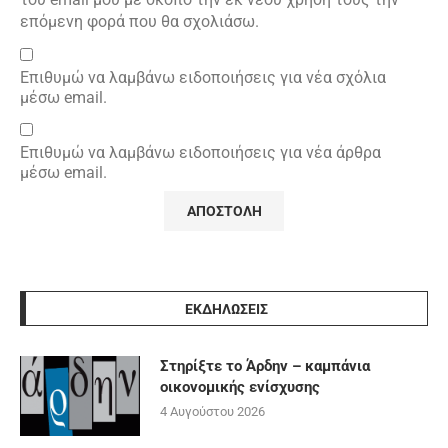
επόμενη φορά που θα σχολιάσω.
Επιθυμώ να λαμβάνω ειδοποιήσεις για νέα σχόλια
μέσω email.
Επιθυμώ να λαμβάνω ειδοποιήσεις για νέα άρθρα
μέσω email.
ΕΚΔΗΛΩΣΕΙΣ
Στηρίξτε το Άρδην – καμπάνια
οικονομικής ενίσχυσης
4 Αυγούστου 2026