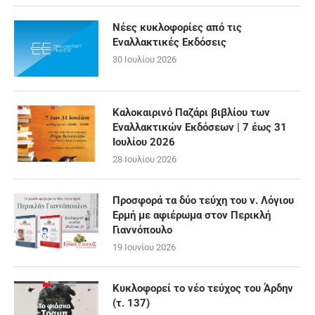
Νέες κυκλοφορίες από τις
Εναλλακτικές Εκδόσεις
30 Ιουλίου 2026
Καλοκαιρινό Παζάρι βιβλίου των
Εναλλακτικών Εκδόσεων | 7 έως 31
Ιουλίου 2026
28 Ιουλίου 2026
Προσφορά τα δύο τεύχη του ν. Λόγιου
Ερμή με αφιέρωμα στον Περικλή
Γιαννόπουλο
19 Ιουνίου 2026
Κυκλοφορεί το νέο τεύχος του Άρδην
(τ. 137)