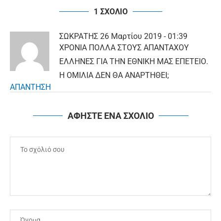
1 ΣΧΟΛΙΟ
ΣΩΚΡΑΤΗΣ
26 Μαρτίου 2019 - 01:39
ΧΡΟΝΙΑ ΠΟΛΛΑ ΣΤΟΥΣ ΑΠΑΝΤΑΧΟΥ
ΕΛΛΗΝΕΣ ΓΙΑ ΤΗΝ ΕΘΝΙΚΗ ΜΑΣ ΕΠΕΤΕΙΟ.
Η ΟΜΙΛΙΑ ΔΕΝ ΘΑ ΑΝΑΡΤΗΘΕΙ;
ΑΠΑΝΤΗΣΗ
ΑΦΗΣΤΕ ΕΝΑ ΣΧΟΛΙΟ