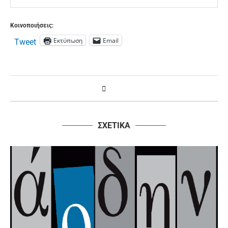
Κοινοποιήσεις:
Εκτύπωση
Email
Tweet
ΣΧΕΤΙΚΑ