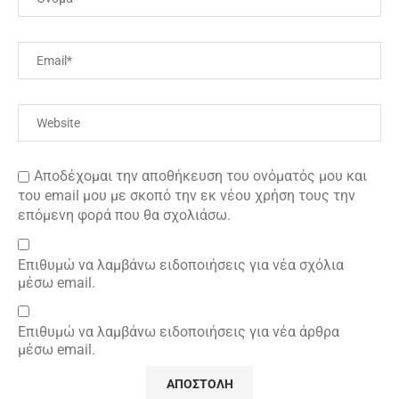
Αποδέχομαι την αποθήκευση του ονόματός μου και
του email μου με σκοπό την εκ νέου χρήση τους την
επόμενη φορά που θα σχολιάσω.
Επιθυμώ να λαμβάνω ειδοποιήσεις για νέα σχόλια
μέσω email.
Επιθυμώ να λαμβάνω ειδοποιήσεις για νέα άρθρα
μέσω email.