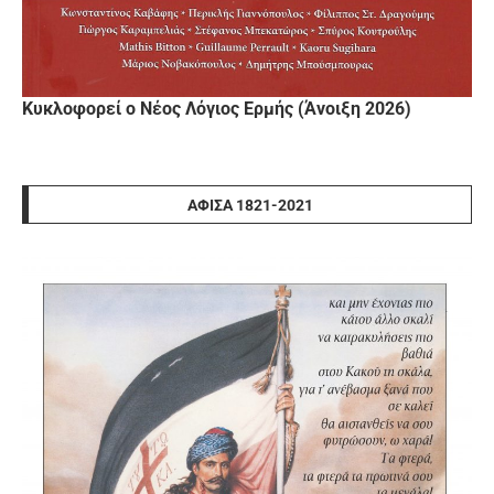
Κυκλοφορεί ο Νέος Λόγιος Ερμής (Άνοιξη 2026)
ΑΦΊΣΑ 1821-2021