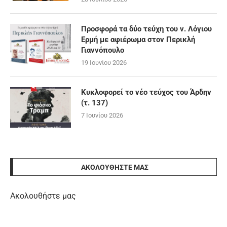
Προσφορά τα δύο τεύχη του ν. Λόγιου
Ερμή με αφιέρωμα στον Περικλή
Γιαννόπουλο
19 Ιουνίου 2026
Κυκλοφορεί το νέο τεύχος του Άρδην
(τ. 137)
7 Ιουνίου 2026
ΑΚΟΛΟΥΘΉΣΤΕ ΜΑΣ
Ακολουθήστε μας