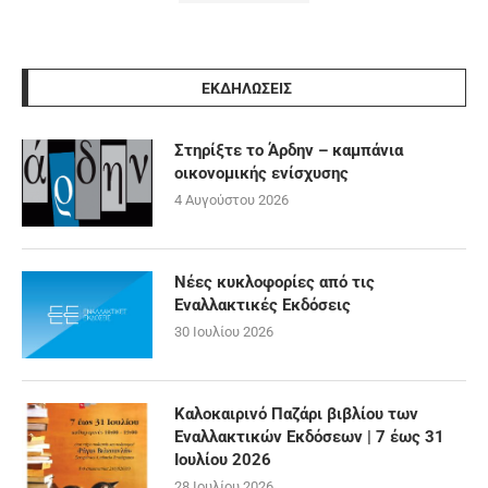
ΕΚΔΗΛΩΣΕΙΣ
Στηρίξτε το Άρδην – καμπάνια
οικονομικής ενίσχυσης
4 Αυγούστου 2026
Νέες κυκλοφορίες από τις
Εναλλακτικές Εκδόσεις
30 Ιουλίου 2026
Καλοκαιρινό Παζάρι βιβλίου των
Εναλλακτικών Εκδόσεων | 7 έως 31
Ιουλίου 2026
28 Ιουλίου 2026