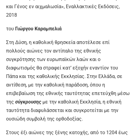
και Γένος εν αιχμαλωσία», Εναλλακτικές Εκδόσεις,
2018
του
Γιώργου Καραμπελιά
Στη Δύση, η καθολική θρησκεία αποτέλεσε επί
πολλούς αιώνες τον αντίπαλο της εθνικής
συγκρότησης των ευρωπαϊκών λαών και ο
διαφωτισμός θα στραφεί κατ’ εξοχήν εναντίον του
Πάπα και της καθολικής Εκκλησίας. Στην Ελλάδα, σε
αντίθεση, με την καθολική παράδοση, όπου η
επιβεβαίωση της εθνικής ταυτότητας επετεύχθη μέσω
της
σύγκρουσης
με την καθολική Εκκλησία, η εθνική
ταυτότητα διαφυλάσσεται και συγκροτείται με την
ουσιώδη συμβολή της ορθοδοξίας.
Στους έξι αιώνες της ξένης κατοχής, από το 1204 έως