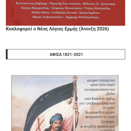
Κυκλοφορεί ο Νέος Λόγιος Ερμής (Άνοιξη 2026)
ΑΦΊΣΑ 1821-2021