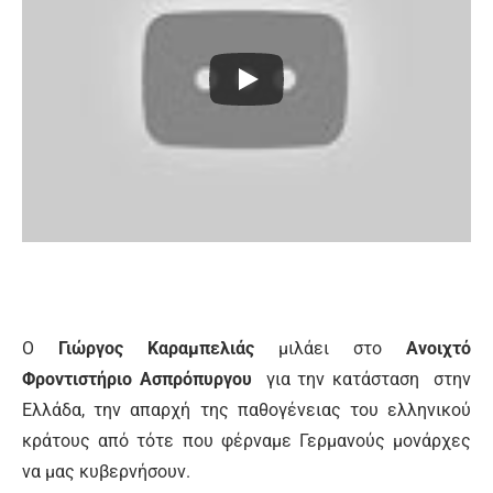
Ο
Γιώργος Καραμπελιάς
μιλάει στο
Ανοιχτό
Φροντιστήριο Ασπρόπυργου
για την κατάσταση στην
Ελλάδα, την απαρχή της παθογένειας του ελληνικού
κράτους από τότε που φέρναμε Γερμανούς μονάρχες
να μας κυβερνήσουν.