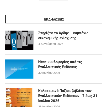
ΕΚΔΗΛΩΣΕΙΣ
Στηρίξτε το Άρδην – καμπάνια
οικονομικής ενίσχυσης
4 Αυγούστου 2026
Νέες κυκλοφορίες από τις
Εναλλακτικές Εκδόσεις
30 Ιουλίου 2026
Καλοκαιρινό Παζάρι βιβλίου των
Εναλλακτικών Εκδόσεων | 7 έως 31
Ιουλίου 2026
28 Ιουλίου 2026