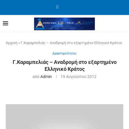
Αρχική
»
Γ.Καραμπελιάς – Αναδρομή στο εξαρτημένο Ελληνικό Κράτος
Δραστηριότητες
Γ.Καραμπελιάς – Αναδρομή στο εξαρτημένο
Ελληνικό Κράτος
από
Admin
19 Αυγούστου 2012