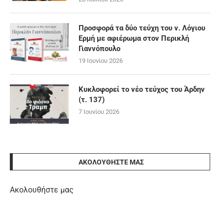
Προσφορά τα δύο τεύχη του ν. Λόγιου
Ερμή με αφιέρωμα στον Περικλή
Γιαννόπουλο
19 Ιουνίου 2026
Κυκλοφορεί το νέο τεύχος του Άρδην
(τ. 137)
7 Ιουνίου 2026
ΑΚΟΛΟΥΘΉΣΤΕ ΜΑΣ
Ακολουθήστε μας