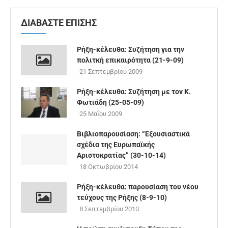
ΔΙΑΒΑΣΤΕ ΕΠΙΣΗΣ
Ρήξη-κέλευθα: Συζήτηση για την
πολιτκή επικαιρότητα (21-9-09)
21 Σεπτεμβρίου 2009
Ρήξη-κέλευθα: Συζήτηση με τον Κ.
Φωτιάδη (25-05-09)
25 Μαΐου 2009
Βιβλιοπαρουσίαση: “Εξουσιαστικά
σχέδια της Ευρωπαϊκής
Αριστοκρατίας” (30-10-14)
18 Οκτωβρίου 2014
Ρήξη-κέλευθα: παρουσίαση του νέου
τεύχους της Ρήξης (8-9-10)
8 Σεπτεμβρίου 2010