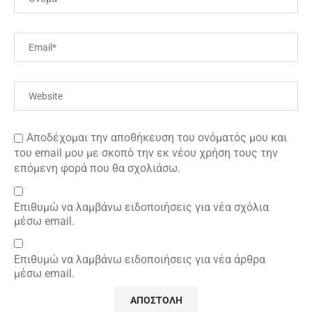
Αποδέχομαι την αποθήκευση του ονόματός μου και
του email μου με σκοπό την εκ νέου χρήση τους την
επόμενη φορά που θα σχολιάσω.
Επιθυμώ να λαμβάνω ειδοποιήσεις για νέα σχόλια
μέσω email.
Επιθυμώ να λαμβάνω ειδοποιήσεις για νέα άρθρα
μέσω email.