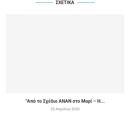
ΣΧΕΤΙΚΑ
“Από το Σχέδιο ΑΝΑΝ στο Μαρί – Η...
25 Απριλίου 2020