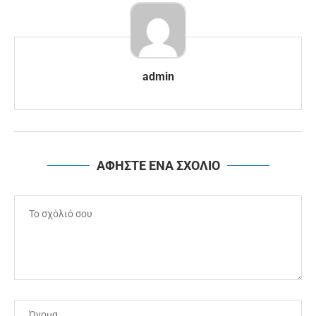
admin
ΑΦΗΣΤΕ ΕΝΑ ΣΧΟΛΙΟ