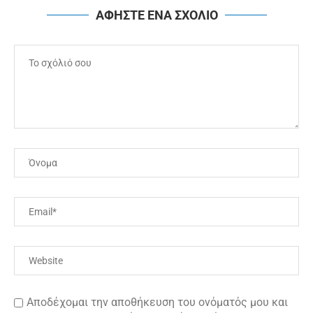
ΑΦΗΣΤΕ ΕΝΑ ΣΧΟΛΙΟ
Αποδέχομαι την αποθήκευση του ονόματός μου και