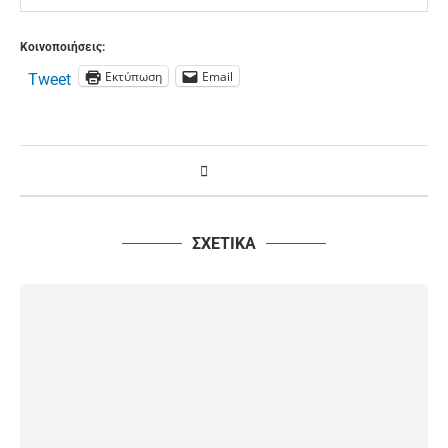
Κοινοποιήσεις:
Εκτύπωση
Email
Tweet
ΣΧΕΤΙΚΑ