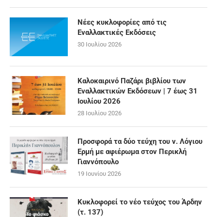
Νέες κυκλοφορίες από τις
Εναλλακτικές Εκδόσεις
30 Ιουλίου 2026
Καλοκαιρινό Παζάρι βιβλίου των
Εναλλακτικών Εκδόσεων | 7 έως 31
Ιουλίου 2026
28 Ιουλίου 2026
Προσφορά τα δύο τεύχη του ν. Λόγιου
Ερμή με αφιέρωμα στον Περικλή
Γιαννόπουλο
19 Ιουνίου 2026
Κυκλοφορεί το νέο τεύχος του Άρδην
(τ. 137)