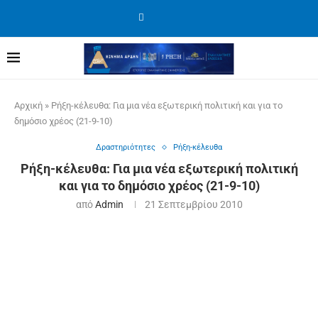
Αρχική
»
Ρήξη-κέλευθα: Για μια νέα εξωτερική πολιτική και για το
δημόσιο χρέος (21-9-10)
Δραστηριότητες
Ρήξη-κέλευθα
Ρήξη-κέλευθα: Για μια νέα εξωτερική πολιτική
και για το δημόσιο χρέος (21-9-10)
από
Admin
21 Σεπτεμβρίου 2010