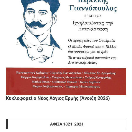
Κυκλοφορεί ο Νέος Λόγιος Ερμής (Άνοιξη 2026)
ΑΦΊΣΑ 1821-2021