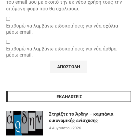
του email μου με σκοπό την εκ νέου χρήση τους την
επόμενη φορά που θα σχολιάσω.
Επιθυμώ να λαμβάνω ειδοποιήσεις για νέα σχόλια
μέσω email.
Επιθυμώ να λαμβάνω ειδοποιήσεις για νέα άρθρα
μέσω email.
ΕΚΔΗΛΩΣΕΙΣ
Στηρίξτε το Άρδην – καμπάνια
οικονομικής ενίσχυσης
4 Αυγούστου 2026