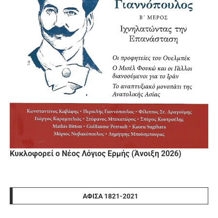
Κυκλοφορεί ο Νέος Λόγιος Ερμής (Άνοιξη 2026)
ΑΦΊΣΑ 1821-2021