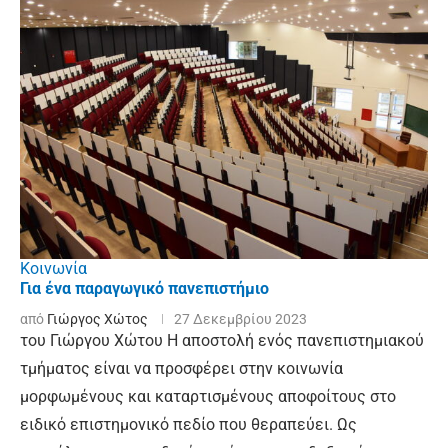
Κοινωνία
Για ένα παραγωγικό πανεπιστήμιο
από
Γιώργος Χώτος
27 Δεκεμβρίου 2023
του Γιώργου Χώτου Η αποστολή ενός πανεπιστημιακού
τμήματος είναι να προσφέρει στην κοινωνία
μορφωμένους και καταρτισμένους αποφοίτους στο
ειδικό επιστημονικό πεδίο που θεραπεύει. Ως