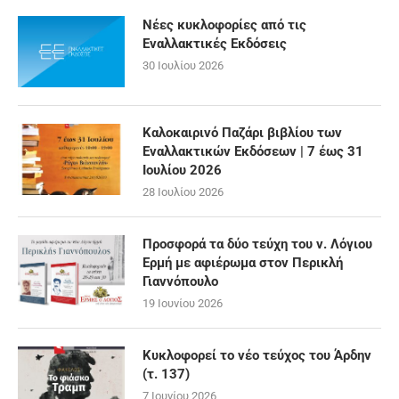
Νέες κυκλοφορίες από τις
Εναλλακτικές Εκδόσεις
30 Ιουλίου 2026
Καλοκαιρινό Παζάρι βιβλίου των
Εναλλακτικών Εκδόσεων | 7 έως 31
Ιουλίου 2026
28 Ιουλίου 2026
Προσφορά τα δύο τεύχη του ν. Λόγιου
Ερμή με αφιέρωμα στον Περικλή
Γιαννόπουλο
19 Ιουνίου 2026
Κυκλοφορεί το νέο τεύχος του Άρδην
(τ. 137)
7 Ιουνίου 2026