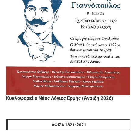
Κυκλοφορεί ο Νέος Λόγιος Ερμής (Άνοιξη 2026)
ΑΦΊΣΑ 1821-2021