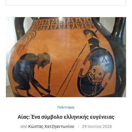
Πολιτισμός
Αίας: Ένα σύμβολο ελληνικής ευγένειας
από
Κώστας Χατζηαντωνίου
29 Ιουνίου 2026