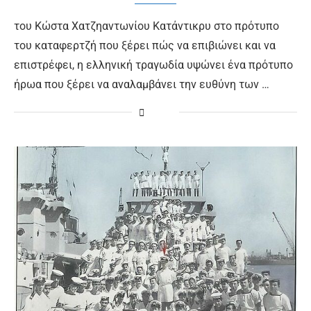
του Κώστα Χατζηαντωνίου Κατάντικρυ στο πρότυπο
του καταφερτζή που ξέρει πώς να επιβιώνει και να
επιστρέφει, η ελληνική τραγωδία υψώνει ένα πρότυπο
ήρωα που ξέρει να αναλαμβάνει την ευθύνη των …