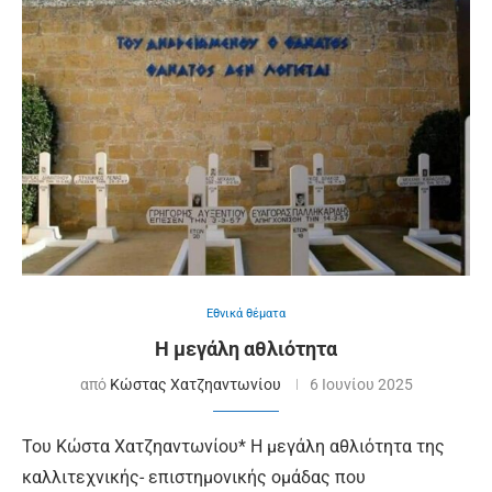
Εθνικά θέματα
Η μεγάλη αθλιότητα
από
Κώστας Χατζηαντωνίου
6 Ιουνίου 2025
Του Κώστα Χατζηαντωνίου* Η μεγάλη αθλιότητα της
καλλιτεχνικής- επιστημονικής ομάδας που