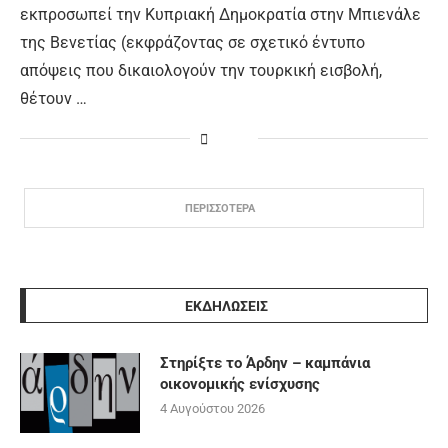
εκπροσωπεί την Κυπριακή Δημοκρατία στην Μπιενάλε
της Βενετίας (εκφράζοντας σε σχετικό έντυπο
απόψεις που δικαιολογούν την τουρκική εισβολή,
θέτουν …
ΠΕΡΙΣΣΟΤΕΡΑ
ΕΚΔΗΛΩΣΕΙΣ
Στηρίξτε το Άρδην – καμπάνια
οικονομικής ενίσχυσης
4 Αυγούστου 2026