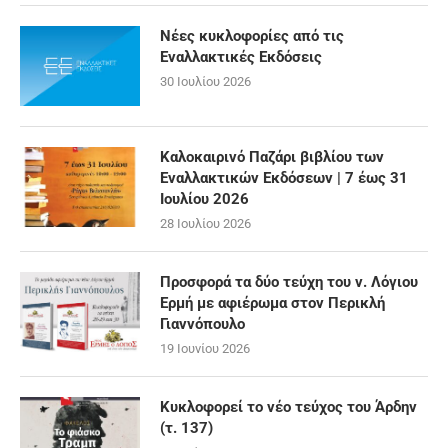
Νέες κυκλοφορίες από τις
Εναλλακτικές Εκδόσεις
30 Ιουλίου 2026
Καλοκαιρινό Παζάρι βιβλίου των
Εναλλακτικών Εκδόσεων | 7 έως 31
Ιουλίου 2026
28 Ιουλίου 2026
Προσφορά τα δύο τεύχη του ν. Λόγιου
Ερμή με αφιέρωμα στον Περικλή
Γιαννόπουλο
19 Ιουνίου 2026
Κυκλοφορεί το νέο τεύχος του Άρδην
(τ. 137)