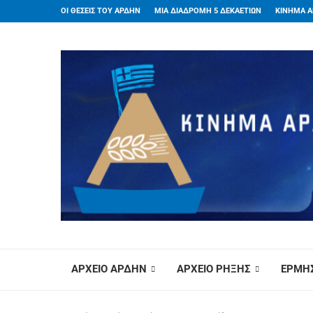
ΟΙ ΘΕΣΕΙΣ ΤΟΥ ΑΡΔΗΝ
ΜΙΑ ΔΙΑΔΡΟΜΗ 5 ΔΕΚΑΕΤΙΩΝ
ΚΙΝΗΜΑ Α
ΑΡΧΕΙΟ ΑΡΔΗΝ
ΑΡΧΕΙΟ ΡΗΞΗΣ
ΕΡΜΗΣ