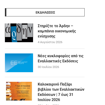
ΕΚΔΗΛΩΣΕΙΣ
Στηρίξτε το Άρδην –
καμπάνια οικονομικής
ενίσχυσης
4 Αυγούστου 2026
Νέες κυκλοφορίες από τις
Εναλλακτικές Εκδόσεις
30 Ιουλίου 2026
Καλοκαιρινό Παζάρι
βιβλίου των Εναλλακτικών
Εκδόσεων | 7 έως 31
Ιουλίου 2026