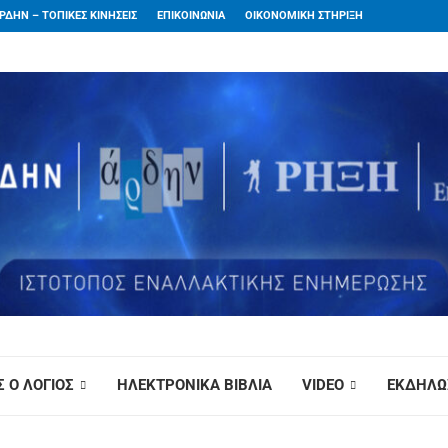
ΡΔΗΝ – ΤΟΠΙΚΕΣ ΚΙΝΗΣΕΙΣ
ΕΠΙΚΟΙΝΩΝΙΑ
ΟΙΚΟΝΟΜΙΚΗ ΣΤΗΡΙΞΗ
 Ο ΛΟΓΙΟΣ
ΗΛΕΚΤΡΟΝΙΚΑ ΒΙΒΛΙΑ
VIDEO
ΕΚΔΗΛΩ