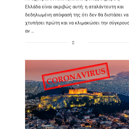
Ελλάδα είναι ακριβώς αυτή: η αταλάντευτη και
δεδηλωμένη απόφασή της ότι δεν θα διστάσει να
χτυπήσει πρώτη και να κλιμακώσει την σύγκρουσ
αν …