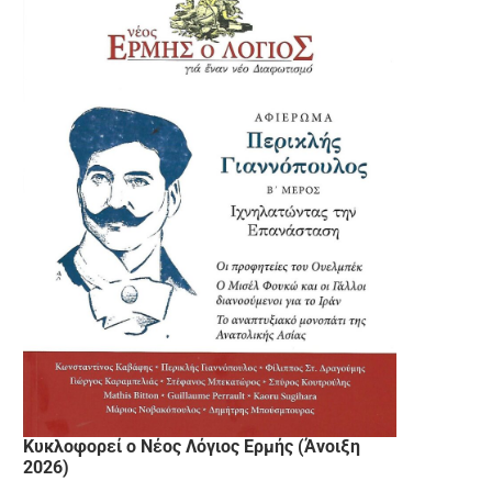
Κυκλοφορεί ο Νέος Λόγιος Ερμής (Άνοιξη
2026)