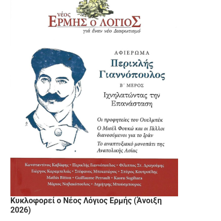
Κυκλοφορεί ο Νέος Λόγιος Ερμής (Άνοιξη
2026)