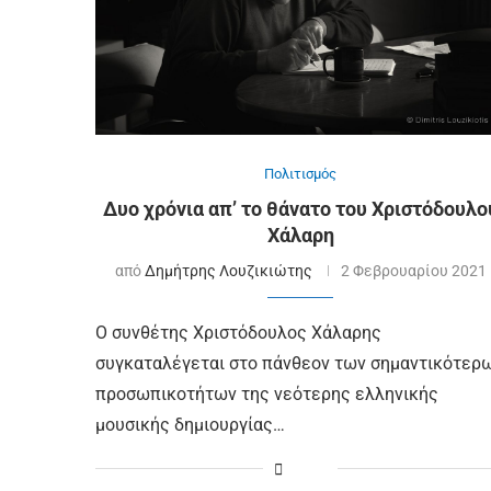
Πολιτισμός
Δυο χρόνια απ’ το θάνατο του Χριστόδουλο
Χάλαρη
από
Δημήτρης Λουζικιώτης
2 Φεβρουαρίου 2021
Ο συνθέτης Χριστόδουλος Χάλαρης
συγκαταλέγεται στο πάνθεον των σημαντικότερ
προσωπικοτήτων της νεότερης ελληνικής
μουσικής δημιουργίας…