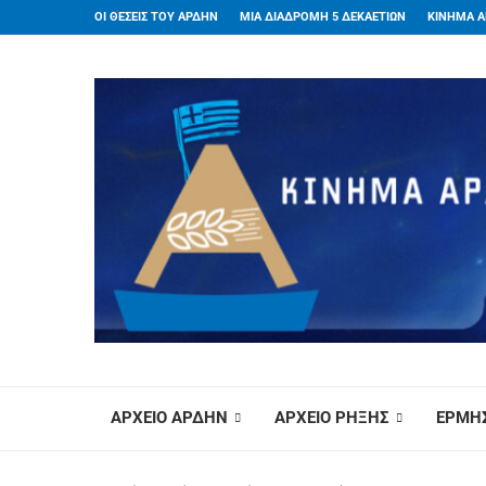
ΟΙ ΘΕΣΕΙΣ ΤΟΥ ΑΡΔΗΝ
ΜΙΑ ΔΙΑΔΡΟΜΗ 5 ΔΕΚΑΕΤΙΩΝ
ΚΙΝΗΜΑ Α
ΑΡΧΕΙΟ ΑΡΔΗΝ
ΑΡΧΕΙΟ ΡΗΞΗΣ
ΕΡΜΗΣ