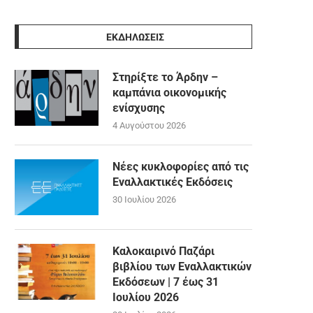
ΕΚΔΗΛΩΣΕΙΣ
Στηρίξτε το Άρδην –
καμπάνια οικονομικής
ενίσχυσης
4 Αυγούστου 2026
Νέες κυκλοφορίες από τις
Εναλλακτικές Εκδόσεις
30 Ιουλίου 2026
Καλοκαιρινό Παζάρι
βιβλίου των Εναλλακτικών
Εκδόσεων | 7 έως 31
Ιουλίου 2026