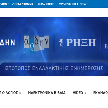
ΡΔΗΝ – ΤΟΠΙΚΕΣ ΚΙΝΗΣΕΙΣ
ΕΠΙΚΟΙΝΩΝΙΑ
ΟΙΚΟΝΟΜΙΚΗ ΣΤΗΡΙΞΗ
 Ο ΛΟΓΙΟΣ
ΗΛΕΚΤΡΟΝΙΚΑ ΒΙΒΛΙΑ
VIDEO
ΕΚΔΗΛΩ