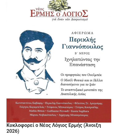
Κυκλοφορεί ο Νέος Λόγιος Ερμής (Άνοιξη
2026)