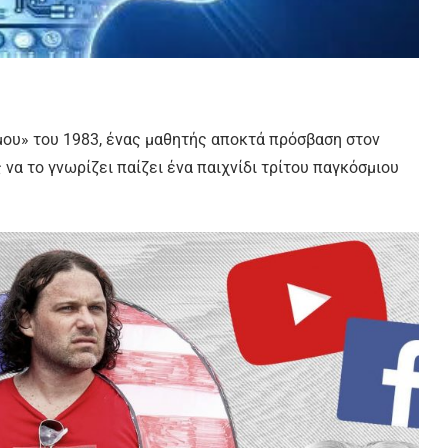
έμου» του 1983, ένας μαθητής αποκτά πρόσβαση στον
α το γνωρίζει παίζει ένα παιχνίδι τρίτου παγκόσμιου