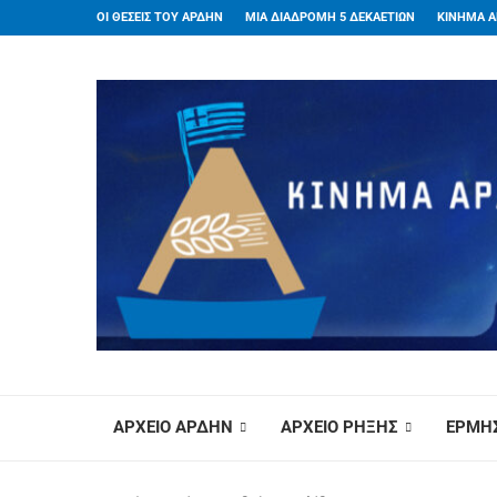
ΟΙ ΘΕΣΕΙΣ ΤΟΥ ΑΡΔΗΝ
ΜΙΑ ΔΙΑΔΡΟΜΗ 5 ΔΕΚΑΕΤΙΩΝ
ΚΙΝΗΜΑ Α
ΑΡΧΕΙΟ ΑΡΔΗΝ
ΑΡΧΕΙΟ ΡΗΞΗΣ
ΕΡΜΗΣ