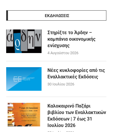
ΕΚΔΗΛΩΣΕΙΣ
Στηρίξτε το Άρδην –
καμπάνια οικονομικής
ενίσχυσης
4 Αυγούστου 2026
Νέες κυκλοφορίες από τις
Εναλλακτικές Εκδόσεις
30 Ιουλίου 2026
Καλοκαιρινό Παζάρι
βιβλίου των Εναλλακτικών
Εκδόσεων | 7 έως 31
Ιουλίου 2026