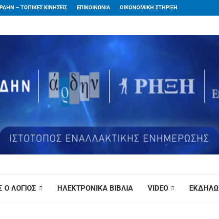
ΡΔΗΝ – ΤΟΠΙΚΕΣ ΚΙΝΗΣΕΙΣ
ΕΠΙΚΟΙΝΩΝΙΑ
ΟΙΚΟΝΟΜΙΚΗ ΣΤΗΡΙΞΗ
 Ο ΛΟΓΙΟΣ
ΗΛΕΚΤΡΟΝΙΚΑ ΒΙΒΛΙΑ
VIDEO
ΕΚΔΗΛΩ