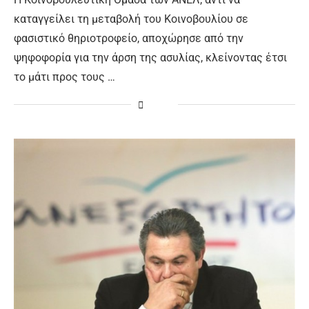
καταγγείλει τη μεταβολή του Κοινοβουλίου σε
φασιστικό θηριοτροφείο, αποχώρησε από την
ψηφοφορία για την άρση της ασυλίας, κλείνοντας έτσι
το μάτι προς τους …