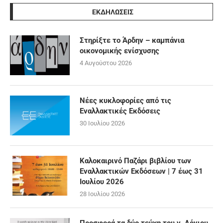
ΕΚΔΗΛΩΣΕΙΣ
Στηρίξτε το Άρδην – καμπάνια
οικονομικής ενίσχυσης
4 Αυγούστου 2026
Νέες κυκλοφορίες από τις
Εναλλακτικές Εκδόσεις
30 Ιουλίου 2026
Καλοκαιρινό Παζάρι βιβλίου των
Εναλλακτικών Εκδόσεων | 7 έως 31
Ιουλίου 2026
28 Ιουλίου 2026