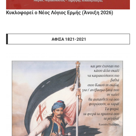
Κυκλοφορεί ο Νέος Λόγιος Ερμής (Άνοιξη 2026)
ΑΦΊΣΑ 1821-2021