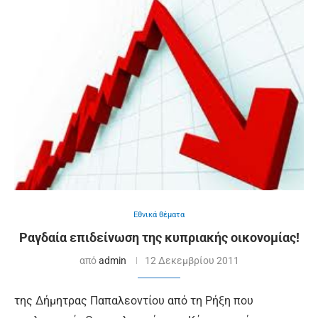
Εθνικά θέματα
Ραγδαία επιδείνωση της κυπριακής οικονομίας!
από
admin
12 Δεκεμβρίου 2011
της Δήμητρας Παπαλεοντίου από τη Ρήξη που