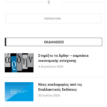
ΠΕΡΙΣΣΟΤΕΡΑ
ΕΚΔΗΛΩΣΕΙΣ
Στηρίξτε το Άρδην – καμπάνια
οικονομικής ενίσχυσης
4 Αυγούστου 2026
Νέες κυκλοφορίες από τις
Εναλλακτικές Εκδόσεις
30 Ιουλίου 2026