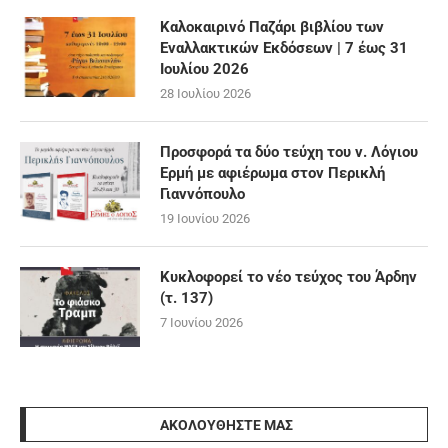
Καλοκαιρινό Παζάρι βιβλίου των
Εναλλακτικών Εκδόσεων | 7 έως 31
Ιουλίου 2026
28 Ιουλίου 2026
Προσφορά τα δύο τεύχη του ν. Λόγιου
Ερμή με αφιέρωμα στον Περικλή
Γιαννόπουλο
19 Ιουνίου 2026
Κυκλοφορεί το νέο τεύχος του Άρδην
(τ. 137)
7 Ιουνίου 2026
ΑΚΟΛΟΥΘΉΣΤΕ ΜΑΣ