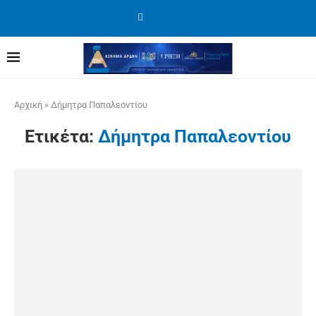
Αρχική
»
Δήμητρα Παπαλεοντίου
Ετικέτα:
Δήμητρα Παπαλεοντίου