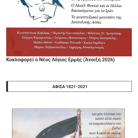
Κυκλοφορεί ο Νέος Λόγιος Ερμής (Άνοιξη 2026)
ΑΦΊΣΑ 1821-2021