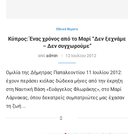
Εθνικά θέματα
Κύπρος: Ένας χρόνος από το Μαρί “Δεν ξεχνάμε
– Δεν συγχωρούμε”
από
admin
12 Ιουλίου 2012
Ομιλία της Δήμητρας Παπαλεοντίου 11 Ιουλίου 2012:
έχουν περάσει κιόλας δώδεκα μήνες από την έκρηξη
στη Ναυτική Βάση «Ευάγγελος Φλωράκης», στο Μαρί
Λάρνακας, όπου δεκατρείς συμπατριώτες μας έχασαν
τη ζωή …