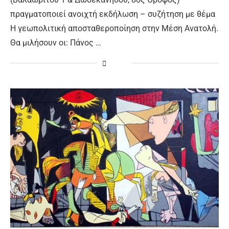
πραγματοποιεί ανοιχτή εκδήλωση – συζήτηση με θέμα
Η γεωπολιτική αποσταθεροποίηση στην Μέση Ανατολή.
Θα μιλήσουν οι: Πάνος …