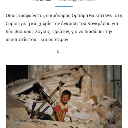
Όπως διαφαίνεται, ο πρόεδρος Ομπάμα θα επιτεθεί στη
Συρίας με ή και χωρίς την έγκριση του Κογκρέσου για
δύο βασικούς λόγους. Πρώτον, για να διασώσει την
αξιοπιστία του… και δεύτερον …