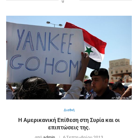
Διεθνή
Η Αμερικανική Επίθεση στη Συρία και οι
επιπτώσεις της.
από
admin
6 Σεπτεμβρίου 2013