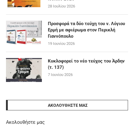
28 Ιουλίου 2026
Προσφορά τα δύο τεύχη του ν. Λόγιου
Ερμή με αφιέρωμα στον Περικλή
Γιαννόπουλο
19 Ιουνίου 2026
Κυκλοφορεί το νέο τεύχος του Άρδην
(τ. 137)
7 Ιουνίου 2026
ΑΚΟΛΟΥΘΉΣΤΕ ΜΑΣ
Ακολουθήστε μας