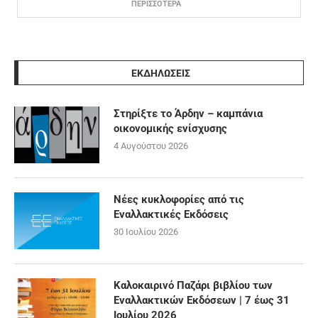
ΠΕΡΙΣΣΟΤΕΡΑ
ΕΚΔΗΛΩΣΕΙΣ
Στηρίξτε το Άρδην – καμπάνια
οικονομικής ενίσχυσης
4 Αυγούστου 2026
Νέες κυκλοφορίες από τις
Εναλλακτικές Εκδόσεις
30 Ιουλίου 2026
Καλοκαιρινό Παζάρι βιβλίου των
Εναλλακτικών Εκδόσεων | 7 έως 31
Ιουλίου 2026