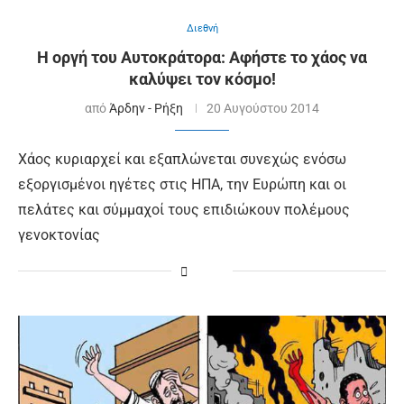
Διεθνή
Η οργή του Αυτοκράτορα: Αφήστε το χάος να
καλύψει τον κόσμο!
από
Άρδην - Ρήξη
20 Αυγούστου 2014
Χάος κυριαρχεί και εξαπλώνεται συνεχώς ενόσω
εξοργισμένοι ηγέτες στις ΗΠΑ, την Ευρώπη και οι
πελάτες και σύμμαχοί τους επιδιώκουν πολέμους
γενοκτονίας