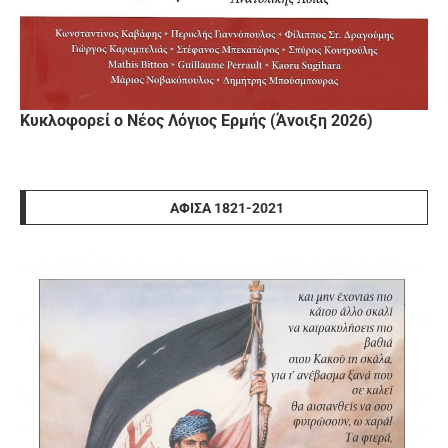
Κυκλοφορεί ο Νέος Λόγιος Ερμής (Άνοιξη 2026)
ΑΦΊΣΑ 1821-2021