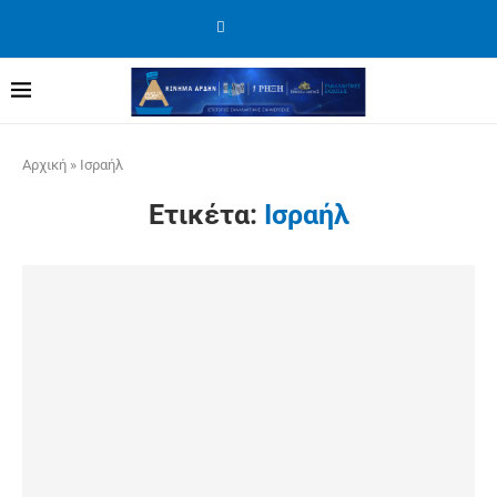
Αρχική
»
Ισραήλ
Ετικέτα:
Ισραήλ