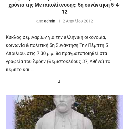
χρόνια της Μεταπολίτευσης: 5η συνάντηση 5-4-
12
από
admin
2 Απριλίου 2012
Κύκλος σεμιναρίων για την ελληνική οικονομία,
κοινωνία & πολιτική 5η Συνάντηση Την Πέμπτη 5
Απριλίου, στις 7:30 μ.μ. θα πραγματοποιηθεί στα
γραφεία του Άρδην (Θεμιστοκλέους 37, Αθήνα) το
πέμπτο και …