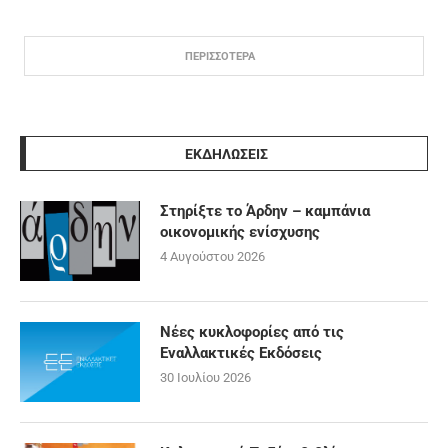
ΠΕΡΙΣΣΟΤΕΡΑ
ΕΚΔΗΛΩΣΕΙΣ
Στηρίξτε το Άρδην – καμπάνια
οικονομικής ενίσχυσης
4 Αυγούστου 2026
Νέες κυκλοφορίες από τις
Εναλλακτικές Εκδόσεις
30 Ιουλίου 2026