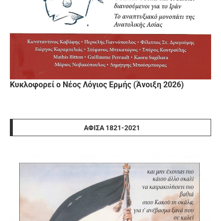
Κυκλοφορεί ο Νέος Λόγιος Ερμής (Άνοιξη 2026)
ΑΦΊΣΑ 1821-2021