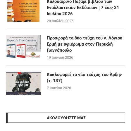
Καλοκαιρινό Παζάρι βιβλίου των
Εναλλακτικών Εκδόσεων | 7 έως 31
Ιουλίου 2026
28 Ιουλίου 2026
Προσφορά τα δύο τεύχη του ν. Λόγιου
Ερμή με αφιέρωμα στον Περικλή
Γιαννόπουλο
19 Ιουνίου 2026
Κυκλοφορεί το νέο τεύχος του Άρδην
(τ. 137)
7 Ιουνίου 2026
ΑΚΟΛΟΥΘΉΣΤΕ ΜΑΣ