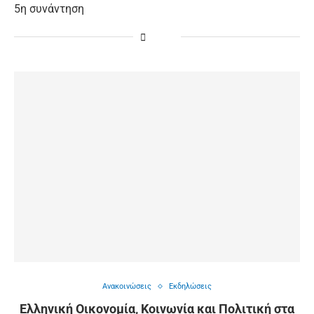
5η συνάντηση
Ανακοινώσεις
Εκδηλώσεις
Ελληνική Οικονομία, Κοινωνία και Πολιτική στα