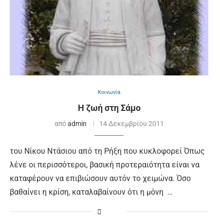
Κοινωνία
Η ζωή στη Σάμο
από
admin
14 Δεκεμβρίου 2011
του Νίκου Ντάσιου από τη Ρήξη που κυκλοφορεί Όπως
λένε οι περισσότεροι, βασική προτεραιότητα είναι να
καταφέρουν να επιβιώσουν αυτόν το χειμώνα. Όσο
βαθαίνει η κρίση, καταλαβαίνουν ότι η μόνη …