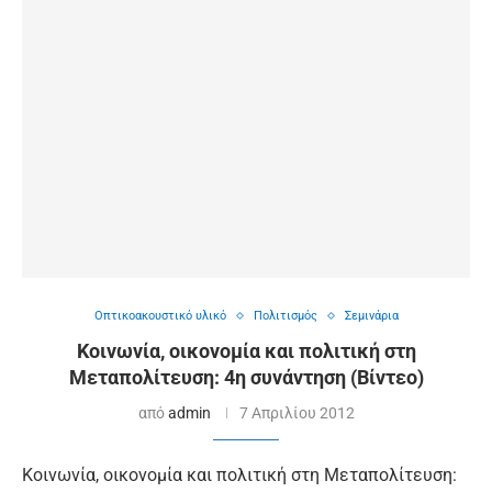
Οπτικοακουστικό υλικό
Πολιτισμός
Σεμινάρια
Κοινωνία, οικονομία και πολιτική στη
Μεταπολίτευση: 4η συνάντηση (Βίντεο)
από
admin
7 Απριλίου 2012
Κοινωνία, οικονομία και πολιτική στη Μεταπολίτευση: