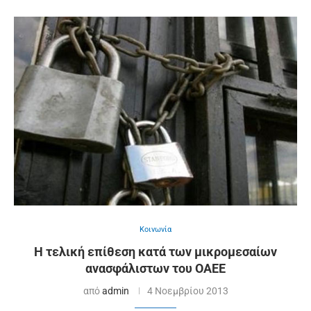
Κοινωνία
Η τελική επίθεση κατά των μικρομεσαίων
ανασφάλιστων του ΟΑΕΕ
από
admin
4 Νοεμβρίου 2013