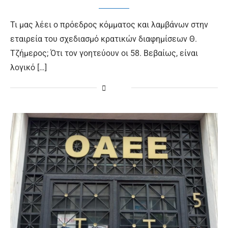
Τι μας λέει ο πρόεδρος κόμματος και λαμβάνων στην
εταιρεία του σχεδιασμό κρατικών διαφημίσεων Θ.
Τζήμερος; Ότι τον γοητεύουν οι 58. Βεβαίως, είναι
λογικό […]