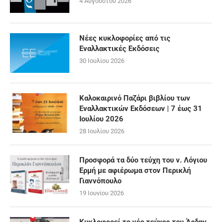
4 Αυγούστου 2026
Νέες κυκλοφορίες από τις
Εναλλακτικές Εκδόσεις
30 Ιουλίου 2026
Καλοκαιρινό Παζάρι βιβλίου των
Εναλλακτικών Εκδόσεων | 7 έως 31
Ιουλίου 2026
28 Ιουλίου 2026
Προσφορά τα δύο τεύχη του ν. Λόγιου
Ερμή με αφιέρωμα στον Περικλή
Γιαννόπουλο
19 Ιουνίου 2026