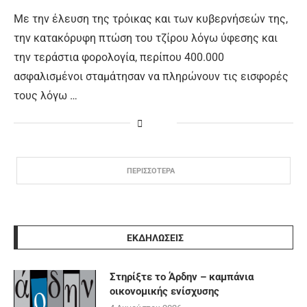
Με την έλευση της τρόικας και των κυβερνήσεών της,
την κατακόρυφη πτώση του τζίρου λόγω ύφεσης και
την τεράστια φορολογία, περίπου 400.000
ασφαλισμένοι σταμάτησαν να πληρώνουν τις εισφορές
τους λόγω …
ΠΕΡΙΣΣΟΤΕΡΑ
ΕΚΔΗΛΩΣΕΙΣ
Στηρίξτε το Άρδην – καμπάνια
οικονομικής ενίσχυσης