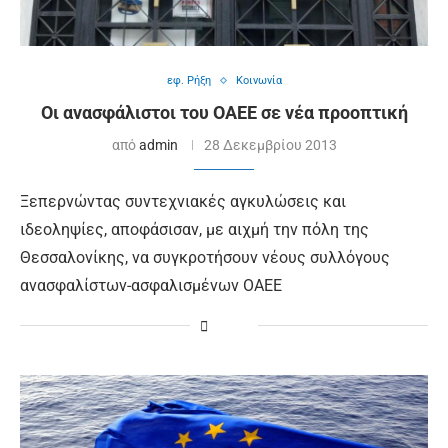
εφ. Ρήξη
Κοινωνία
Οι ανασφάλιστοι του ΟΑΕΕ σε νέα προοπτική
από
admin
28 Δεκεμβρίου 2013
Ξεπερνώντας συντεχνιακές αγκυλώσεις και
ιδεοληψίες, αποφάσισαν, με αιχμή την πόλη της
Θεσσαλονίκης, να συγκροτήσουν νέους συλλόγους
ανασφαλίστων-ασφαλισμένων ΟΑΕΕ