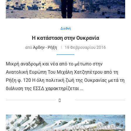
Διεθνή
Η κατάσταση στην Ουκρανία
από
Άρδην - Ρήξη
19 Φεβρουαρίου 2016
Μικρή αναδρομή και νέα από το μέτωπο στην
Ανατολική Ευρώπη Του Μιχάλη Χατζηπέτρου από τη
Ρήξη φ. 120 Η όλη πολιτική ζωή της Ουκρανίας μετά τη
διάλυση της ΕΣΣΔ χαρακτηρίζεται …