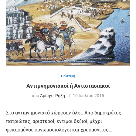
Πολιτική
Αντιμνημονιακοί ή Αντιστασιακοί
από
Άρδην - Ρήξη
10 Ιουλίου 2015
Στο αντιμνημονιακό χώρεσαν όλοι. Από δημοκράτες
πατριώτες, αριστεροί, έντιμοι δεξιοί, μέχρι
ψεκασμένοι, συνωμοσιολόγοι και χρυσαυγίτες…