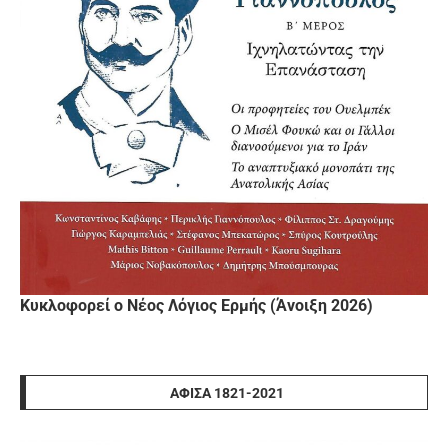
Κυκλοφορεί ο Νέος Λόγιος Ερμής (Άνοιξη 2026)
ΑΦΊΣΑ 1821-2021