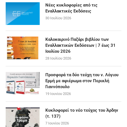
Νέες κυκλοφορίες από τις
Εναλλακτικές Εκδόσεις
30 Ιουλίου 2026
Καλοκαιρινό Παζάρι βιβλίου των
Εναλλακτικών Εκδόσεων | 7 έως 31
Ιουλίου 2026
28 Ιουλίου 2026
Προσφορά τα δύο τεύχη του ν. Λόγιου
Ερμή με αφιέρωμα στον Περικλή
Γιαννόπουλο
19 Ιουνίου 2026
Κυκλοφορεί το νέο τεύχος του Άρδην
(τ. 137)
7 Ιουνίου 2026