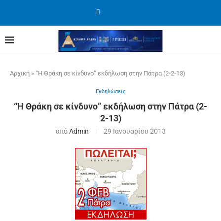
Αρχική
»
“Η Θράκη σε κίνδυνο” εκδήλωση στην Πάτρα (2-2-13)
Εκδηλώσεις
“Η Θράκη σε κίνδυνο” εκδήλωση στην Πάτρα (2-
2-13)
από
Admin
29 Ιανουαρίου 2013