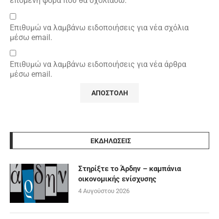
επόμενη φορά που θα σχολιάσω.
Επιθυμώ να λαμβάνω ειδοποιήσεις για νέα σχόλια
μέσω email.
Επιθυμώ να λαμβάνω ειδοποιήσεις για νέα άρθρα
μέσω email.
ΕΚΔΗΛΩΣΕΙΣ
Στηρίξτε το Άρδην – καμπάνια
οικονομικής ενίσχυσης
4 Αυγούστου 2026