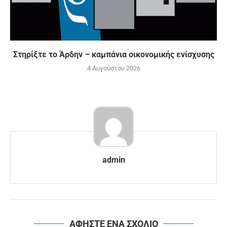
Στηρίξτε το Άρδην – καμπάνια οικονομικής ενίσχυσης
4 Αυγούστου 2026
admin
ΑΦΗΣΤΕ ΕΝΑ ΣΧΟΛΙΟ