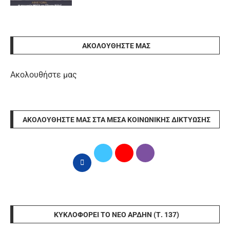
ΑΚΟΛΟΥΘΉΣΤΕ ΜΑΣ
Ακολουθήστε μας
ΑΚΟΛΟΥΘΉΣΤΕ ΜΑΣ ΣΤΑ ΜΈΣΑ ΚΟΙΝΩΝΙΚΉΣ ΔΙΚΤΎΩΣΗΣ
ΚΥΚΛΟΦΟΡΕΊ ΤΟ ΝΈΟ ΆΡΔΗΝ (Τ. 137)