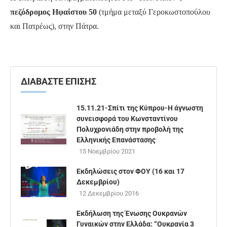
πεζόδρομος Ηφαίστου 50
(τμήμα μεταξύ Γεροκωστοπούλου
και Πατρέως), στην Πάτρα.
ΔΙΑΒΑΣΤΕ ΕΠΙΣΗΣ
15.11.21-Σπίτι της Κύπρου-Η άγνωστη
συνεισφορά του Κωνσταντίνου
Πολυχρονιάδη στην προβολή της
Ελληνικής Επανάστασης
15 Νοεμβρίου 2021
Εκδηλώσεις στον ΦΟΥ (16 και 17
Δεκεμβρίου)
12 Δεκεμβρίου 2016
Εκδήλωση της Ένωσης Ουκρανών
Γυναικών στην Ελλάδα: “Ουκρανία 3