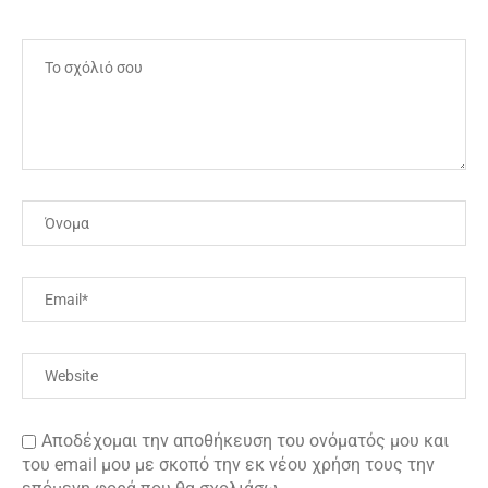
Αποδέχομαι την αποθήκευση του ονόματός μου και
του email μου με σκοπό την εκ νέου χρήση τους την