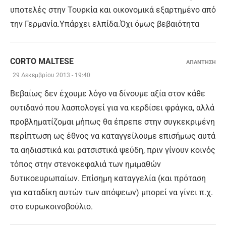
υποτελές στην Τουρκία και οικονομικά εξαρτημένο από
την Γερμανία.Υπάρχει ελπίδα.Όχι όμως βεβαιότητα
CORTO MALTESE
ΑΠΑΝΤΗΣΗ
29 Δεκεμβρίου 2013 - 19:40
Βεβαίως δεν έχουμε λόγο να δίνουμε αξία στον κάθε
ουτιδανό που λασπολογεί για να κερδίσει φράγκα, αλλά
προβληματίζομαι μήπως θα έπρεπε στην συγκεκριμένη
περίπτωση ως έθνος να καταγγείλουμε επισήμως αυτά
τα αηδιαστικά και ρατσιστικά ψεύδη, πριν γίνουν κοινός
τόπος στην στενοκεφαλιά των ημιμαθών
δυτικοευρωπαίων. Επίσημη καταγγελία (και πρόταση
για καταδίκη αυτών των απόψεων) μπορεί να γίνει π.χ.
στο ευρωκοινοβούλιο.