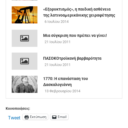
«Εξορυκτισμός», η παιδική ασθένεια
της λατινοαμερικάνικης χειραφέτησης
6 Ιουλίου 2014
Μια σύγκριση που πρέπει να γίνει!
21 Ιουλίου 2011
ΠΑΣΟΚΟτροϊκανή βαρβαρότητα
21 Ιουλίου 2011
1770: Η επανάσταση του
Δασκαλογιάννη
13 Φεβρουαρίου 2014
Κοινοποιήσεις:
Εκτύπωση
Email
Tweet