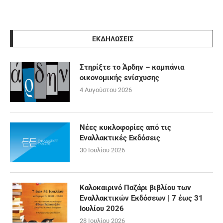
ΕΚΔΗΛΩΣΕΙΣ
Στηρίξτε το Άρδην – καμπάνια
οικονομικής ενίσχυσης
4 Αυγούστου 2026
Νέες κυκλοφορίες από τις
Εναλλακτικές Εκδόσεις
30 Ιουλίου 2026
Καλοκαιρινό Παζάρι βιβλίου των
Εναλλακτικών Εκδόσεων | 7 έως 31
Ιουλίου 2026
28 Ιουλίου 2026