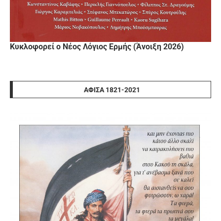
Κυκλοφορεί ο Νέος Λόγιος Ερμής (Άνοιξη 2026)
ΑΦΊΣΑ 1821-2021