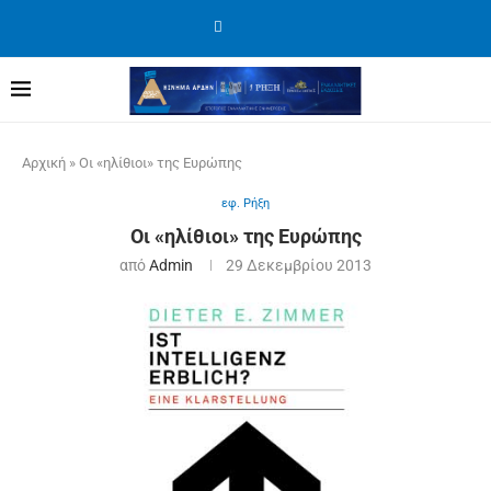
Αρχική
»
Οι «ηλίθιοι» της Ευρώπης
εφ. Ρήξη
Οι «ηλίθιοι» της Ευρώπης
από
Admin
29 Δεκεμβρίου 2013