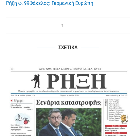
Ρήξη φ. 99
Φάκελος: Γερμανική Ευρώπη
ΣΧΕΤΙΚΑ