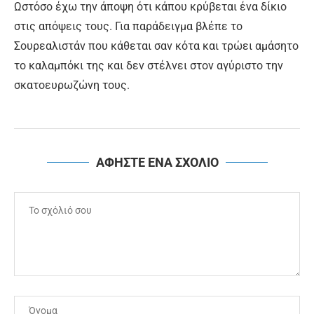
Ωστόσο έχω την άποψη ότι κάπου κρύβεται ένα δίκιο
στις απόψεις τους. Για παράδειγμα βλέπε το
Σουρεαλιστάν που κάθεται σαν κότα και τρώει αμάσητο
το καλαμπόκι της και δεν στέλνει στον αγύριστο την
σκατοευρωζώνη τους.
ΑΦΗΣΤΕ ΕΝΑ ΣΧΟΛΙΟ