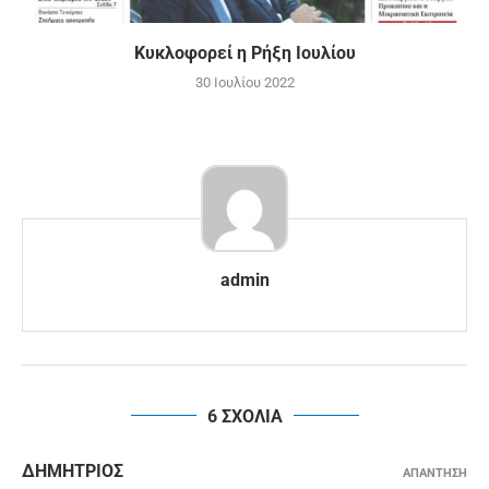
Κυκλοφορεί η Ρήξη Ιουλίου
30 Ιουλίου 2022
admin
6 ΣΧΟΛΙΑ
ΔΗΜΉΤΡΙΟΣ
ΑΠΑΝΤΗΣΗ