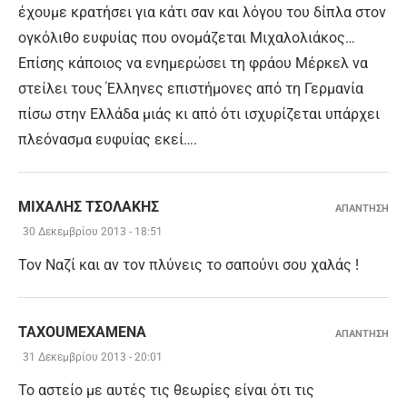
έχουμε κρατήσει για κάτι σαν και λόγου του δίπλα στον
ογκόλιθο ευφυίας που ονομάζεται Μιχαλολιάκος…
Επίσης κάποιος να ενημερώσει τη φράου Μέρκελ να
στείλει τους Έλληνες επιστήμονες από τη Γερμανία
πίσω στην Ελλάδα μιάς κι από ότι ισχυρίζεται υπάρχει
πλεόνασμα ευφυίας εκεί….
ΜΙΧΆΛΗΣ ΤΣΟΛΆΚΗΣ
ΑΠΑΝΤΗΣΗ
30 Δεκεμβρίου 2013 - 18:51
Τον Ναζί και αν τον πλύνεις το σαπούνι σου χαλάς !
TAXOUMEXAMENA
ΑΠΑΝΤΗΣΗ
31 Δεκεμβρίου 2013 - 20:01
Το αστείο με αυτές τις θεωρίες είναι ότι τις