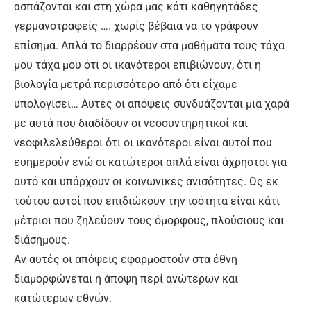
ασπάζονται και στη χώρα μας κάτι καθηγητάδες
γερμανοτραφείς …. χωρίς βέβαια να το γράφουν
επίσημα. Απλά το διαρρέουν στα μαθήματα τους τάχα
μου τάχα μου ότι οι ικανότεροι επιβιώνουν, ότι η
βιολογία μετρά περισσότερο από ότι είχαμε
υπολογίσει… Αυτές οι απόψεις συνδυάζονται μια χαρά
με αυτά που διαδίδουν οι νεοσυντηρητικοί και
νεοφιλελεύθεροι ότι οι ικανότεροι είναι αυτοί που
ευημερούν ενώ οι κατώτεροι απλά είναι άχρηστοι για
αυτό και υπάρχουν οι κοινωνικές ανισότητες. Ως εκ
τούτου αυτοί που επιδιώκουν την ισότητα είναι κάτι
μέτριοι που ζηλεύουν τους όμορφους, πλούσιους και
διάσημους.
Αν αυτές οι απόψεις εφαρμοστούν στα έθνη
διαμορφώνεται η άποψη περί ανώτερων και
κατώτερων εθνών.