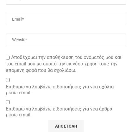
Αποδέχομαι την αποθήκευση του ονόματός μου και
του email μου με σκοπό την εκ νέου χρήση τους την
επόμενη φορά που θα σχολιάσω.
Επιθυμώ να λαμβάνω ειδοποιήσεις για νέα σχόλια
μέσω email.
Επιθυμώ να λαμβάνω ειδοποιήσεις για νέα άρθρα
μέσω email.