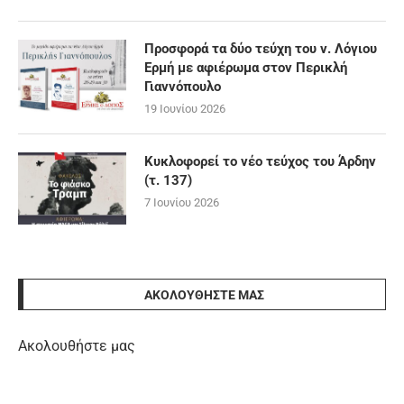
Προσφορά τα δύο τεύχη του ν. Λόγιου
Ερμή με αφιέρωμα στον Περικλή
Γιαννόπουλο
19 Ιουνίου 2026
Κυκλοφορεί το νέο τεύχος του Άρδην
(τ. 137)
7 Ιουνίου 2026
ΑΚΟΛΟΥΘΉΣΤΕ ΜΑΣ
Ακολουθήστε μας