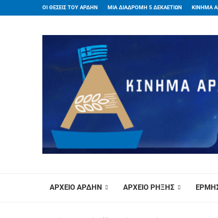
ΟΙ ΘΕΣΕΙΣ ΤΟΥ ΑΡΔΗΝ
ΜΙΑ ΔΙΑΔΡΟΜΗ 5 ΔΕΚΑΕΤΙΩΝ
ΚΙΝΗΜΑ Α
ΑΡΧΕΙΟ ΑΡΔΗΝ
ΑΡΧΕΙΟ ΡΗΞΗΣ
ΕΡΜΗΣ