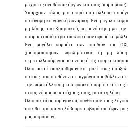
μέχρι τις αναθέσεις έργων και τους διορισμούς).
Υπάρχουν τέλος μια σειρά από άλλους παράγ
αυτόνομη κοινωνική δυναμική. Ένα μεγάλο κομμ
μη λύσης του Κυπριακού, σε συνάρτηση με την
απορριπτικού στρατοπέδου όσον αφορά το μέλλο
Ένα μεγάλο κομμάτι των οπαδών του ΟΧΙ,
χρησιμοποίησαν ωφελιμιστικά τη μη λύση
εκμεταλλευόμενοι οικονομικά τις τουρκοκυπρια
Όλοι αυτοί απαξιώθηκαν και μαζί τους απαξιώ
αυτούς που αισθάνονται ριγμένοι προβάλλονται 
την εκμετάλλευση του φυσικού αερίου και της
στους νόμιμους κατόχους τους, μετά τη λύση.
Όλοι αυτοί οι παράγοντες συνθέτουν τους λόγου
που θα πρέπει να λάβουμε σοβαρά υπ’ όψιν μας
μας περάσουν.