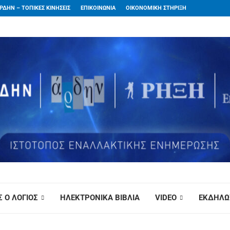
ΡΔΗΝ – ΤΟΠΙΚΕΣ ΚΙΝΗΣΕΙΣ
ΕΠΙΚΟΙΝΩΝΙΑ
ΟΙΚΟΝΟΜΙΚΗ ΣΤΗΡΙΞΗ
 Ο ΛΟΓΙΟΣ
ΗΛΕΚΤΡΟΝΙΚΑ ΒΙΒΛΙΑ
VIDEO
ΕΚΔΗΛΩ