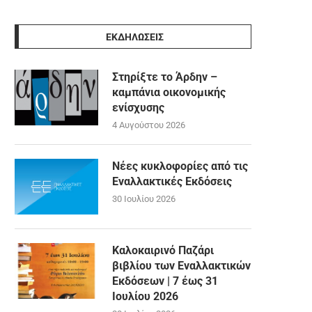
ΕΚΔΗΛΩΣΕΙΣ
Στηρίξτε το Άρδην –
καμπάνια οικονομικής
ενίσχυσης
4 Αυγούστου 2026
Νέες κυκλοφορίες από τις
Εναλλακτικές Εκδόσεις
30 Ιουλίου 2026
Καλοκαιρινό Παζάρι
βιβλίου των Εναλλακτικών
Εκδόσεων | 7 έως 31
Ιουλίου 2026