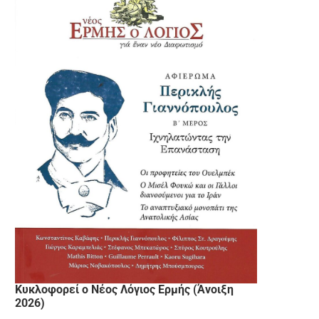
Κυκλοφορεί ο Νέος Λόγιος Ερμής (Άνοιξη
2026)