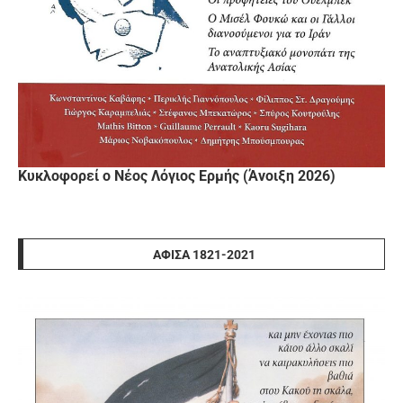
Κυκλοφορεί ο Νέος Λόγιος Ερμής (Άνοιξη 2026)
ΑΦΊΣΑ 1821-2021