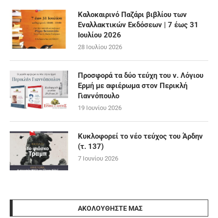
Καλοκαιρινό Παζάρι βιβλίου των
Εναλλακτικών Εκδόσεων | 7 έως 31
Ιουλίου 2026
28 Ιουλίου 2026
Προσφορά τα δύο τεύχη του ν. Λόγιου
Ερμή με αφιέρωμα στον Περικλή
Γιαννόπουλο
19 Ιουνίου 2026
Κυκλοφορεί το νέο τεύχος του Άρδην
(τ. 137)
7 Ιουνίου 2026
ΑΚΟΛΟΥΘΉΣΤΕ ΜΑΣ