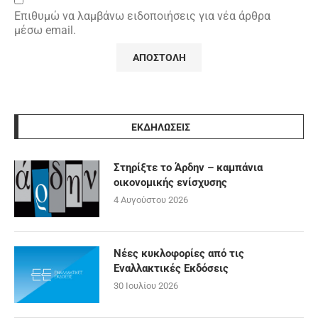
Επιθυμώ να λαμβάνω ειδοποιήσεις για νέα άρθρα
μέσω email.
ΕΚΔΗΛΩΣΕΙΣ
Στηρίξτε το Άρδην – καμπάνια
οικονομικής ενίσχυσης
4 Αυγούστου 2026
Νέες κυκλοφορίες από τις
Εναλλακτικές Εκδόσεις
30 Ιουλίου 2026