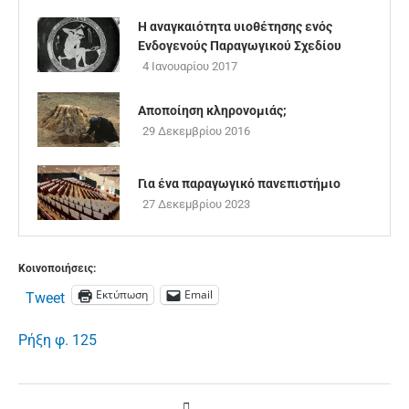
Η αναγκαιότητα υιοθέτησης ενός
Ενδογενούς Παραγωγικού Σχεδίου
4 Ιανουαρίου 2017
Αποποίηση κληρονομιάς;
29 Δεκεμβρίου 2016
Για ένα παραγωγικό πανεπιστήμιο
27 Δεκεμβρίου 2023
Κοινοποιήσεις:
Εκτύπωση
Email
Tweet
Ρήξη φ. 125