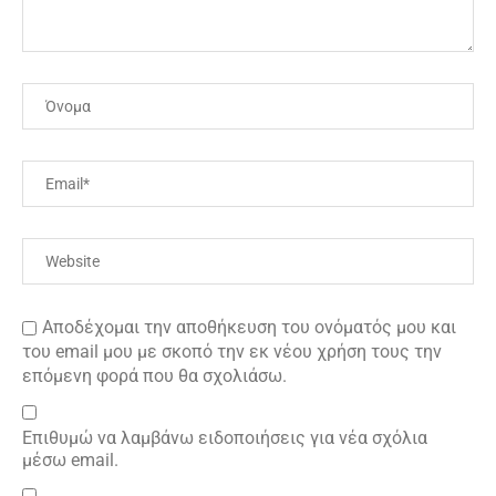
Αποδέχομαι την αποθήκευση του ονόματός μου και
του email μου με σκοπό την εκ νέου χρήση τους την
επόμενη φορά που θα σχολιάσω.
Επιθυμώ να λαμβάνω ειδοποιήσεις για νέα σχόλια
μέσω email.