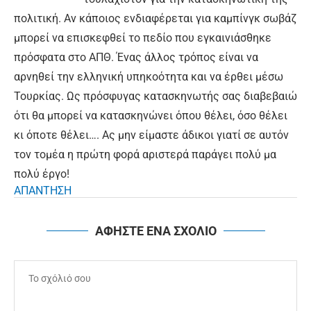
πολιτική. Αν κάποιος ενδιαφέρεται για καμπίνγκ σωβάζ
μπορεί να επισκεφθεί το πεδίο που εγκαινιάσθηκε
πρόσφατα στο ΑΠΘ. Ένας άλλος τρόπος είναι να
αρνηθεί την ελληνική υπηκοότητα και να έρθει μέσω
Τουρκίας. Ως πρόσφυγας κατασκηνωτής σας διαβεβαιώ
ότι θα μπορεί να κατασκηνώνει όπου θέλει, όσο θέλει
κι όποτε θέλει…. Ας μην είμαστε άδικοι γιατί σε αυτόν
τον τομέα η πρώτη φορά αριστερά παράγει πολύ μα
πολύ έργο!
ΑΠΑΝΤΗΣΗ
ΑΦΗΣΤΕ ΕΝΑ ΣΧΟΛΙΟ