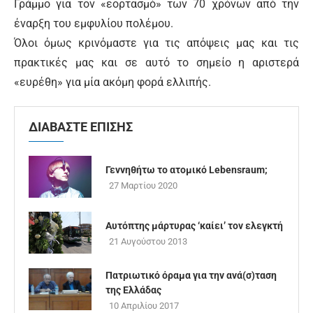
Γράμμο για τον «εορτασμό» των 70 χρόνων από την
έναρξη του εμφυλίου πολέμου.
Όλοι όμως κρινόμαστε για τις απόψεις μας και τις
πρακτικές μας και σε αυτό το σημείο η αριστερά
«ευρέθη» για μία ακόμη φορά ελλιπής.
ΔΙΑΒΑΣΤΕ ΕΠΙΣΗΣ
Γεννηθήτω το ατομικό Lebensraum;
27 Μαρτίου 2020
Αυτόπτης μάρτυρας ‘καίει’ τον ελεγκτή
21 Αυγούστου 2013
Πατριωτικό όραμα για την ανά(σ)ταση
της Ελλάδας
10 Απριλίου 2017