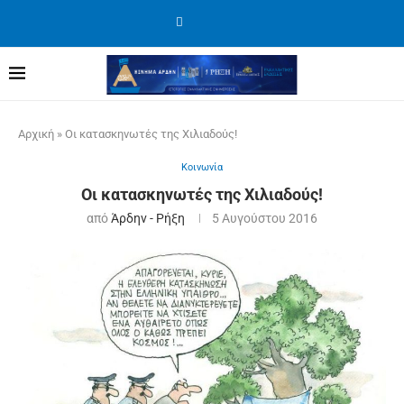
Αρχική
»
Οι κατασκηνωτές της Χιλιαδούς!
Κοινωνία
Οι κατασκηνωτές της Χιλιαδούς!
από
Άρδην - Ρήξη
5 Αυγούστου 2016