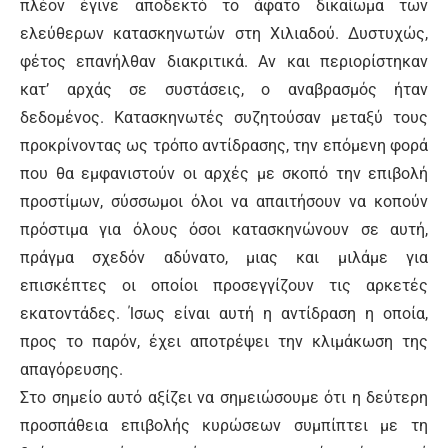
πλέον έγινε αποδεκτό το άφατο δικαίωμα των
ελεύθερων κατασκηνωτών στη Χιλιαδού. Δυστυχώς,
φέτος επανήλθαν διακριτικά. Αν και περιορίστηκαν
κατ’ αρχάς σε συστάσεις, ο αναβρασμός ήταν
δεδομένος. Κατασκηνωτές συζητούσαν μεταξύ τους
προκρίνοντας ως τρόπο αντίδρασης, την επόμενη φορά
που θα εμφανιστούν οι αρχές με σκοπό την επιβολή
προστίμων, σύσσωμοι όλοι να απαιτήσουν να κοπούν
πρόστιμα για όλους όσοι κατασκηνώνουν σε αυτή,
πράγμα σχεδόν αδύνατο, μιας και μιλάμε για
επισκέπτες οι οποίοι προσεγγίζουν τις αρκετές
εκατοντάδες. Ίσως είναι αυτή η αντίδραση η οποία,
προς το παρόν, έχει αποτρέψει την κλιμάκωση της
απαγόρευσης.
Στο σημείο αυτό αξίζει να σημειώσουμε ότι η δεύτερη
προσπάθεια επιβολής κυρώσεων συμπίπτει με τη