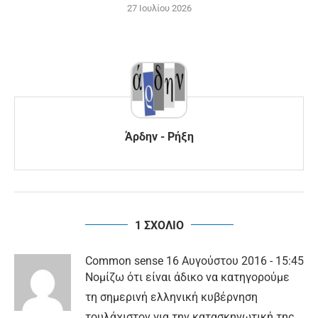
27 Ιουλίου 2026
Άρδην - Ρήξη
1 ΣΧΟΛΙΟ
Common sense
16 Αυγούστου 2016 - 15:45
Νομίζω ότι είναι άδικο να κατηγορούμε
τη σημερινή ελληνική κυβέρνηση
τουλάχιστον για την κατασκηνωτική της