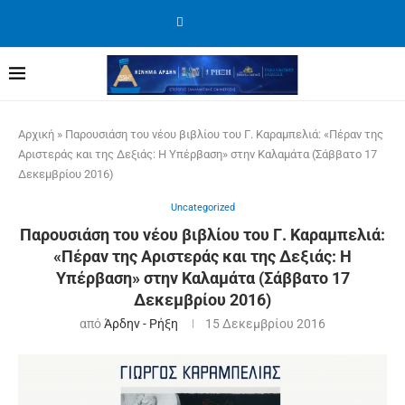
Αρχική
»
Παρουσιάση του νέου βιβλίου του Γ. Καραμπελιά: «Πέραν της
Αριστεράς και της Δεξιάς: Η Υπέρβαση» στην Καλαμάτα (Σάββατο 17
Δεκεμβρίου 2016)
Uncategorized
Παρουσιάση του νέου βιβλίου του Γ. Καραμπελιά:
«Πέραν της Αριστεράς και της Δεξιάς: Η
Υπέρβαση» στην Καλαμάτα (Σάββατο 17
Δεκεμβρίου 2016)
από
Άρδην - Ρήξη
15 Δεκεμβρίου 2016