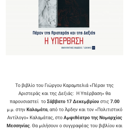
Το βιβλίο του Γιώργου Καραμπελιά «Πέραν της
Αριστεράς και της Δεξιάς: Η Υπέρβαση» θα
παρουσιαστεί τo
Σάββατο
17 Δεκεμβρίου
στις
7.00
μ.μ. στην
Καλαμάτα
, από το Άρδην και τον «Πολιτιστικό
Αντίλογο» Καλαμάτας, στο
Αμφιθέατρο της Νομαρχίας
Μεσσηνίας
. Θα μιλήσουν ο συγγραφέας του βιβλίου και