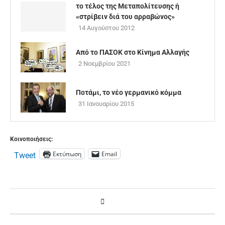
το τέλος της Μεταπολίτευσης ή
«στρίβειν διά του αρραβώνος»
14 Αυγούστου 2012
Από το ΠΑΣΟΚ στο Κίνημα Αλλαγής
2 Νοεμβρίου 2021
Ποτάμι, το νέο γερμανικό κόμμα
31 Ιανουαρίου 2015
Κοινοποιήσεις:
Εκτύπωση
Email
Tweet