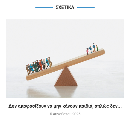
ΣΧΕΤΙΚΑ
Δεν αποφασίζουν να μην κάνουν παιδιά, απλώς δεν...
5 Αυγούστου 2026