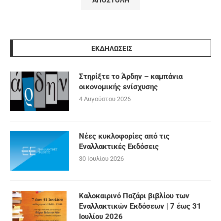
ΕΚΔΗΛΩΣΕΙΣ
Στηρίξτε το Άρδην – καμπάνια
οικονομικής ενίσχυσης
4 Αυγούστου 2026
Νέες κυκλοφορίες από τις
Εναλλακτικές Εκδόσεις
30 Ιουλίου 2026
Καλοκαιρινό Παζάρι βιβλίου των
Εναλλακτικών Εκδόσεων | 7 έως 31
Ιουλίου 2026