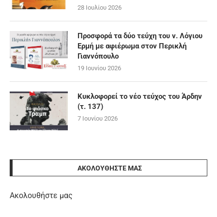
28 Ιουλίου 2026
Προσφορά τα δύο τεύχη του ν. Λόγιου
Ερμή με αφιέρωμα στον Περικλή
Γιαννόπουλο
19 Ιουνίου 2026
Κυκλοφορεί το νέο τεύχος του Άρδην
(τ. 137)
7 Ιουνίου 2026
ΑΚΟΛΟΥΘΉΣΤΕ ΜΑΣ
Ακολουθήστε μας