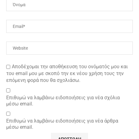
Αποδέχομαι την αποθήκευση του ονόματός μου και
του email μου με σκοπό την εκ νέου χρήση τους την
επόμενη φορά που θα σχολιάσω.
Επιθυμώ να λαμβάνω ειδοποιήσεις για νέα σχόλια
μέσω email.
Επιθυμώ να λαμβάνω ειδοποιήσεις για νέα άρθρα
μέσω email.