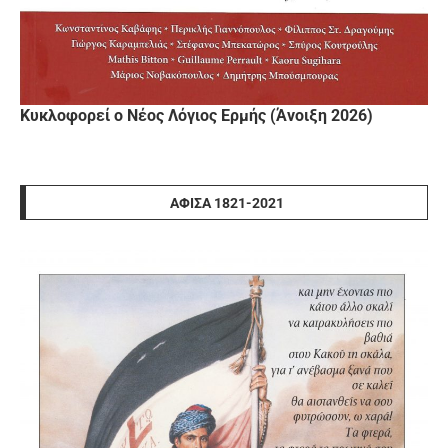
Κυκλοφορεί ο Νέος Λόγιος Ερμής (Άνοιξη 2026)
ΑΦΊΣΑ 1821-2021