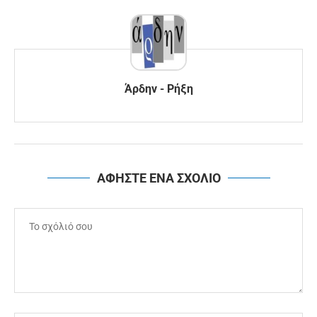
Άρδην - Ρήξη
ΑΦΗΣΤΕ ΕΝΑ ΣΧΟΛΙΟ