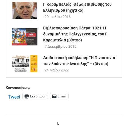
Γ.Καραμπελιάς: Θέμα επιβίωσης του
Ελληνισμού (ηχητικό)
20 Ιουλίου 2016
Βιβλιοπαρουσίαση Πάτρα: 1821, Η
δυναμική της Παλιγγενεσίας, του Γ.
Καραμπελιά (βίντεο)
7 Δεκεμβρίου 2015
Διαδικτυακή εκδήλωση: “Η Γενοκτονία
των λαών της Ανατολής” – (βίντεο)
24 Μαΐου 2022
Κοινοποιήσεις:
Εκτύπωση
Email
Tweet