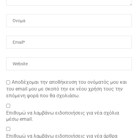
Αποδέχομαι την αποθήκευση του ονόματός μου και
του email μου με σκοπό την εκ νέου χρήση τους την
επόμενη φορά που θα σχολιάσω.
Επιθυμώ να λαμβάνω ειδοποιήσεις για νέα σχόλια
μέσω email.
Επιθυμώ να λαμβάνω ειδοποιήσεις για νέα άρθρα