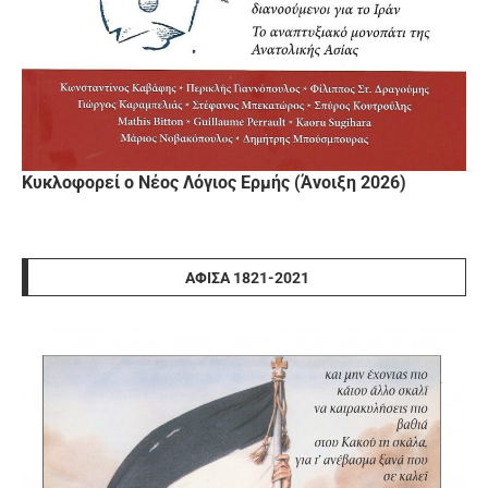
Κυκλοφορεί ο Νέος Λόγιος Ερμής (Άνοιξη 2026)
ΑΦΊΣΑ 1821-2021