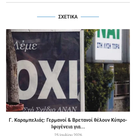
ΣΧΕΤΙΚΑ
Γ. Καραμπελιάς: Γερμανοί & Βρετανοί θέλουν Κύπρο-
Ιφιγένεια για...
25 Ιουλίου 2026