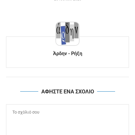
Άρδην - Ρήξη
ΑΦΗΣΤΕ ΕΝΑ ΣΧΟΛΙΟ