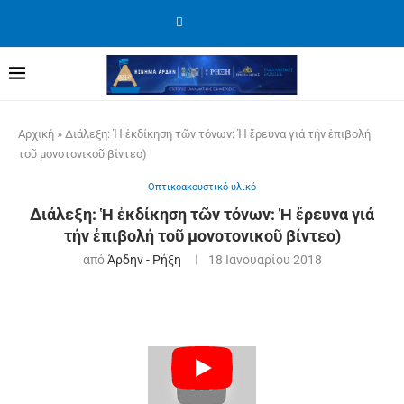
Αρχική
»
Διάλεξη: Ἡ ἐκδίκηση τῶν τόνων: Ἡ ἔρευνα γιά τήν ἐπιβολή
τοῦ μονοτονικοῦ βίντεο)
Οπτικοακουστικό υλικό
Διάλεξη: Ἡ ἐκδίκηση τῶν τόνων: Ἡ ἔρευνα γιά
τήν ἐπιβολή τοῦ μονοτονικοῦ βίντεο)
από
Άρδην - Ρήξη
18 Ιανουαρίου 2018