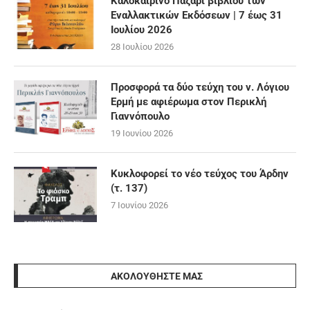
Καλοκαιρινό Παζάρι βιβλίου των
Εναλλακτικών Εκδόσεων | 7 έως 31
Ιουλίου 2026
28 Ιουλίου 2026
Προσφορά τα δύο τεύχη του ν. Λόγιου
Ερμή με αφιέρωμα στον Περικλή
Γιαννόπουλο
19 Ιουνίου 2026
Κυκλοφορεί το νέο τεύχος του Άρδην
(τ. 137)
7 Ιουνίου 2026
ΑΚΟΛΟΥΘΉΣΤΕ ΜΑΣ