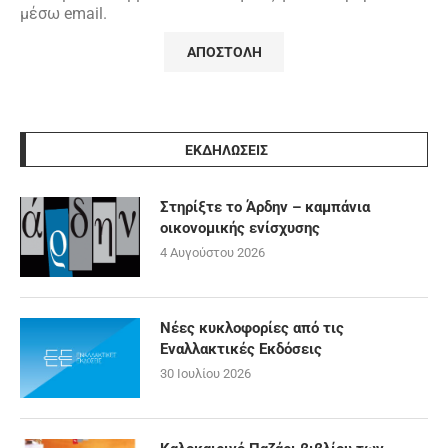
μέσω email.
ΕΚΔΗΛΩΣΕΙΣ
Στηρίξτε το Άρδην – καμπάνια
οικονομικής ενίσχυσης
4 Αυγούστου 2026
Νέες κυκλοφορίες από τις
Εναλλακτικές Εκδόσεις
30 Ιουλίου 2026