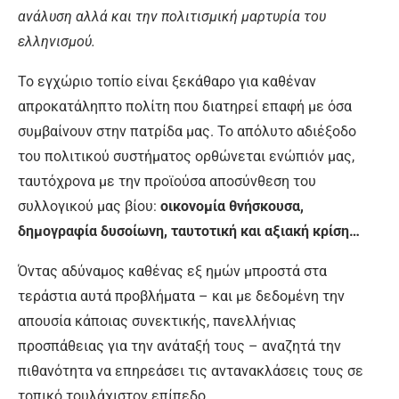
ανάλυση αλλά και την πολιτισμική μαρτυρία του
ελληνισμού.
Το εγχώριο τοπίο είναι ξεκάθαρο για καθέναν
απροκατάληπτο πολίτη που διατηρεί επαφή με όσα
συμβαίνουν στην πατρίδα μας. Το απόλυτο αδιέξοδο
του πολιτικού συστήματος ορθώνεται ενώπιόν μας,
ταυτόχρονα με την προϊούσα αποσύνθεση του
συλλογικού μας βίου:
οικονομία θνήσκουσα,
δημογραφία δυσοίωνη, ταυτοτική και αξιακή κρίση…
Όντας αδύναμος καθένας εξ ημών μπροστά στα
τεράστια αυτά προβλήματα – και με δεδομένη την
απουσία κάποιας συνεκτικής, πανελλήνιας
προσπάθειας για την ανάταξή τους – αναζητά την
πιθανότητα να επηρεάσει τις αντανακλάσεις τους σε
τοπικό τουλάχιστον επίπεδο.