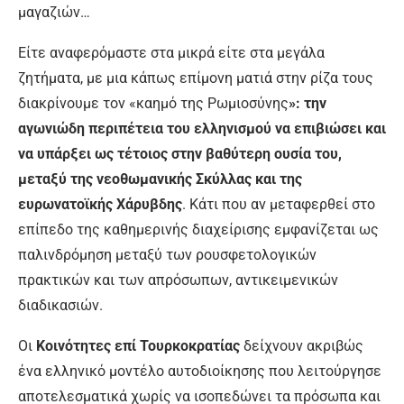
μαγαζιών…
Είτε αναφερόμαστε στα μικρά είτε στα μεγάλα
ζητήματα, με μια κάπως επίμονη ματιά στην ρίζα τους
διακρίνουμε τον «καημό της Ρωμιοσύνης
»: την
αγωνιώδη περιπέτεια του ελληνισμού να επιβιώσει και
να υπάρξει ως τέτοιος στην βαθύτερη ουσία του,
μεταξύ της νεοθωμανικής Σκύλλας και της
ευρωνατοϊκής Χάρυβδης
. Κάτι που αν μεταφερθεί στο
επίπεδο της καθημερινής διαχείρισης εμφανίζεται ως
παλινδρόμηση μεταξύ των ρουσφετολογικών
πρακτικών και των απρόσωπων, αντικειμενικών
διαδικασιών.
Οι
Κοινότητες επί Τουρκοκρατίας
δείχνουν ακριβώς
ένα ελληνικό μοντέλο αυτοδιοίκησης που λειτούργησε
αποτελεσματικά χωρίς να ισοπεδώνει τα πρόσωπα και