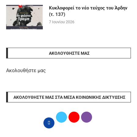
Κυκλοφορεί το νέο τεύχος του Άρδην
(τ. 137)
7 Ιουνίου 2026
ΑΚΟΛΟΥΘΉΣΤΕ ΜΑΣ
Ακολουθήστε μας
ΑΚΟΛΟΥΘΉΣΤΕ ΜΑΣ ΣΤΑ ΜΈΣΑ ΚΟΙΝΩΝΙΚΉΣ ΔΙΚΤΎΩΣΗΣ