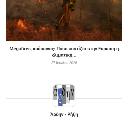
Megafires, καύσωνας: Πόσο κοστίζει στην Ευρώπη η
κλιματική...
27 Ιουλίου 2026
Άρδην - Ρήξη