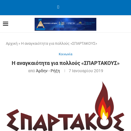
Αρχική
»
Η αναγκαιότητα για πολλούς «ΣΠΑΡΤΑΚΟΥΣ»
Κοινωνία
Η αναγκαιότητα για πολλούς «ΣΠΑΡΤΑΚΟΥΣ»
από
Άρδην - Ρήξη
7 Ιανουαρίου 2019