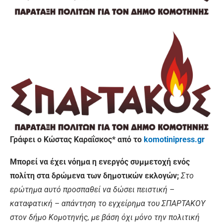
Γράφει ο Κώστας Καραΐσκος* από το
komotinipress.gr
Μπορεί να έχει νόημα η ενεργός συμμετοχή ενός
πολίτη στα δρώμενα των δημοτικών εκλογών;
Στο
ερώτημα αυτό προσπαθεί να δώσει πειστική –
καταφατική – απάντηση το εγχείρημα του ΣΠΑΡΤΑΚΟΥ
στον δήμο Κομοτηνής, με βάση όχι μόνο την πολιτική