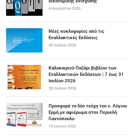
οικονομικής ενίσχυσης
4 Αυγούστου 2026
Νέες κυκλοφορίες από τις
Εναλλακτικές Εκδόσεις
30 Ιουλίου 2026
Καλοκαιρινό Παζάρι βιβλίου των
Εναλλακτικών Εκδόσεων | 7 έως 31
Ιουλίου 2026
28 Ιουλίου 2026
Προσφορά τα δύο τεύχη του ν. Λόγιου
Ερμή με αφιέρωμα στον Περικλή
Γιαννόπουλο
19 Ιουνίου 2026