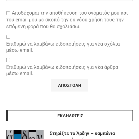
Αποδέχομαι την αποθήκευση του ονόματός μου και
του email μου με σκοπό την εκ νέου χρήση τους την
επόμενη φορά που θα σχολιάσω.
Επιθυμώ να λαμβάνω ειδοποιήσεις για νέα σχόλια
μέσω email.
Επιθυμώ να λαμβάνω ειδοποιήσεις για νέα άρθρα
μέσω email.
ΕΚΔΗΛΩΣΕΙΣ
Στηρίξτε το Άρδην – καμπάνια