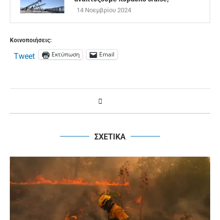
14 Νοεμβρίου 2024
Κοινοποιήσεις:
Εκτύπωση
Email
Tweet
ΣΧΕΤΙΚΑ