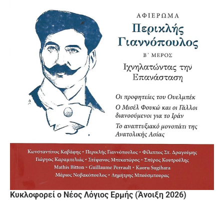
Κυκλοφορεί ο Νέος Λόγιος Ερμής (Άνοιξη 2026)