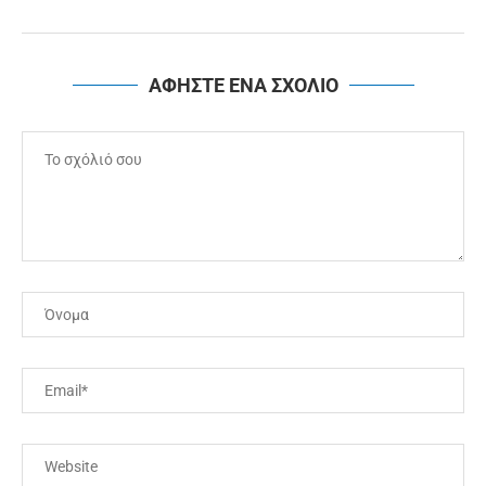
ΑΦΗΣΤΕ ΕΝΑ ΣΧΟΛΙΟ