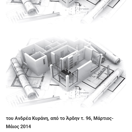
του Ανδρέα Κυράνη, από το Άρδην τ. 96, Μάρτιος-
Μάιος 2014