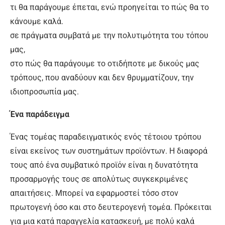
τι θα παράγουμε έπεται, ενώ προηγείται το πώς θα το
κάνουμε καλά.
σε πράγματα συμβατά με την πολυτιμότητα του τόπου
μας,
στο πώς θα παράγουμε το οτιδήποτε με δικούς μας
τρόπους, που αναδύουν και δεν θρυμματίζουν, την
ιδιοπροσωπία μας.
Ένα παράδειγμα
Ένας τομέας παραδειγματικός ενός τέτοιου τρόπου
είναι εκείνος των συστημάτων προϊόντων. Η διαφορά
τους από ένα συμβατικό προϊόν είναι η δυνατότητα
προσαρμογής τους σε απολύτως συγκεκριμένες
απαιτήσεις. Μπορεί να εφαρμοστεί τόσο στον
πρωτογενή όσο και στο δευτερογενή τομέα. Πρόκειται
για μια κατά παραγγελία κατασκευή, με πολύ καλά