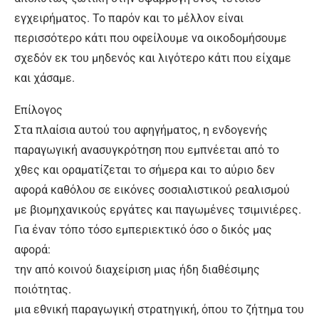
εγχειρήματος. Το παρόν και το μέλλον είναι
περισσότερο κάτι που οφείλουμε να οικοδομήσουμε
σχεδόν εκ του μηδενός και λιγότερο κάτι που είχαμε
και χάσαμε.
Επίλογος
Στα πλαίσια αυτού του αφηγήματος, η ενδογενής
παραγωγική ανασυγκρότηση που εμπνέεται από το
χθες και οραματίζεται το σήμερα και το αύριο δεν
αφορά καθόλου σε εικόνες σοσιαλιστικού ρεαλισμού
με βιομηχανικούς εργάτες και παγωμένες τσιμινιέρες.
Για έναν τόπο τόσο εμπεριεκτικό όσο ο δικός μας
αφορά:
την από κοινού διαχείριση μιας ήδη διαθέσιμης
ποιότητας.
μια εθνική παραγωγική στρατηγική, όπου το ζήτημα του