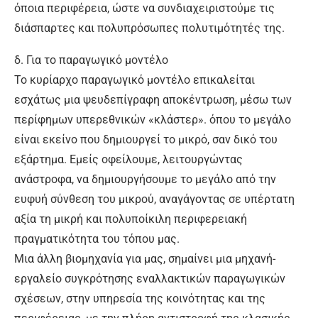
όποια περιφέρεια, ώστε να συνδιαχειριστούμε τις
διάσπαρτες και πολυπρόσωπες πολυτιμότητές της.
δ. Για το παραγωγικό μοντέλο
Το κυρίαρχο παραγωγικό μοντέλο επικαλείται
εσχάτως μια ψευδεπίγραφη αποκέντρωση, μέσω των
περίφημων υπερεθνικών «κλάστερ». όπου το μεγάλο
είναι εκείνο που δημιουργεί το μικρό, σαν δικό του
εξάρτημα. Εμείς οφείλουμε, λειτουργώντας
ανάστροφα, να δημιουργήσουμε το μεγάλο από την
ευφυή σύνθεση του μικρού, αναγάγοντας σε υπέρτατη
αξία τη μικρή και πολυποίκιλη περιφερειακή
πραγματικότητα του τόπου μας.
Μια άλλη βιομηχανία για μας, σημαίνει μια μηχανή-
εργαλείο συγκρότησης εναλλακτικών παραγωγικών
σχέσεων, στην υπηρεσία της κοινότητας και της