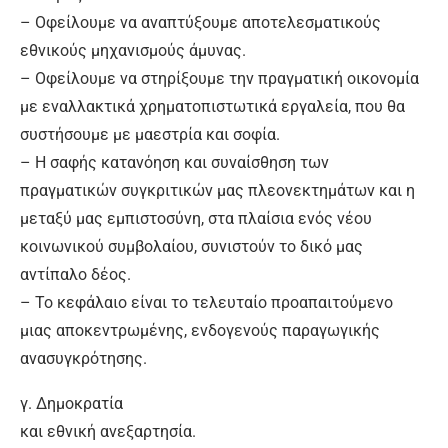
– Οφείλουμε να αναπτύξουμε αποτελεσματικούς
εθνικούς μηχανισμούς άμυνας.
– Οφείλουμε να στηρίξουμε την πραγματική οικονομία
με εναλλακτικά χρηματοπιστωτικά εργαλεία, που θα
συστήσουμε με μαεστρία και σοφία.
– Η σαφής κατανόηση και συναίσθηση των
πραγματικών συγκριτικών μας πλεονεκτημάτων και η
μεταξύ μας εμπιστοσύνη, στα πλαίσια ενός νέου
κοινωνικού συμβολαίου, συνιστούν το δικό μας
αντίπαλο δέος.
– Το κεφάλαιο είναι το τελευταίο προαπαιτούμενο
μιας αποκεντρωμένης, ενδογενούς παραγωγικής
ανασυγκρότησης.
γ. Δημοκρατία
και εθνική ανεξαρτησία.