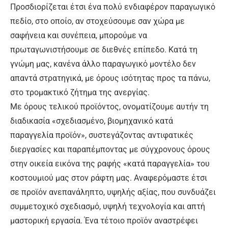
Προσδιορίζεται έτσι ένα πολύ ενδιαφέρον παραγωγικό
πεδίο, στο οποίο, αν στοχεύσουμε σαν χώρα με
σαφήνεια και συνέπεια, μπορούμε να
πρωταγωνιστήσουμε σε διεθνές επίπεδο. Κατά τη
γνώμη μας, κανένα άλλο παραγωγικό μοντέλο δεν
απαντά στρατηγικά, με όρους ισότητας προς τα πάνω,
στο τρομακτικό ζήτημα της ανεργίας.
Με όρους τελικού προϊόντος, ονοματίζουμε αυτήν τη
διαδικασία «σχεδιασμένο, βιομηχανικό κατά
παραγγελία προϊόν», συστεγάζοντας αντιφατικές
διεργασίες και παραπέμποντας με σύγχρονους όρους
στην οικεία εικόνα της ραφής «κατά παραγγελία» του
κοστουμιού μας στον ράφτη μας. Αναφερόμαστε έτσι
σε προϊόν ανεπανάληπτο, υψηλής αξίας, που συνδυάζει
συμμετοχικό σχεδιασμό, υψηλή τεχνολογία και απτή
μαστορική εργασία. Ένα τέτοιο προϊόν αναστρέφει