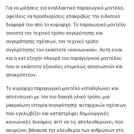
Για να μιλήσεις για εναλλακτικό παραγωγικό μοντέλο,
οφείλεις να προσδιορίσεις επακριβώς την ειδοποιό
διαφορά του από το κυρίαρχο. Το παραγωγικό μοντέλο
συνιστά τον τεχνικό τρόπο συγκρότησης και
συγκράτησης σχέσεων, τον τεχνικό τρόπο
συγκρότησης του εκάστοτε «κοινωνικού». Αυτή είναι
και η κατ εξοχήν πλευρά του παραγωγικού μοντέλου
που οι εκάστοτε εξουσίες επιμελώς αποσιωπούν και
αποκρύπτουν.
Το κυρίαρχο παραγωγικό μοντέλο καταδηλώνει και
αποτυπώνει με τον πιο διαυγή υλικό τρόπο, μια
μακραίωνη ιστορία συγκρότησης αυταρχικών σχέσεων,
που εγκλωβίζει και καταστρέφει δημιουργικές
κοινωνικές δυνάμεις αντί να τις απελευθερώνει, που
ακυρώνει βάναυσα την ελευθερία των ανθρώπων στη