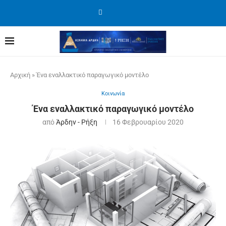
Αρχική
»
Ένα εναλλακτικό παραγωγικό μοντέλο
Κοινωνία
Ένα εναλλακτικό παραγωγικό μοντέλο
από
Άρδην - Ρήξη
16 Φεβρουαρίου 2020