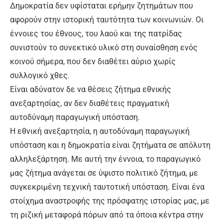
Δημοκρατία δεν υφίσταται ερήμην ζητημάτων που
αφορούν στην ιστορική ταυτότητα των κοινωνιών. Οι
έννοιες του έθνους, του λαού και της πατρίδας
συνιστούν το συνεκτικό υλικό στη συναίσθηση ενός
κοινού σήμερα, που δεν διαθέτει αύριο χωρίς
συλλογικό χθες.
Είναι αδύνατον δε να θέσεις ζήτημα εθνικής
ανεξαρτησίας, αν δεν διαθέτεις πραγματική
αυτοδύναμη παραγωγική υπόσταση.
Η εθνική ανεξαρτησία, η αυτοδύναμη παραγωγική
υπόσταση και η δημοκρατία είναι ζητήματα σε απόλυτη
αλληλεξάρτηση. Με αυτή την έννοια, το παραγωγικό
μας ζήτημα ανάγεται σε ύψιστο πολιτικό ζήτημα, με
συγκεκριμένη τεχνική ταυτοτική υπόσταση. Είναι ένα
στοίχημα αναστροφής της πρόσφατης ιστορίας μας, με
τη ριζική μεταφορά πόρων από τα όποια κέντρα στην