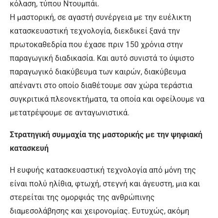
κόλαση, τύπου Ντουμπάι.
Η μαστορική, σε αγαστή συνέργεια με την ευέλικτη
κατασκευαστική τεχνολογία, διεκδικεί ξανά την
πρωτοκαθεδρία που έχασε πριν 150 χρόνια στην
παραγωγική διαδικασία. Και αυτό συνιστά το ύψιστο
παραγωγικό διακύβευμα των καιρών, διακύβευμα
απέναντι στο οποίο διαθέτουμε σαν χώρα τεράστια
συγκριτικά πλεονεκτήματα, τα οποία και οφείλουμε να
μετατρέψουμε σε ανταγωνιστικά.
Στρατηγική συμμαχία της μαστορικής με την ψηφιακή
κατασκευή
Η ευφυής κατασκευαστική τεχνολογία από μόνη της
είναι πολύ ηλίθια, φτωχή, στεγνή και άγευστη, μια και
στερείται της ομορφιάς της ανθρώπινης
διαμεσολάβησης και χειρονομίας. Ευτυχώς, ακόμη