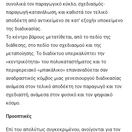
συνολικά τον παραγωγικό κύκλο, σχεδιασμός-
παραγωγή-κατανάλωση, και καθιστά τον τελικό
αποδέκτη από αντικείμενο σε κατ’ εξοχήν υποκείμενο
της διαδικασίας.
Το κέντρο βάρους μετατίθεται, από το πεδίο της
διάθεσης, στο πεδίο του σχεδιασμού και της
μεταποίησης. Το διαδίκτυο υπερκαλύπτει την
«κεντρικότητα» του πολυκαταστήματος και το
περιφερειακό «μπακάλικο» επαναναδύεται σαν
αναδραστικός κόμβος μιας γενεσιουργού διαδικασίας
ανάμεσα στον τελικό αποδέκτη τον παραγωγό και τον
σχεδιαστή, ανάμεσα στον φυσικό και τον ψηφιακό
κόσμο.
Προοπτικές
Επί του απολύτως συγκεκριμένου, ανοίγονται για τον