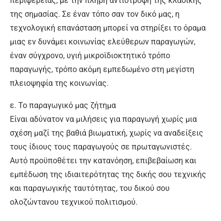
περιφέρειας, με την πλήρη αντιστροφή της κλασικής
της σημασίας. Σε έναν τόπο σαν τον δικό μας, η
τεχνολογική επανάσταση μπορεί να στηρίξει το όραμα
μιας εν δυνάμει κοινωνίας ελεύθερων παραγωγών,
έναν σύγχρονο, υγιή μικροϊδιοκτητικό τρόπο
παραγωγής, τρόπο ακόμη εμπεδωμένο στη μεγίστη
πλειοψηφία της κοινωνίας.
ε. Το παραγωγικό μας ζήτημα
Είναι αδύνατον να μιλήσεις για παραγωγή χωρίς μια
σχέση μαζί της βαθιά βιωματική, χωρίς να αναδείξεις
τους ίδιους τους παραγωγούς σε πρωταγωνιστές.
Αυτό προϋποθέτει την κατανόηση, επιβεβαίωση και
εμπέδωση της ιδιαιτερότητας της δικής σου τεχνικής
και παραγωγικής ταυτότητας, του δικού σου
ολοζώντανου τεχνικού πολιτισμού.