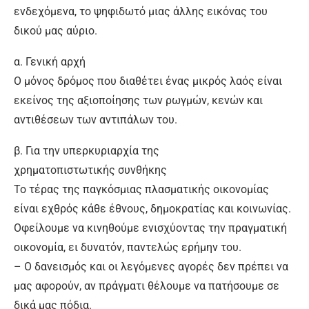
ενδεχόμενα, το ψηφιδωτό μιας άλλης εικόνας του
δικού μας αύριο.
α. Γενική αρχή
Ο μόνος δρόμος που διαθέτει ένας μικρός λαός είναι
εκείνος της αξιοποίησης των ρωγμών, κενών και
αντιθέσεων των αντιπάλων του.
β. Για την υπερκυριαρχία της
χρηματοπιστωτικής συνθήκης
Το τέρας της παγκόσμιας πλασματικής οικονομίας
είναι εχθρός κάθε έθνους, δημοκρατίας και κοινωνίας.
Οφείλουμε να κινηθούμε ενισχύοντας την πραγματική
οικονομία, ει δυνατόν, παντελώς ερήμην του.
– Ο δανεισμός και οι λεγόμενες αγορές δεν πρέπει να
μας αφορούν, αν πράγματι θέλουμε να πατήσουμε σε
δικά μας πόδια.