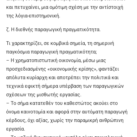
και πετυχαίνει, μια ομότιμη σχέση με την αντίστοιχή
της λόγια-επιστημονική.
ζ. Η διεθνής παραγωγική πραγματικότητα.
Τι χαρακτηρίζει, σε κομβικά σημεία, τη σημερινή
παγκόσμια παραγωγική πραγματικότητα;
– Η χρηματοπιστωτική οικονομία, μέσω μιας
προσχεδιασμένης «οικονομικής κρίσης», φαντάζει
απόλυτα κυρίαρχη και αποτρέπει την πολιτικά και
τεχνικά εφικτή σήμερα υπέρβαση των παραγωγικών
σχέσεων της μισθωτής εργασίας.
– Το σήμα κατατεθέν του καθεστώτος ακούει στο
όνομα καινοτομία και αφορά στην αυτόματη παραγωγή
κέρδους, όχι αξίας, χωρίς την παραμικρή ανθρώπινη
εργασία.