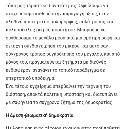
τόπο μας τεράστιες δυνατότητες. Οφείλουμε να
στοχεύσουμε καθαρά στην παραγωγή αξίας, στην
αληθινή ποιότητα σε πολύμορφες, πολύτροπες και
πολυποίκιλες μικρές ποσότητες. Μπορούμε να
συνθέσουμε το μεγάλο μέσα από μια ομότιμη σοφή και
έντεχνη συνδιαχείρηση του μικρού, και αυτό σαν
σύγχρονος τρόπος συγκρότησης του μεγάλου, και από
μόνος του, πραγματεύεται ζητήματα με διεθνές
ενδιαφέρον, αναγάγει το τοπικό παράδειγμα σε
υπερτοπικό υπόδειγμα.
Ένα τέτοιο εγχείρημα υπερβαίνει την τεχνική του
διάσταση, αποκτά πολιτική υπόσταση και διατυπώνει
με σαφήνεια το σύγχρονο ζήτημα της δημοκρατίας.
Η άμεση-βιωματική δημοκρατία
Η υλοποίηση ενός τέτοιου εγχειρήματος προϋποθέτει