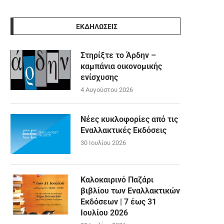
ΕΚΔΗΛΩΣΕΙΣ
Στηρίξτε το Άρδην –
καμπάνια οικονομικής
ενίσχυσης
4 Αυγούστου 2026
Νέες κυκλοφορίες από τις
Εναλλακτικές Εκδόσεις
30 Ιουλίου 2026
Καλοκαιρινό Παζάρι
βιβλίου των Εναλλακτικών
Εκδόσεων | 7 έως 31
Ιουλίου 2026