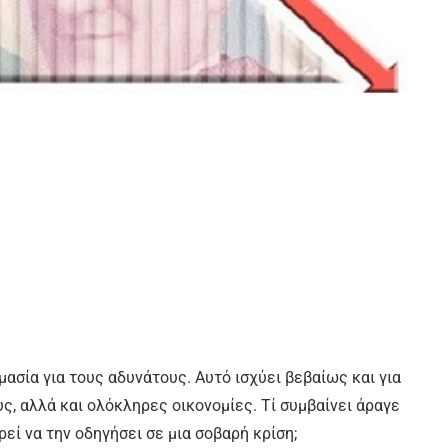
μασία για τους αδυνάτους. Αυτό ισχύει βεβαίως και για
υς, αλλά και ολόκληρες οικονομίες. Τί συμβαίνει άραγε
εί να την οδηγήσει σε μια σοβαρή κρίση;