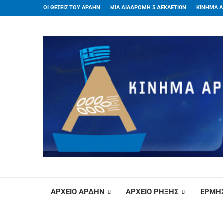
ΟΙ ΘΕΣΕΙΣ ΤΟΥ ΑΡΔΗΝ
ΜΙΑ ΔΙΑΔΡΟΜΗ 5 ΔΕΚΑΕΤΙΩΝ
ΚΙΝΗΜΑ Α
ΑΡΧΕΙΟ ΑΡΔΗΝ
ΑΡΧΕΙΟ ΡΗΞΗΣ
ΕΡΜΗΣ