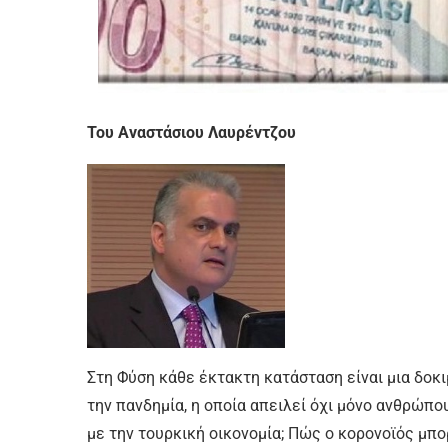
Του Αναστάσιου Λαυρέντζου
Στη Φύση κάθε έκτακτη κατάσταση είναι μια δοκι
την πανδημία, η οποία απειλεί όχι μόνο ανθρώπο
με την τουρκική οικονομία; Πώς ο κορονοϊός μπορ