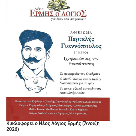
Κυκλοφορεί ο Νέος Λόγιος Ερμής (Άνοιξη
2026)