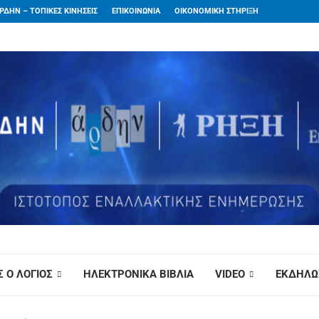
ΡΔΗΝ – ΤΟΠΙΚΕΣ ΚΙΝΗΣΕΙΣ
ΕΠΙΚΟΙΝΩΝΙΑ
ΟΙΚΟΝΟΜΙΚΗ ΣΤΗΡΙΞΗ
 Ο ΛΟΓΙΟΣ
ΗΛΕΚΤΡΟΝΙΚΑ ΒΙΒΛΙΑ
VIDEO
ΕΚΔΗΛΩ