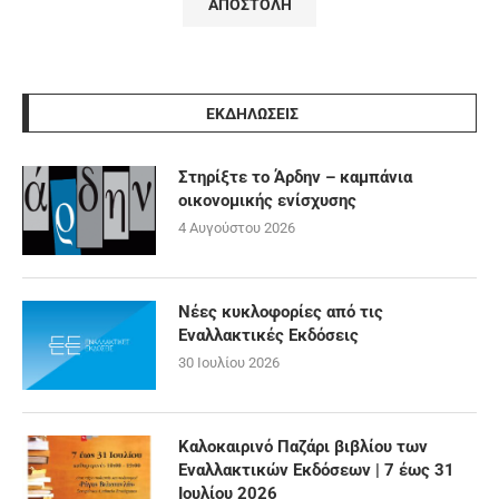
ΕΚΔΗΛΩΣΕΙΣ
Στηρίξτε το Άρδην – καμπάνια
οικονομικής ενίσχυσης
4 Αυγούστου 2026
Νέες κυκλοφορίες από τις
Εναλλακτικές Εκδόσεις
30 Ιουλίου 2026
Καλοκαιρινό Παζάρι βιβλίου των
Εναλλακτικών Εκδόσεων | 7 έως 31
Ιουλίου 2026