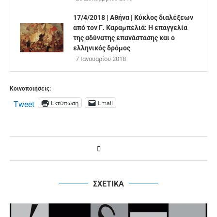
17/4/2018 | Αθήνα | Κύκλος διαλέξεων
από τον Γ. Καραμπελιά: Η επαγγελία
της αδύνατης επανάστασης και ο
ελληνικός δρόμος
7 Ιανουαρίου 2018
Κοινοποιήσεις:
Εκτύπωση
Email
Tweet
ΣΧΕΤΙΚΑ