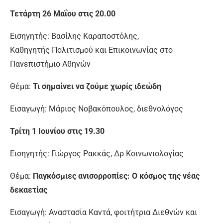
Τετάρτη 26 Μαΐου στις 20.00
Εισηγητής: Βασίλης Καραποστόλης,
Καθηγητής Πολιτισμού και Επικοινωνίας στο
Πανεπιστήμιο Αθηνών
Θέμα:
Τι σημαίνει να ζούμε χωρίς ιδεώδη
Εισαγωγή: Μάριος Νοβακόπουλος, διεθνολόγος
Τρίτη 1 Ιουνίου στις 19.30
Εισηγητής: Γιώργος Ρακκάς, Δρ Κοινωνιολογίας
Θέμα:
Παγκόσμιες ανισορροπίες: Ο κόσμος της νέας
δεκαετίας
Εισαγωγή: Αναστασία Καντά, φοιτήτρια Διεθνών και