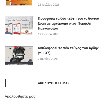
28 Ιουλίου 2026
Προσφορά τα δύο τεύχη του ν. Λόγιου
Ερμή με αφιέρωμα στον Περικλή
Γιαννόπουλο
19 Ιουνίου 2026
Κυκλοφορεί το νέο τεύχος του Άρδην
(τ. 137)
7 Ιουνίου 2026
ΑΚΟΛΟΥΘΉΣΤΕ ΜΑΣ
Ακολουθήστε μας