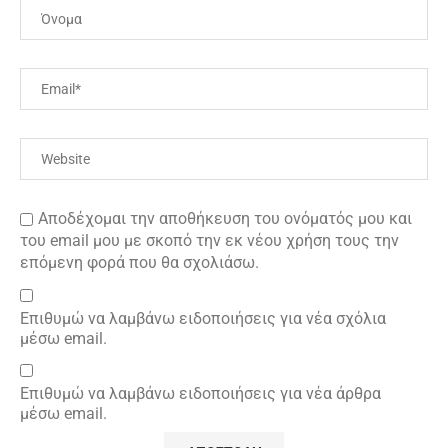
Αποδέχομαι την αποθήκευση του ονόματός μου και
του email μου με σκοπό την εκ νέου χρήση τους την
επόμενη φορά που θα σχολιάσω.
Επιθυμώ να λαμβάνω ειδοποιήσεις για νέα σχόλια
μέσω email.
Επιθυμώ να λαμβάνω ειδοποιήσεις για νέα άρθρα
μέσω email.