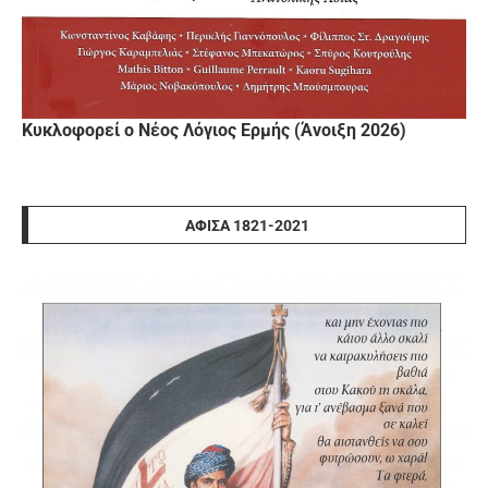
Κυκλοφορεί ο Νέος Λόγιος Ερμής (Άνοιξη 2026)
ΑΦΊΣΑ 1821-2021