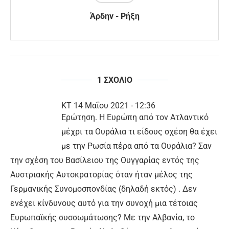
Άρδην - Ρήξη
1 ΣΧΟΛΙΟ
ΚΤ
14 Μαΐου 2021 - 12:36
Ερώτηση. Η Ευρώπη από τον Ατλαντικό
μέχρι τα Ουράλια τι είδους σχέση θα έχει
με την Ρωσία πέρα από τα Ουράλια? Σαν
την σχέση του Βασίλειου της Ουγγαρίας εντός της
Αυστριακής Αυτοκρατορίας όταν ήταν μέλος της
Γερμανικής Συνομοσπονδίας (δηλαδή εκτός) . Δεν
ενέχει κίνδυνους αυτό για την συνοχή μια τέτοιας
Ευρωπαϊκής συσσωμάτωσης? Με την Αλβανία, το