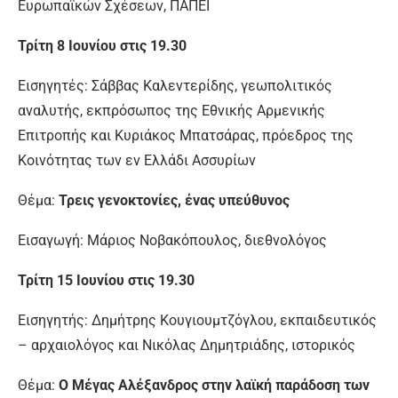
Ευρωπαϊκών Σχέσεων, ΠΑΠΕΙ
Τρίτη 8 Ιουνίου στις 19.30
Εισηγητές: Σάββας Καλεντερίδης, γεωπολιτικός
αναλυτής, εκπρόσωπος της Εθνικής Αρμενικής
Επιτροπής και Κυριάκος Μπατσάρας, πρόεδρος της
Κοινότητας των εν Ελλάδι Ασσυρίων
Θέμα:
Τρεις γενοκτονίες, ένας υπεύθυνος
Εισαγωγή: Μάριος Νοβακόπουλος, διεθνολόγος
Τρίτη 15 Ιουνίου στις 19.30
Εισηγητής: Δημήτρης Κουγιουμτζόγλου, εκπαιδευτικός
– αρχαιολόγος και Νικόλας Δημητριάδης, ιστορικός
Θέμα:
Ο Μέγας Αλέξανδρος στην λαϊκή παράδοση των