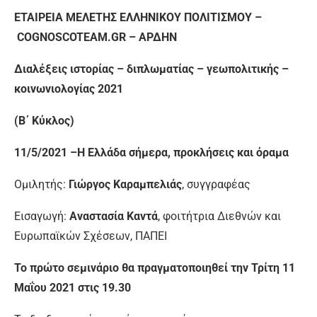
ΕΤΑΙΡΕΙΑ ΜΕΛΕΤΗΣ ΕΛΛΗΝΙΚΟΥ ΠΟΛΙΤΙΣΜΟΥ –
COGNOSCOTEAM.GR – ΑΡΔΗΝ
Διαλέξεις ιστορίας – διπλωματίας – γεωπολιτικής –
κοινωνιολογίας 2021
(Β΄ Κύκλος)
11/5/2021 –Η Ελλάδα σήμερα, προκλήσεις και όραμα
Ομιλητής:
Γιώργος Καραμπελιάς
, συγγραφέας
Εισαγωγή:
Αναστασία Καντά
, φοιτήτρια Διεθνών και
Ευρωπαϊκών Σχέσεων, ΠΑΠΕΙ
Το πρώτο σεμινάριο θα πραγματοποιηθεί την Τρίτη 11
Μαΐου 2021 στις 19.30