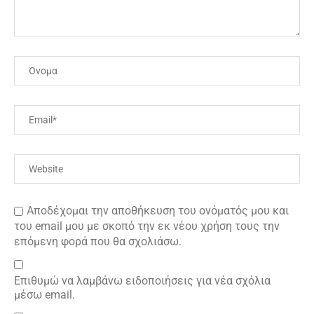
Αποδέχομαι την αποθήκευση του ονόματός μου και
του email μου με σκοπό την εκ νέου χρήση τους την
επόμενη φορά που θα σχολιάσω.
Επιθυμώ να λαμβάνω ειδοποιήσεις για νέα σχόλια
μέσω email.