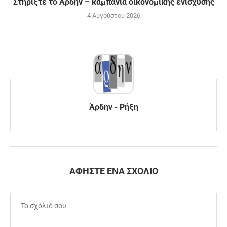
Στηρίξτε το Άρδην – καμπάνια οικονομικής ενίσχυσης
4 Αυγούστου 2026
Άρδην - Ρήξη
ΑΦΗΣΤΕ ΕΝΑ ΣΧΟΛΙΟ