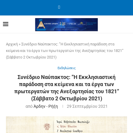
Αρχική
»
Συνέδριο Ναύπακτος: ”Η Εκκλησιαστική παράδοση στα
κείμενα και τα έργα των πρωτεργατών της Ανεξαρτησίας του 1821”
(Σάββατο 2 Οκτωβρίου 2021)
Εκδηλώσεις
Συνέδριο Ναύπακτος: ”Η Εκκλησιαστική
παράδοση στα κείμενα και τα έργα των
πρωτεργατών της Ανεξαρτησίας του 1821”
(Σάββατο 2 Οκτωβρίου 2021)
από
Άρδην - Ρήξη
29 Σεπτεμβρίου 2021