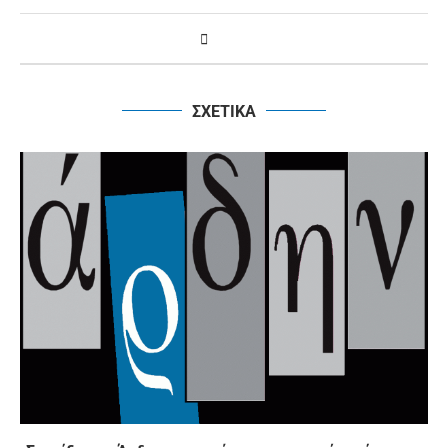
ΣΧΕΤΙΚΑ