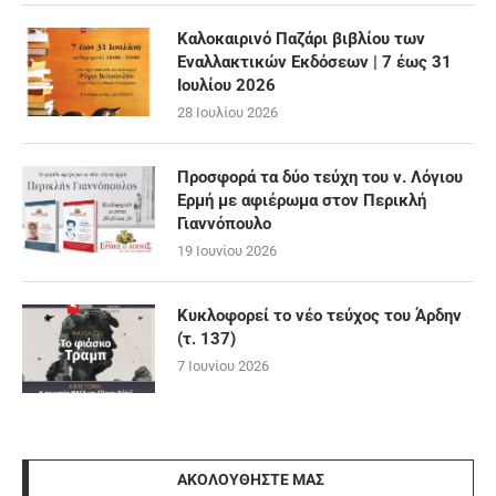
Καλοκαιρινό Παζάρι βιβλίου των
Εναλλακτικών Εκδόσεων | 7 έως 31
Ιουλίου 2026
28 Ιουλίου 2026
Προσφορά τα δύο τεύχη του ν. Λόγιου
Ερμή με αφιέρωμα στον Περικλή
Γιαννόπουλο
19 Ιουνίου 2026
Κυκλοφορεί το νέο τεύχος του Άρδην
(τ. 137)
7 Ιουνίου 2026
ΑΚΟΛΟΥΘΉΣΤΕ ΜΑΣ