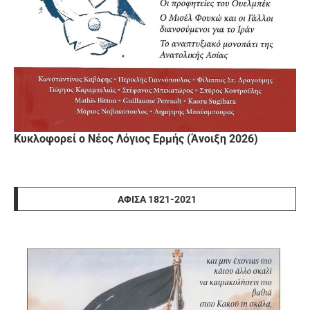
Κυκλοφορεί ο Νέος Λόγιος Ερμής (Άνοιξη 2026)
ΑΦΊΣΑ 1821-2021