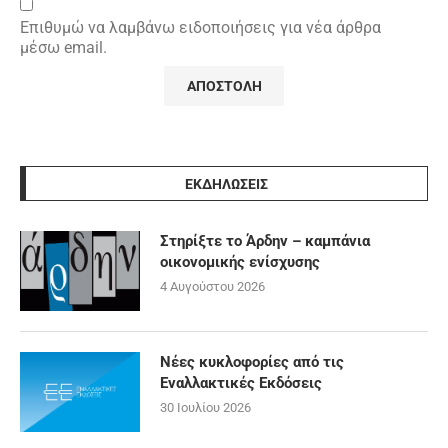
Επιθυμώ να λαμβάνω ειδοποιήσεις για νέα άρθρα
μέσω email.
ΕΚΔΗΛΩΣΕΙΣ
Στηρίξτε το Άρδην – καμπάνια
οικονομικής ενίσχυσης
4 Αυγούστου 2026
Νέες κυκλοφορίες από τις
Εναλλακτικές Εκδόσεις
30 Ιουλίου 2026