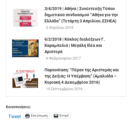
3/4/2019 | Αθήνα | Συνέντευξη Τύπου
δημοτικού συνδυασμού “Αθήνα για την
Ελλάδα” (Τετάρτη 3 Απριλίου, ΕΣΗΕΑ)
3 Απριλίου 2019
6/2/2018 | Κύκλος διαλέξεων Γ.
Καραμπελιά | Μεγάλη Ιδέα και
Αριστερά
6 Φεβρουαρίου 2017
Παρουσίαση: “Πέραν της Αριστεράς και
της Δεξιάς: Η Υπέρβαση” (Αμαλιάδα –
Κυριακή 4 Δεκεμβρίου 2016)
15 Σεπτεμβρίου 2016
Κοινοποιήσεις:
Εκτύπωση
Email
Tweet