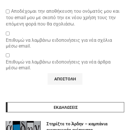
Αποδέχομαι την αποθήκευση του ονόματός μου και
του email μου με σκοπό την εκ νέου χρήση τους την
επόμενη φορά που θα σχολιάσω.
Επιθυμώ να λαμβάνω ειδοποιήσεις για νέα σχόλια
μέσω email.
Επιθυμώ να λαμβάνω ειδοποιήσεις για νέα άρθρα
μέσω email.
ΕΚΔΗΛΩΣΕΙΣ
Στηρίξτε το Άρδην – καμπάνια