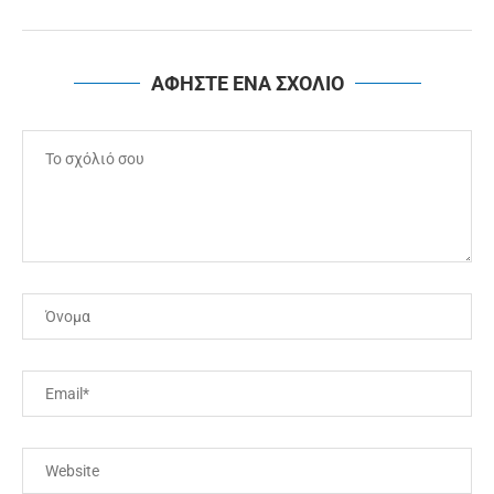
ΑΦΗΣΤΕ ΕΝΑ ΣΧΟΛΙΟ