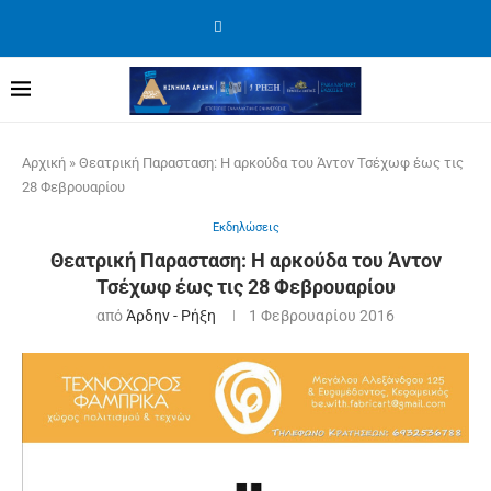
Αρχική
»
Θεατρική Παρασταση: Η αρκούδα του Άντον Τσέχωφ έως τις
28 Φεβρουαρίου
Εκδηλώσεις
Θεατρική Παρασταση: Η αρκούδα του Άντον
Τσέχωφ έως τις 28 Φεβρουαρίου
από
Άρδην - Ρήξη
1 Φεβρουαρίου 2016