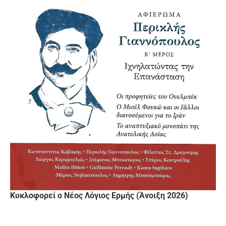
Κυκλοφορεί ο Νέος Λόγιος Ερμής (Άνοιξη 2026)