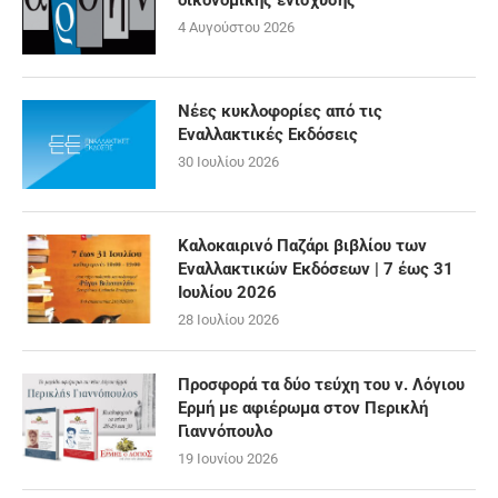
οικονομικής ενίσχυσης
4 Αυγούστου 2026
Νέες κυκλοφορίες από τις
Εναλλακτικές Εκδόσεις
30 Ιουλίου 2026
Καλοκαιρινό Παζάρι βιβλίου των
Εναλλακτικών Εκδόσεων | 7 έως 31
Ιουλίου 2026
28 Ιουλίου 2026
Προσφορά τα δύο τεύχη του ν. Λόγιου
Ερμή με αφιέρωμα στον Περικλή
Γιαννόπουλο
19 Ιουνίου 2026