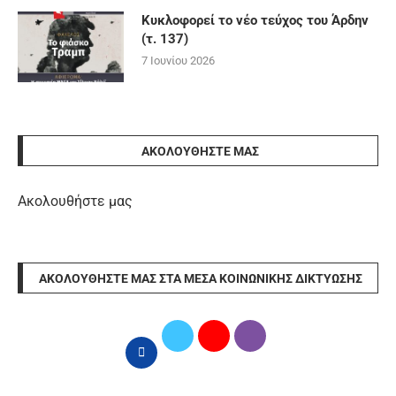
Κυκλοφορεί το νέο τεύχος του Άρδην
(τ. 137)
7 Ιουνίου 2026
ΑΚΟΛΟΥΘΉΣΤΕ ΜΑΣ
Ακολουθήστε μας
ΑΚΟΛΟΥΘΉΣΤΕ ΜΑΣ ΣΤΑ ΜΈΣΑ ΚΟΙΝΩΝΙΚΉΣ ΔΙΚΤΎΩΣΗΣ