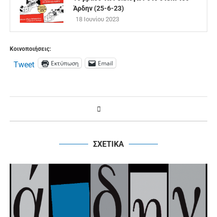
Άρδην (25-6-23)
18 Ιουνίου 2023
Κοινοποιήσεις:
Εκτύπωση
Email
Tweet
ΣΧΕΤΙΚΑ