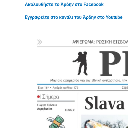
Ακολουθήστε το Άρδην στο Facebook
Εγγραφείτε στο κανάλι του Άρδην στο Youtube