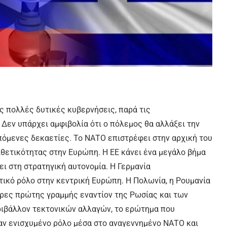
ς πολλές δυτικές κυβερνήσεις, παρά τις
Δεν υπάρχει αμφιβολία ότι ο πόλεμος θα αλλάξει την
πόμενες δεκαετίες. Το ΝΑΤΟ επιστρέφει στην αρχική του
θετικότητας στην Ευρώπη. Η ΕΕ κάνει ένα μεγάλο βήμα
ει στη στρατηγική αυτονομία. Η Γερμανία
τικό ρόλο στην κεντρική Ευρώπη. Η Πολωνία, η Ρουμανία
ώρες πρώτης γραμμής εναντίον της Ρωσίας και των
ριβάλλον τεκτονικών αλλαγών, το ερώτημα που
ναν ενισχυμένο ρόλο μέσα στο αναγεννημένο ΝΑΤΟ και