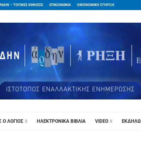
ΡΔΗΝ – ΤΟΠΙΚΕΣ ΚΙΝΗΣΕΙΣ
ΕΠΙΚΟΙΝΩΝΙΑ
ΟΙΚΟΝΟΜΙΚΗ ΣΤΗΡΙΞΗ
 Ο ΛΟΓΙΟΣ
ΗΛΕΚΤΡΟΝΙΚΑ ΒΙΒΛΙΑ
VIDEO
ΕΚΔΗΛΩ