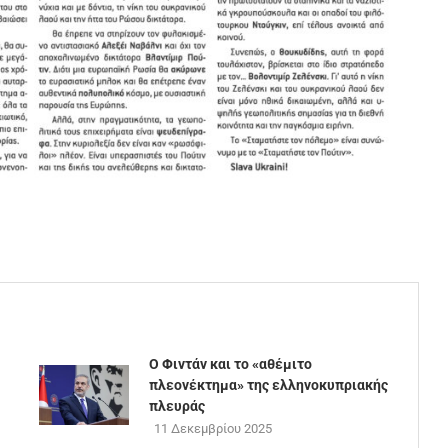
Ο Φιντάν και το «αθέμιτο
πλεονέκτημα» της ελληνοκυπριακής
πλευράς
11 Δεκεμβρίου 2025