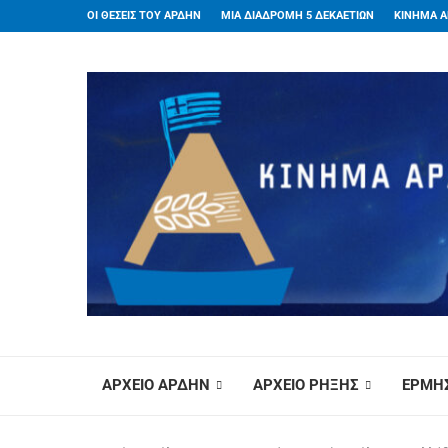
ΟΙ ΘΕΣΕΙΣ ΤΟΥ ΑΡΔΗΝ
ΜΙΑ ΔΙΑΔΡΟΜΗ 5 ΔΕΚΑΕΤΙΩΝ
ΚΙΝΗΜΑ Α
ΑΡΧΕΙΟ ΑΡΔΗΝ
ΑΡΧΕΙΟ ΡΗΞΗΣ
ΕΡΜΗΣ