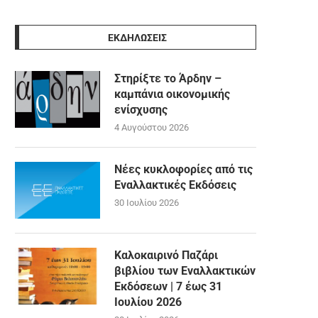
ΕΚΔΗΛΩΣΕΙΣ
Στηρίξτε το Άρδην –
καμπάνια οικονομικής
ενίσχυσης
4 Αυγούστου 2026
Νέες κυκλοφορίες από τις
Εναλλακτικές Εκδόσεις
30 Ιουλίου 2026
Καλοκαιρινό Παζάρι
βιβλίου των Εναλλακτικών
Εκδόσεων | 7 έως 31
Ιουλίου 2026