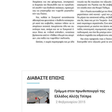
ΔΙΑΒΑΣΤΕ ΕΠΙΣΗΣ
Γράμμα στον πρωθυπουργό της
Ελλάδος Αλέξη Τσίπρα
2 Φεβρουαρίου 2015