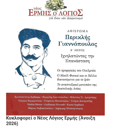
Κυκλοφορεί ο Νέος Λόγιος Ερμής (Άνοιξη
2026)