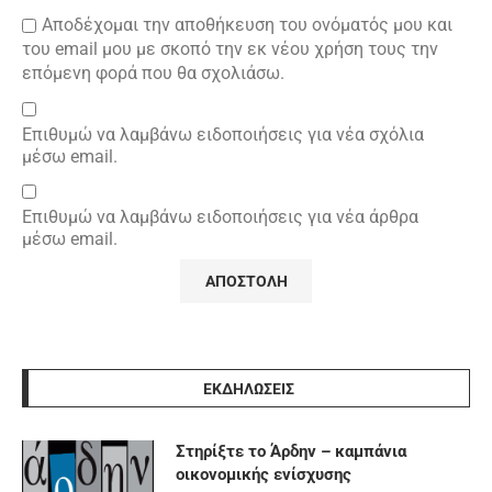
Αποδέχομαι την αποθήκευση του ονόματός μου και
του email μου με σκοπό την εκ νέου χρήση τους την
επόμενη φορά που θα σχολιάσω.
Επιθυμώ να λαμβάνω ειδοποιήσεις για νέα σχόλια
μέσω email.
Επιθυμώ να λαμβάνω ειδοποιήσεις για νέα άρθρα
μέσω email.
ΕΚΔΗΛΩΣΕΙΣ
Στηρίξτε το Άρδην – καμπάνια
οικονομικής ενίσχυσης