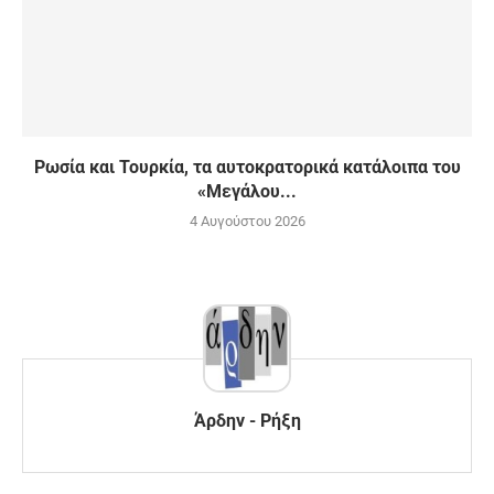
Ρωσία και Τουρκία, τα αυτοκρατορικά κατάλοιπα του
«Μεγάλου...
4 Αυγούστου 2026
Άρδην - Ρήξη