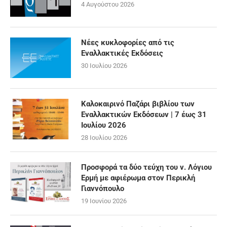
4 Αυγούστου 2026
Νέες κυκλοφορίες από τις
Εναλλακτικές Εκδόσεις
30 Ιουλίου 2026
Καλοκαιρινό Παζάρι βιβλίου των
Εναλλακτικών Εκδόσεων | 7 έως 31
Ιουλίου 2026
28 Ιουλίου 2026
Προσφορά τα δύο τεύχη του ν. Λόγιου
Ερμή με αφιέρωμα στον Περικλή
Γιαννόπουλο
19 Ιουνίου 2026