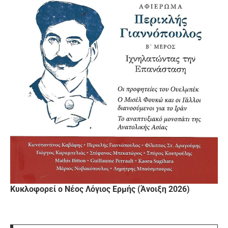
Κυκλοφορεί ο Νέος Λόγιος Ερμής (Άνοιξη 2026)