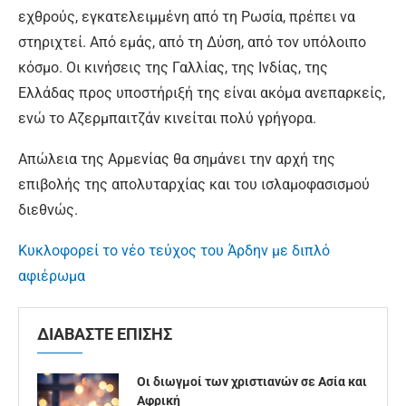
εχθρούς, εγκατελειμμένη από τη Ρωσία, πρέπει να
στηριχτεί. Από εμάς, από τη Δύση, από τον υπόλοιπο
κόσμο. Οι κινήσεις της Γαλλίας, της Ινδίας, της
Ελλάδας προς υποστήριξή της είναι ακόμα ανεπαρκείς,
ενώ το Αζερμπαιτζάν κινείται πολύ γρήγορα.
Απώλεια της Αρμενίας θα σημάνει την αρχή της
επιβολής της απολυταρχίας και του ισλαμοφασισμού
διεθνώς.
Κυκλοφορεί το νέο τεύχος του Άρδην με διπλό
αφιέρωμα
ΔΙΑΒΑΣΤΕ ΕΠΙΣΗΣ
Οι διωγμοί των χριστιανών σε Ασία και
Αφρική