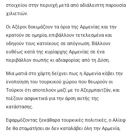
στοιχείου στην
περιοχή μετά από αδιάλειπτη παρουσία
χιλιετιών.
Οι Αζέροι δοκιμάζουν τα όρια της Αρμενίας και την
κρατούν σε ομηρία, επιβάλλουν τετελεσμένα και
οδηγούν τους κατοίκους σε απόγνωση. Βάλλουν
ευθέως κατά της κυρίαρχης Αρμενίας σε ένα
περιβάλλον σιωπής κι αδιαφορίας από τη Δύση.
Μια ματιά στο χάρτη δείχνει πως η Αρμενία κόβει την
ενοποίηση του τουρκικού χώρου που θεωρούν οι
Τούρκοι ότι αποτελούν μαζί με το Αζερμπαιτζάν, και
πιέζουν ασφυκτικά για την άρση αυτής της
κατάστασης.
Εφαρμόζοντας ξεκάθαρα τουρκικές πολιτικές, ο Αλίεφ
δε θα σταματήσει αν δεν καταλάβει όλη την Αρμενία,