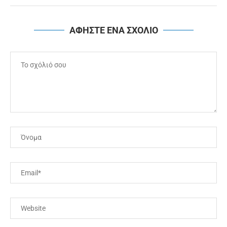
ΑΦΗΣΤΕ ΕΝΑ ΣΧΟΛΙΟ