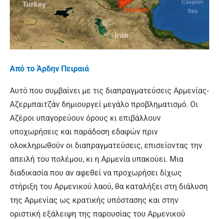
Από το Άρδην Πειραιά
Αυτό που συμβαίνει με τις διαπραγματεύσεις Αρμενίας-
Αζερμπαιτζάν δημιουργεί μεγάλο προβληματισμό. Οι
Αζέροι υπαγορεύουν όρους κι επιβάλλουν
υποχωρήσεις και παράδοση εδαφών πριν
ολοκληρωθούν οι διαπραγματεύσεις, επισείοντας την
απειλή του πολέμου, κι η Αρμενία υπακούει. Μια
διαδικασία που αν αφεθεί να προχωρήσει δίχως
στήριξη του Αρμενικού λαού, θα καταλήξει στη διάλυση
της Αρμενίας ως κρατικής υπόστασης και στην
οριστική εξάλειψη της παρουσίας του Αρμενικού