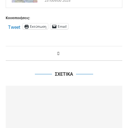
23 Ιουνίου 2025
Κοινοποιήσεις:
Εκτύπωση
Email
Tweet
ΣΧΕΤΙΚΑ