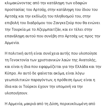
κλιμακώνοντας από την κατάληψη των εδαφών
προστασίας του Αρτσάχ, στην κατάληψη του ίδιου του
Αρτσάχ και την εκδίωξη του πληθυσμού του, στην
επιβολή του διαδρόμου του Ζανγκεζούρ που θα ενώνει
την Τουρκία με το Αζερμπαιτζάν, και εν τέλει στην
επανάληψη αυτού που συνέβη στο Αρτσάχ ως προς την
Αρμενία.
Η πολιτική αυτή είναι συνέχεια αυτής που υλοποίησε
τη Γενοκτονία των χριστιανικών λαών της Ανατολής,
και είναι η ίδια που εφαρμόζεται για την Ελλάδα και την
Κύπρο. Αν αυτό δε φαίνεται ακόμα, είναι λόγω
γεωπολιτικών παραγόντων, η πρόθεση όμως είναι η
ίδια και οι Τούρκοι έχουν την υπομονή να την
υλοποιήσουν.
Η Αρμενία, μακριά από τη Δύση, περικυκλωμένη από