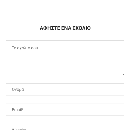
ΑΦΗΣΤΕ ΕΝΑ ΣΧΟΛΙΟ