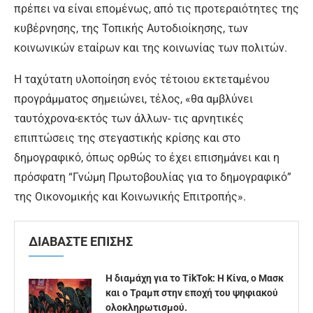
πρέπει να είναι επομένως, από τις προτεραιότητες της
κυβέρνησης, της Τοπικής Αυτοδιοίκησης, των
κοινωνικών εταίρων και της κοινωνίας των πολιτών.
Η ταχύτατη υλοποίηση ενός τέτοιου εκτεταμένου
προγράμματος σημειώνει, τέλος, «θα αμβλύνει
ταυτόχρονα-εκτός των άλλων- τις αρνητικές
επιπτώσεις της στεγαστικής κρίσης και στο
δημογραφικό, όπως ορθώς το έχει επισημάνει και η
πρόσφατη “Γνώμη Πρωτοβουλίας για το δημογραφικό”
της Οικονομικής και Κοινωνικής Επιτροπής».
ΔΙΑΒΑΣΤΕ ΕΠΙΣΗΣ
Η διαμάχη για το TikTok: Η Κίνα, ο Μασκ
και ο Τραμπ στην εποχή του ψηφιακού
ολοκληρωτισμού.