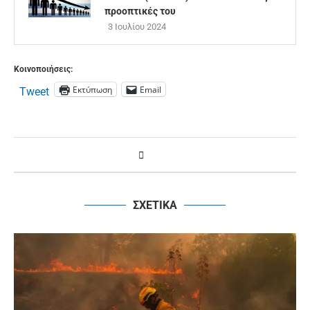
προοπτικές του
3 Ιουλίου 2024
Κοινοποιήσεις:
Εκτύπωση
Email
Tweet
ΣΧΕΤΙΚΑ