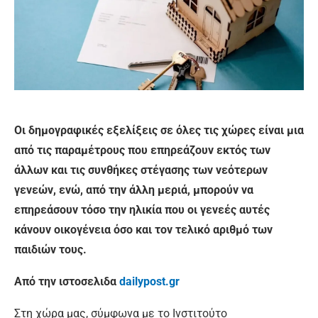
Οι δημογραφικές εξελίξεις σε όλες τις χώρες είναι μια
από τις παραμέτρους που επηρεάζουν εκτός των
άλλων και τις συνθήκες στέγασης των νεότερων
γενεών, ενώ, από την άλλη μεριά, μπορούν να
επηρεάσουν τόσο την ηλικία που οι γενεές αυτές
κάνουν οικογένεια όσο και τον τελικό αριθμό των
παιδιών τους.
Από την ιστοσελιδα
dailypost.gr
Στη χώρα μας, σύμφωνα με το Ινστιτούτο