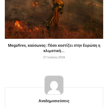
Megafires, καύσωνας: Πόσο κοστίζει στην Ευρώπη η
κλιματική...
27 Ιουλίου 2026
Αναδημοσιεύσεις