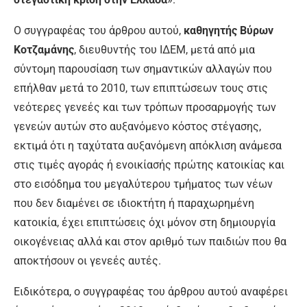
Ο συγγραφέας του άρθρου αυτού,
καθηγητής Βύρων
Κοτζαμάνης
, διευθυντής του ΙΔΕΜ, μετά από μια
σύντομη παρουσίαση των σημαντικών αλλαγών που
επήλθαν μετά το 2010, των επιπτώσεων τους στις
νεότερες γενεές και των τρόπων προσαρμογής των
γενεών αυτών στο αυξανόμενο κόστος στέγασης,
εκτιμά ότι η ταχύτατα αυξανόμενη απόκλιση ανάμεσα
στις τιμές αγοράς ή ενοικίασής πρώτης κατοικίας και
στο εισόδημα του μεγαλύτερου τμήματος των νέων
που δεν διαμένει σε ιδιοκτήτη ή παραχωρημένη
κατοικία, έχει επιπτώσεις όχι μόνον στη δημιουργία
οικογένειας αλλά και στον αριθμό των παιδιών που θα
αποκτήσουν οι γενεές αυτές.
Ειδικότερα, ο συγγραφέας του άρθρου αυτού αναφέρει