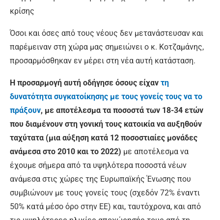
κρίσης
Όσοι και όσες από τους νέους δεν μετανάστευσαν και
παρέμειναν στη χώρα μας σημειώνει ο κ. Κοτζαμάνης,
προσαρμόσθηκαν εν μέρει στη νέα αυτή κατάσταση.
Η προσαρμογή αυτή οδήγησε όσους είχαν
τη
δυνατότητα συγκατοίκησης με τους γονείς τους να το
πράξουν
, με αποτέλεσμα τα ποσοστά των 18-34 ετών
που διαμένουν στη γονική τους κατοικία να αυξηθούν
ταχύτατα (μια αύξηση κατά 12 ποσοστιαίες μονάδες
ανάμεσα στο 2010 και το 2022)
με αποτέλεσμα να
έχουμε σήμερα από τα υψηλότερα ποσοστά νέων
ανάμεσα στις χώρες της Ευρωπαϊκής Ένωσης που
συμβιώνουν με τους γονείς τους (σχεδόν 72% έναντι
50% κατά μέσο όρο στην ΕΕ) και, ταυτόχρονα, και από