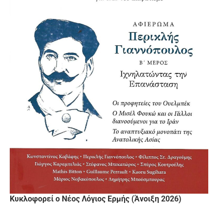
Κυκλοφορεί ο Νέος Λόγιος Ερμής (Άνοιξη 2026)