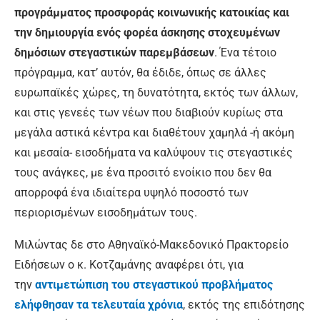
προγράμματος προσφοράς κοινωνικής κατοικίας και
την δημιουργία ενός φορέα άσκησης στοχευμένων
δημόσιων στεγαστικών παρεμβάσεων
. Ένα τέτοιο
πρόγραμμα, κατ’ αυτόν, θα έδιδε, όπως σε άλλες
ευρωπαϊκές χώρες, τη δυνατότητα, εκτός των άλλων,
και στις γενεές των νέων που διαβιούν κυρίως στα
μεγάλα αστικά κέντρα και διαθέτουν χαμηλά -ή ακόμη
και μεσαία- εισοδήματα να καλύψουν τις στεγαστικές
τους ανάγκες, με ένα προσιτό ενοίκιο που δεν θα
απορροφά ένα ιδιαίτερα υψηλό ποσοστό των
περιορισμένων εισοδημάτων τους.
Μιλώντας δε στο Αθηναϊκό-Μακεδονικό Πρακτορείο
Ειδήσεων ο κ. Κοτζαμάνης αναφέρει ότι, για
την
αντιμετώπιση του στεγαστικού προβλήματος
ελήφθησαν τα τελευταία χρόνια
, εκτός της επιδότησης