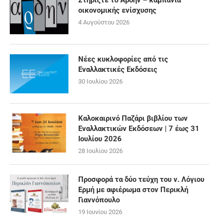
Στηρίξτε το Άρδην – καμπάνια
οικονομικής ενίσχυσης
4 Αυγούστου 2026
Νέες κυκλοφορίες από τις
Εναλλακτικές Εκδόσεις
30 Ιουλίου 2026
Καλοκαιρινό Παζάρι βιβλίου των
Εναλλακτικών Εκδόσεων | 7 έως 31
Ιουλίου 2026
28 Ιουλίου 2026
Προσφορά τα δύο τεύχη του ν. Λόγιου
Ερμή με αφιέρωμα στον Περικλή
Γιαννόπουλο
19 Ιουνίου 2026