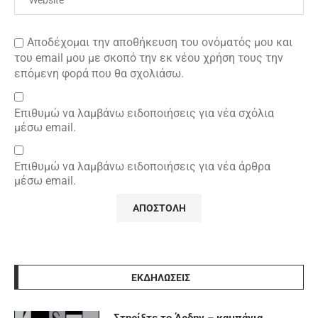
Αποδέχομαι την αποθήκευση του ονόματός μου και
του email μου με σκοπό την εκ νέου χρήση τους την
επόμενη φορά που θα σχολιάσω.
Επιθυμώ να λαμβάνω ειδοποιήσεις για νέα σχόλια
μέσω email.
Επιθυμώ να λαμβάνω ειδοποιήσεις για νέα άρθρα
μέσω email.
ΕΚΔΗΛΩΣΕΙΣ