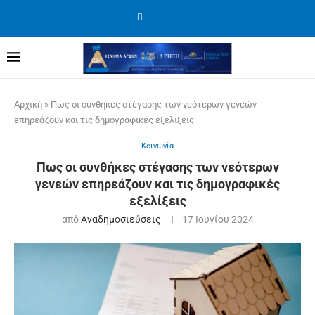
Αρχική
»
Πως οι συνθήκες στέγασης των νεότερων γενεών
επηρεάζουν και τις δημογραφικές εξελίξεις
Κοινωνία
Πως οι συνθήκες στέγασης των νεότερων
γενεών επηρεάζουν και τις δημογραφικές
εξελίξεις
από
Αναδημοσιεύσεις
17 Ιουνίου 2024