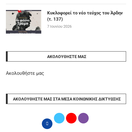
Κυκλοφορεί το νέο τεύχος του Άρδην
(τ. 137)
7 Ιουνίου 2026
ΑΚΟΛΟΥΘΉΣΤΕ ΜΑΣ
Ακολουθήστε μας
ΑΚΟΛΟΥΘΉΣΤΕ ΜΑΣ ΣΤΑ ΜΈΣΑ ΚΟΙΝΩΝΙΚΉΣ ΔΙΚΤΎΩΣΗΣ