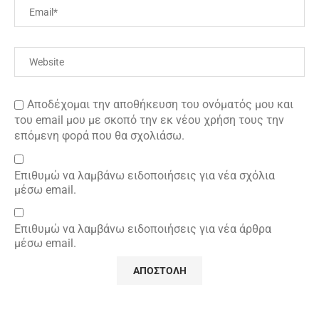
Αποδέχομαι την αποθήκευση του ονόματός μου και
του email μου με σκοπό την εκ νέου χρήση τους την
επόμενη φορά που θα σχολιάσω.
Επιθυμώ να λαμβάνω ειδοποιήσεις για νέα σχόλια
μέσω email.
Επιθυμώ να λαμβάνω ειδοποιήσεις για νέα άρθρα
μέσω email.