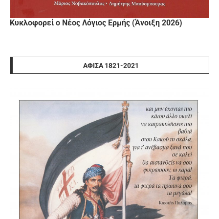
Κυκλοφορεί ο Νέος Λόγιος Ερμής (Άνοιξη 2026)
ΑΦΊΣΑ 1821-2021