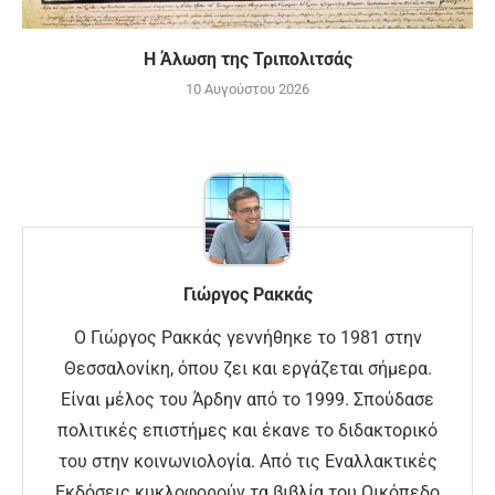
Η Άλωση της Τριπολιτσάς
10 Αυγούστου 2026
Γιώργος Ρακκάς
Ο Γιώργος Ρακκάς γεννήθηκε το 1981 στην
Θεσσαλονίκη, όπου ζει και εργάζεται σήμερα.
Είναι μέλος του Άρδην από το 1999. Σπούδασε
πολιτικές επιστήμες και έκανε το διδακτορικό
του στην κοινωνιολογία. Από τις Εναλλακτικές
Εκδόσεις κυκλοφορούν τα βιβλία του Οικόπεδο