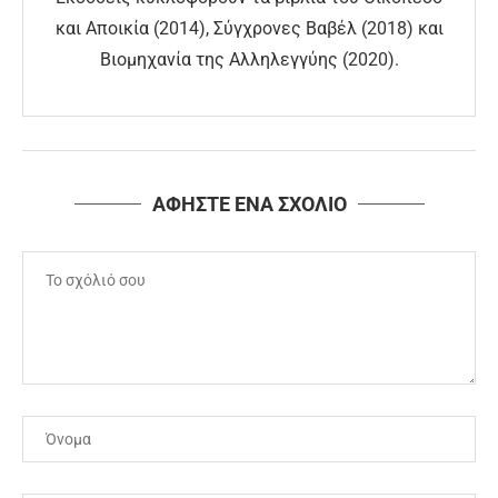
και Αποικία (2014), Σύγχρονες Βαβέλ (2018) και
Βιομηχανία της Αλληλεγγύης (2020).
ΑΦΗΣΤΕ ΕΝΑ ΣΧΟΛΙΟ