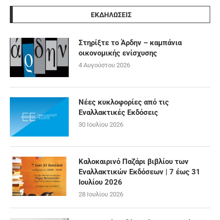
ΕΚΔΗΛΩΣΕΙΣ
Στηρίξτε το Άρδην – καμπάνια
οικονομικής ενίσχυσης
4 Αυγούστου 2026
Νέες κυκλοφορίες από τις
Εναλλακτικές Εκδόσεις
30 Ιουλίου 2026
Καλοκαιρινό Παζάρι βιβλίου των
Εναλλακτικών Εκδόσεων | 7 έως 31
Ιουλίου 2026
28 Ιουλίου 2026