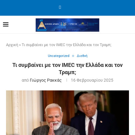
Αρχική
»
Τι συμβαίνει με τον IMEC την Ελλάδα και τον Τραμπ;
Uncategorized
Διεθνή
Τι συμβαίνει με τον IMEC την Ελλάδα και τον
Τραμπ;
από
Γιώργος Ρακκάς
16 Φεβρουαρίου 2025