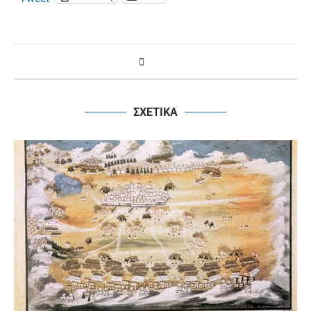
ΣΧΕΤΙΚΑ