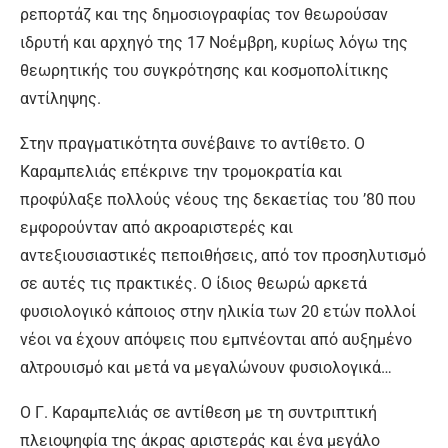
ρεπορτάζ και της δημοσιογραφίας τον θεωρούσαν
ιδρυτή και αρχηγό της 17 Νοέμβρη, κυρίως λόγω της
θεωρητικής του συγκρότησης και κοσμοπολίτικης
αντίληψης.
Στην πραγματικότητα συνέβαινε το αντίθετο. Ο
Καραμπελιάς επέκρινε την τρομοκρατία και
προφύλαξε πολλούς νέους της δεκαετίας του ’80 που
εμφορούνταν από ακροαριστερές και
αντεξιουσιαστικές πεποιθήσεις, από τον προσηλυτισμό
σε αυτές τις πρακτικές. Ο ίδιος θεωρώ αρκετά
φυσιολογικό κάποιος στην ηλικία των 20 ετών πολλοί
νέοι να έχουν απόψεις που εμπνέονται από αυξημένο
αλτρουισμό και μετά να μεγαλώνουν φυσιολογικά…
Ο Γ. Καραμπελιάς σε αντίθεση με τη συντριπτική
πλειοψηφία της άκρας αριστεράς και ένα μεγάλο