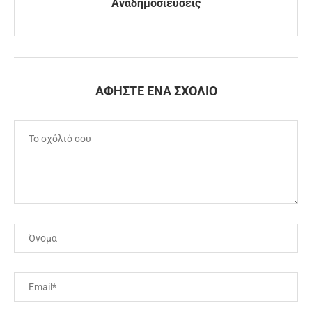
Αναδημοσιεύσεις
ΑΦΗΣΤΕ ΕΝΑ ΣΧΟΛΙΟ