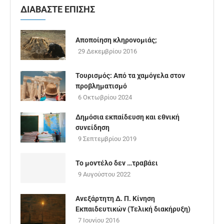
ΔΙΑΒΑΣΤΕ ΕΠΙΣΗΣ
Αποποίηση κληρονομιάς;
29 Δεκεμβρίου 2016
Τουρισμός: Από τα χαμόγελα στον
προβληματισμό
6 Οκτωβρίου 2024
Δημόσια εκπαίδευση και εθνική
συνείδηση
9 Σεπτεμβρίου 2019
Το μοντέλο δεν …τραβάει
9 Αυγούστου 2022
Ανεξάρτητη Δ. Π. Κίνηση
Εκπαιδευτικών (Τελική διακήρυξη)
7 Ιουνίου 2016