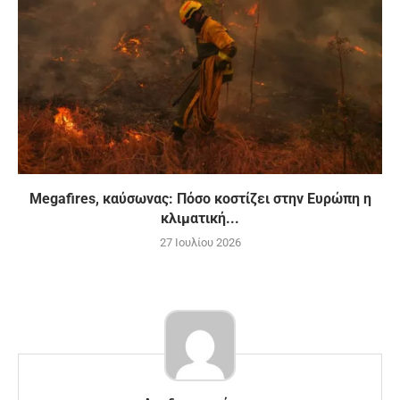
Megafires, καύσωνας: Πόσο κοστίζει στην Ευρώπη η
κλιματική...
27 Ιουλίου 2026