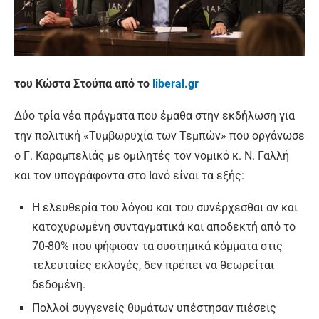
του Κώστα Στούπα από το
liberal.gr
Δύο τρία νέα πράγματα που έμαθα στην εκδήλωση για
την πολιτική «Τυμβωρυχία των Τεμπών» που οργάνωσε
ο Γ. Καραμπελιάς με ομιλητές τον νομικό κ. Ν. Γαλλή
και τον υπογράφοντα στο Ιανό είναι τα εξής:
Η ελευθερία του λόγου και του συνέρχεσθαι αν και
κατοχυρωμένη συνταγματικά και αποδεκτή από το
70-80% που ψήφισαν τα συστημικά κόμματα στις
τελευταίες εκλογές, δεν πρέπει να θεωρείται
δεδομένη.
Πολλοί συγγενείς θυμάτων υπέστησαν πιέσεις