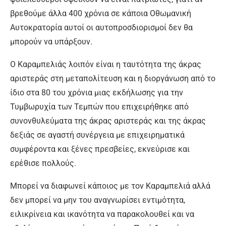
βρεθούμε άλλα 400 χρόνια σε κάποια Οθωμανική
Αυτοκρατορία αυτοί οι αυτοπροσδιορισμοί δεν θα
μπορούν να υπάρξουν.
Ο Καραμπελιάς λοιπόν είναι η ταυτότητα της άκρας
αριστεράς στη μεταπολίτευση και η διοργάνωση από το
ίδιο στα 80 του χρόνια μιας εκδήλωσης για την
Τυμβωρυχία των Τεμπών που επιχειρήθηκε από
συνονθυλεύματα της άκρας αριστεράς και της άκρας
δεξιάς σε αγαστή συνέργεια με επιχειρηματικά
συμφέροντα και ξένες πρεσβείες, εκνεύρισε και
ερέθισε πολλούς.
Μπορεί να διαφωνεί κάποιος με τον Καραμπελιά αλλά
δεν μπορεί να μην του αναγνωρίσει εντιμότητα,
ειλικρίνεια και ικανότητα να παρακολουθεί και να