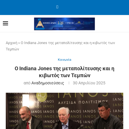
Αρχική
»
O Indiana Jones της μεταπολίτευσης και η κιβωτός των
Τεμπών
Κοινωνία
O Indiana Jones της μεταπολίτευσης και η
κιβωτός των Τεμπών
από
Αναδημοσιεύσεις
30 Απριλίου 2025