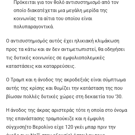
Πρόκειται για τον θολό αντισυστημισμό από τον
οποίο διακατέχεται μια μεγάλη μερίδα της
κοινωνίας τα αίτια του οποίου είναι
πολυπαραγοντικά.
Ο αντισυστημισμός αυτός έχει ηλικιακή κλιμάκωση
προς τα κάτω και αν δεν αντιμετωπιστεί, θα οδηγήσει
τις δυτικές κοινωνίες σε εμφυλιοπολεμικές
καταστάσεις και καταρρεύσεις.
Ο Τραμπ και η άνοδος της ακροδεξιάς είναι σύμπτωμα
αυτής της κρίσης και θυμίζει την κατάσταση της που
βίωσαν πολλές δυτικές χώρες στη δεκαετία του ’30.
Η άνοδος της άκρας αριστεράς τότε η οποία στο όνομα
της επανάστασης τραμπούκιζε και η έμφυλη
σύγχυση(το Βερολίνο είχε 120 γκέι μπαρ πριν την