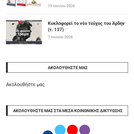
19 Ιουνίου 2026
Κυκλοφορεί το νέο τεύχος του Άρδην
(τ. 137)
7 Ιουνίου 2026
ΑΚΟΛΟΥΘΉΣΤΕ ΜΑΣ
Ακολουθήστε μας
ΑΚΟΛΟΥΘΉΣΤΕ ΜΑΣ ΣΤΑ ΜΈΣΑ ΚΟΙΝΩΝΙΚΉΣ ΔΙΚΤΎΩΣΗΣ