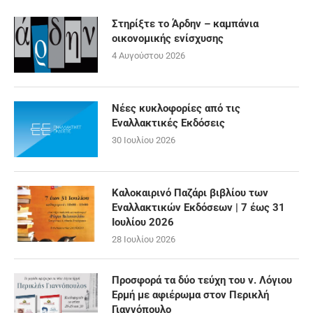
Στηρίξτε το Άρδην – καμπάνια
οικονομικής ενίσχυσης
4 Αυγούστου 2026
Νέες κυκλοφορίες από τις
Εναλλακτικές Εκδόσεις
30 Ιουλίου 2026
Καλοκαιρινό Παζάρι βιβλίου των
Εναλλακτικών Εκδόσεων | 7 έως 31
Ιουλίου 2026
28 Ιουλίου 2026
Προσφορά τα δύο τεύχη του ν. Λόγιου
Ερμή με αφιέρωμα στον Περικλή
Γιαννόπουλο