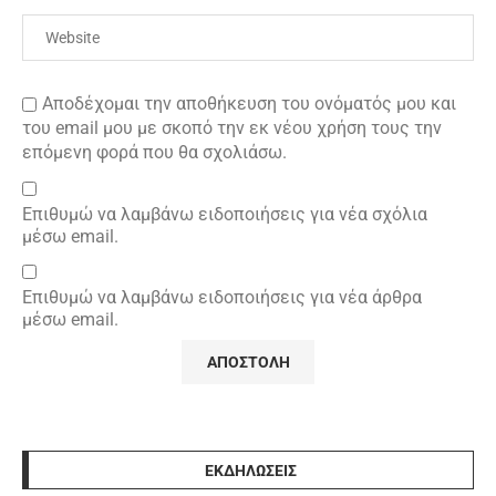
Αποδέχομαι την αποθήκευση του ονόματός μου και
του email μου με σκοπό την εκ νέου χρήση τους την
επόμενη φορά που θα σχολιάσω.
Επιθυμώ να λαμβάνω ειδοποιήσεις για νέα σχόλια
μέσω email.
Επιθυμώ να λαμβάνω ειδοποιήσεις για νέα άρθρα
μέσω email.
ΕΚΔΗΛΩΣΕΙΣ