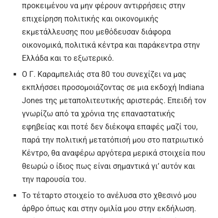
προκειμένου να μην φέρουν αντιρρήσεις στην
επιχείρηση πολιτικής και οικονομικής
εκμετάλλευσης που μεθόδευσαν διάφορα
οικονομικά, πολιτικά κέντρα και παράκεντρα στην
Ελλάδα και το εξωτερικό.
Ο Γ. Καραμπελιάς στα 80 του συνεχίζει να μας
εκπλήσσει προσομοιάζοντας σε μια εκδοχή Indiana
Jones της μεταπολιτευτικής αριστεράς. Επειδή τον
γνωρίζω από τα χρόνια της επαναστατικής
εφηβείας και ποτέ δεν διέκοψα επαφές μαζί του,
παρά την πολιτική μετατόπισή μου στο πατριωτικό
Κέντρο, θα αναφέρω αργότερα μερικά στοιχεία που
θεωρώ ο ίδιος πως είναι σημαντικά γι’ αυτόν και
την παρουσία του.
Το τέταρτο στοιχείο το ανέλυσα στο χθεσινό μου
άρθρο όπως και στην ομιλία μου στην εκδήλωση.