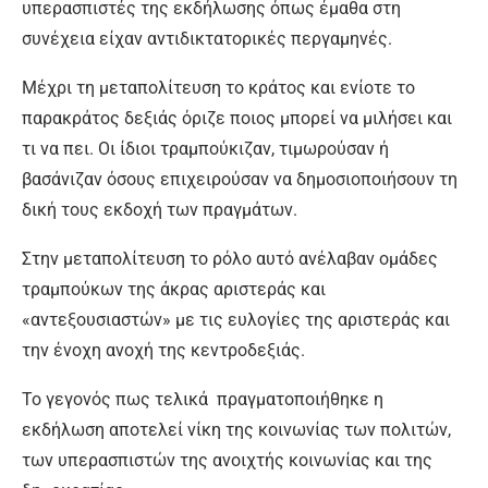
υπερασπιστές της εκδήλωσης όπως έμαθα στη
συνέχεια είχαν αντιδικτατορικές περγαμηνές.
Μέχρι τη μεταπολίτευση το κράτος και ενίοτε το
παρακράτος δεξιάς όριζε ποιος μπορεί να μιλήσει και
τι να πει. Οι ίδιοι τραμπούκιζαν, τιμωρούσαν ή
βασάνιζαν όσους επιχειρούσαν να δημοσιοποιήσουν τη
δική τους εκδοχή των πραγμάτων.
Στην μεταπολίτευση το ρόλο αυτό ανέλαβαν ομάδες
τραμπούκων της άκρας αριστεράς και
«αντεξουσιαστών» με τις ευλογίες της αριστεράς και
την ένοχη ανοχή της κεντροδεξιάς.
Το γεγονός πως τελικά πραγματοποιήθηκε η
εκδήλωση αποτελεί νίκη της κοινωνίας των πολιτών,
των υπερασπιστών της ανοιχτής κοινωνίας και της