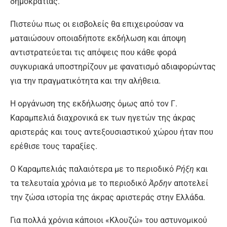
δημοκρατίας.
Πιστεύω πως οι εισβολείς θα επιχειρούσαν να
ματαιώσουν οποιαδήποτε εκδήλωση και άποψη
αντιστρατεύεται τις απόψεις που κάθε φορά
συγκυριακά υποστηρίζουν με φανατισμό αδιαφορώντας
για την πραγματικότητα και την αλήθεια.
Η οργάνωση της εκδήλωσης όμως από τον Γ.
Καραμπελιά διαχρονικά εκ των ηγετών της άκρας
αριστεράς και τους αντεξουσιαστικού χώρου ήταν που
ερέθισε τους ταραξίες.
Ο Καραμπελιάς παλαιότερα με το περιοδικό
Ρήξη
και
τα τελευταία χρόνια με το περιοδικό
Άρδην
αποτελεί
την ζώσα ιστορία της άκρας αριστεράς στην Ελλάδα.
Για πολλά χρόνια κάποιοι «Κλουζώ» του αστυνομικού