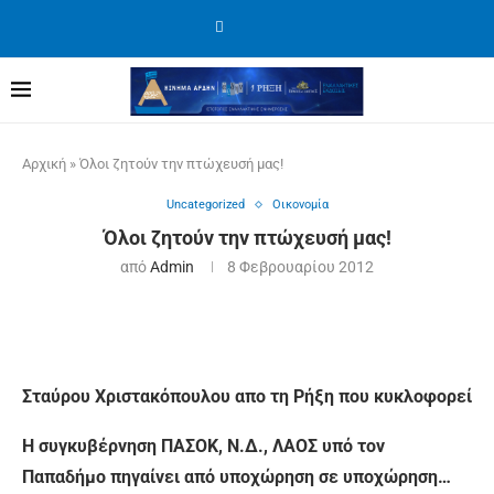
Αρχική
»
Όλοι ζητούν την πτώχευσή μας!
Uncategorized
Οικονομία
Όλοι ζητούν την πτώχευσή μας!
από
Admin
8 Φεβρουαρίου 2012
Σταύρου Χριστακόπουλου απο τη Ρήξη που κυκλοφορεί
Η συγκυβέρνηση ΠΑΣΟΚ, Ν.Δ., ΛΑΟΣ υπό τον
Παπαδήμο πηγαίνει από υποχώρηση σε υποχώρηση…