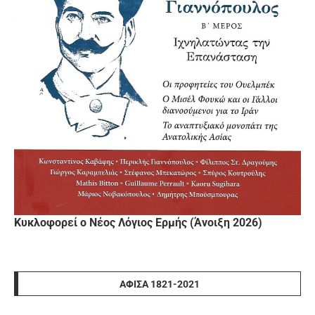
Κυκλοφορεί ο Νέος Λόγιος Ερμής (Άνοιξη 2026)
ΑΦΊΣΑ 1821-2021