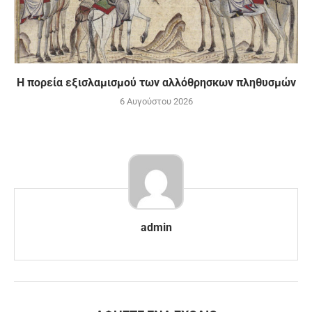
Η πορεία εξισλαμισμού των αλλόθρησκων πληθυσμών
6 Αυγούστου 2026
admin