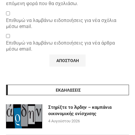
επόμενη φορά που θα σχολιάσω.
Επιθυμώ να λαμβάνω ειδοποιήσεις για νέα σχόλια
μέσω email.
Επιθυμώ να λαμβάνω ειδοποιήσεις για νέα άρθρα
μέσω email.
ΕΚΔΗΛΩΣΕΙΣ
Στηρίξτε το Άρδην – καμπάνια
οικονομικής ενίσχυσης
4 Αυγούστου 2026