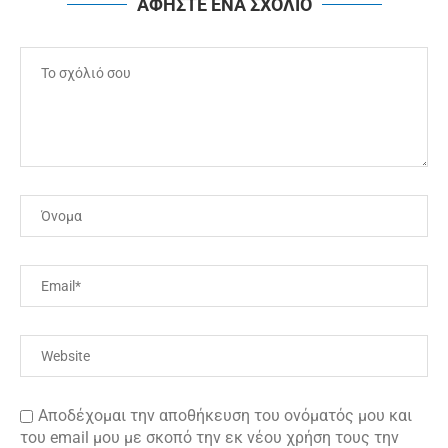
ΑΦΗΣΤΕ ΕΝΑ ΣΧΟΛΙΟ
Αποδέχομαι την αποθήκευση του ονόματός μου και
του email μου με σκοπό την εκ νέου χρήση τους την