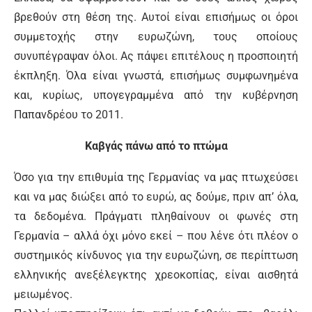
βρεθούν στη θέση της. Αυτοί είναι επισήμως οι όροι
συμμετοχής στην ευρωζώνη, τους οποίους
συνυπέγραψαν όλοι. Ας πάψει επιτέλους η προσποιητή
έκπληξη. Όλα είναι γνωστά, επισήμως συμφωνημένα
και, κυρίως, υπογεγραμμένα από την κυβέρνηση
Παπανδρέου το 2011.
Καβγάς πάνω από το πτώμα
Όσο για την επιθυμία της Γερμανίας να μας πτωχεύσει
και να μας διώξει από το ευρώ, ας δούμε, πριν απ’ όλα,
τα δεδομένα. Πράγματι πληθαίνουν οι φωνές στη
Γερμανία – αλλά όχι μόνο εκεί – που λένε ότι πλέον ο
συστημικός κίνδυνος για την ευρωζώνη, σε περίπτωση
ελληνικής ανεξέλεγκτης χρεοκοπίας, είναι αισθητά
μειωμένος.