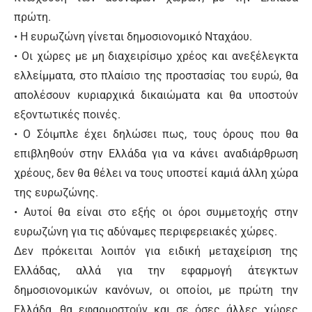
πρώτη.
• Η ευρωζώνη γίνεται δημοσιονομικό Νταχάου.
• Οι χώρες με μη διαχειρίσιμο χρέος και ανεξέλεγκτα
ελλείμματα, στο πλαίσιο της προστασίας του ευρώ, θα
απολέσουν κυριαρχικά δικαιώματα και θα υποστούν
εξοντωτικές ποινές.
• Ο Σόιμπλε έχει δηλώσει πως, τους όρους που θα
επιβληθούν στην Ελλάδα για να κάνει αναδιάρθρωση
χρέους, δεν θα θέλει να τους υποστεί καμιά άλλη χώρα
της ευρωζώνης.
• Αυτοί θα είναι στο εξής οι όροι συμμετοχής στην
ευρωζώνη για τις αδύναμες περιφερειακές χώρες.
Δεν πρόκειται λοιπόν για ειδική μεταχείριση της
Ελλάδας, αλλά για την εφαρμογή άτεγκτων
δημοσιονομικών κανόνων, οι οποίοι, με πρώτη την
Ελλάδα, θα εφαρμοστούν και σε όσες άλλες χώρες