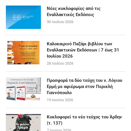
Νέες κυκλοφορίες από τις
Εναλλακτικές Εκδόσεις
30 Ιουλίου 2026
Καλοκαιρινό Παζάρι βιβλίου των
Εναλλακτικών Εκδόσεων | 7 έως 31
Ιουλίου 2026
28 Ιουλίου 2026
Προσφορά τα δύο τεύχη του ν. Λόγιου
Ερμή με αφιέρωμα στον Περικλή
Γιαννόπουλο
19 Ιουνίου 2026
Κυκλοφορεί το νέο τεύχος του Άρδην
(τ. 137)
7 Ιουνίου 2026