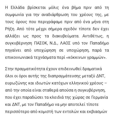
Η Ελλάδα βρίσκεται μόλις ένα βήμα πριν από τη
συμφωνία για την αναδιάρθρωση του χρέους της, με
τους όρους που περιγράφαμε πριν από ένα μήνα στη
Ρήξη. Από τότε μέχρι σήμερα σχεδόν τίποτε δεν έχει
αλλάξει ως προς τα διακυβεύματα. Αντιθέτως, η
συγκυβέρνηση ΠΑΣΟΚ, Ν.Δ., ΛΑΟΣ υπό τον Παπαδήμο
πηγαίνει από υποχώρηση σε υποχώρηση, παρά τα
επικοινωνιακά τεχνάσματα περί «κόκκινων γραμμών».
Στην πραγματικότητα έχουν επιδεινωθεί δραματικά
όλοι οι όροι αυτής της διαπραγμάτευσης μεταξύ ΔΝΤ,
ευρωζώνης και ιδιωτών κατόχων ελληνικού χρέους –
από την οποία είναι σταθερά απούσα η συγκυβέρνηση,
που έχει παραδώσει τα κλειδιά της χώρας σε Γερμανία
και ΔΝΤ, με τον Παπαδήμο να μην αποτελεί τίποτε
περισσότερο από κομιστή των εντολών και εκβιασμών