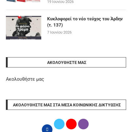
19 Ιουνίου 2026
Κυκλοφορεί το νέο τεύχος του Άρδην
(τ. 137)
7 Ιουνίου 2026
ΑΚΟΛΟΥΘΉΣΤΕ ΜΑΣ
Ακολουθήστε μας
ΑΚΟΛΟΥΘΉΣΤΕ ΜΑΣ ΣΤΑ ΜΈΣΑ ΚΟΙΝΩΝΙΚΉΣ ΔΙΚΤΎΩΣΗΣ