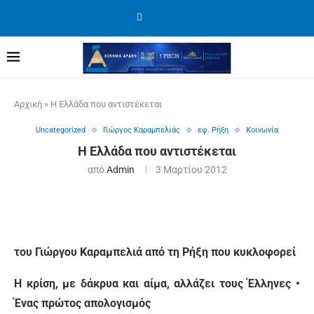
Αρχική
»
Η Ελλάδα που αντιστέκεται
Uncategorized
Γιώργος Καραμπελιάς
εφ. Ρήξη
Κοινωνία
Η Ελλάδα που αντιστέκεται
από
Admin
3 Μαρτίου 2012
του Γιώργου Καραμπελιά από τη Ρήξη που κυκλοφορεί
Η κρίση, με δάκρυα και αίμα, αλλάζει τους Έλληνες •
Ένας πρώτος απολογισμός