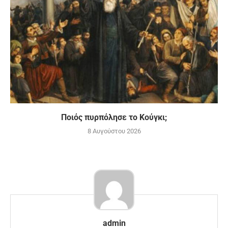
Ποιός πυρπόλησε το Κούγκι;
8 Αυγούστου 2026
admin