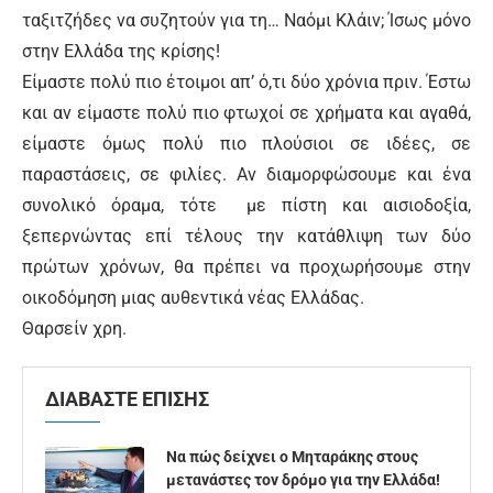
ταξιτζήδες να συζητούν για τη… Ναόμι Κλάιν; Ίσως μόνο
στην Ελλάδα της κρίσης!
Είμαστε πολύ πιο έτοιμοι απ’ ό,τι δύο χρόνια πριν. Έστω
και αν είμαστε πολύ πιο φτωχοί σε χρήματα και αγαθά,
είμαστε όμως πολύ πιο πλούσιοι σε ιδέες, σε
παραστάσεις, σε φιλίες. Αν διαμορφώσουμε και ένα
συνολικό όραμα, τότε με πίστη και αισιοδοξία,
ξεπερνώντας επί τέλους την κατάθλιψη των δύο
πρώτων χρόνων, θα πρέπει να προχωρήσουμε στην
οικοδόμηση μιας αυθεντικά νέας Ελλάδας.
Θαρσείν χρη.
ΔΙΑΒΑΣΤΕ ΕΠΙΣΗΣ
Να πώς δείχνει ο Μηταράκης στους
μετανάστες τον δρόμο για την Ελλάδα!