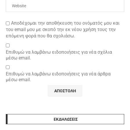
Αποδέχομαι την αποθήκευση του ονόματός μου και
του email μου με σκοπό την εκ νέου χρήση τους την
επόμενη φορά που θα σχολιάσω.
Επιθυμώ να λαμβάνω ειδοποιήσεις για νέα σχόλια
μέσω email.
Επιθυμώ να λαμβάνω ειδοποιήσεις για νέα άρθρα
μέσω email.
ΕΚΔΗΛΩΣΕΙΣ