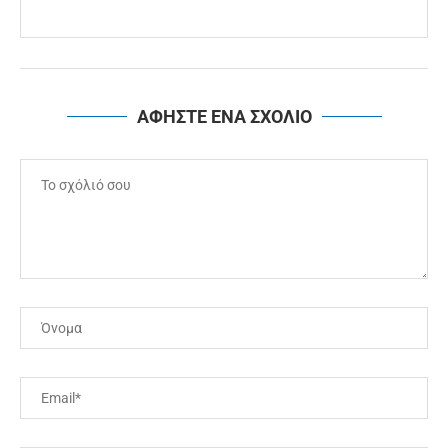
ΑΦΗΣΤΕ ΕΝΑ ΣΧΟΛΙΟ