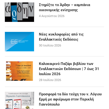
Στηρίξτε το Άρδην – καμπάνια
οικονομικής ενίσχυσης
4 Αυγούστου 2026
Νέες κυκλοφορίες από τις
Εναλλακτικές Εκδόσεις
30 Ιουλίου 2026
Καλοκαιρινό Παζάρι βιβλίου των
Εναλλακτικών Εκδόσεων | 7 έως 31
Ιουλίου 2026
28 Ιουλίου 2026
Προσφορά τα δύο τεύχη του ν. Λόγιου
Ερμή με αφιέρωμα στον Περικλή
Γιαννόπουλο