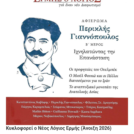
Κυκλοφορεί ο Νέος Λόγιος Ερμής (Άνοιξη 2026)