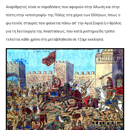
Αναρίθμητες είναι οι παραδόσεις που αφορούν στην Άλωση και στην
πίστη στην «επιστροφή» της Πόλης στα χέρια των Ελλήνων, όπως ο
φωτεινός σταυρός που φαίνεται πάνω απ’ την Αγιά Σοφιά ή ο θρύλος
για τη λειτουργία της Αναστάσεως, που κατά μυστηριώδη τρόπο
τελείται κάθε χρόνο στη μεταβληθείσα σε τζαμί εκκλησιά.