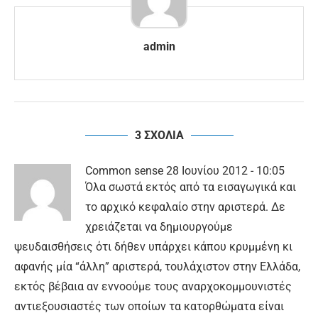
admin
3 ΣΧΟΛΙΑ
Common sense
28 Ιουνίου 2012 - 10:05
Όλα σωστά εκτός από τα εισαγωγικά και
το αρχικό κεφαλαίο στην αριστερά. Δε
χρειάζεται να δημιουργούμε
ψευδαισθήσεις ότι δήθεν υπάρχει κάπου κρυμμένη κι
αφανής μία “άλλη” αριστερά, τουλάχιστον στην Ελλάδα,
εκτός βέβαια αν εννοούμε τους αναρχοκομμουνιστές
αντιεξουσιαστές των οποίων τα κατορθώματα είναι