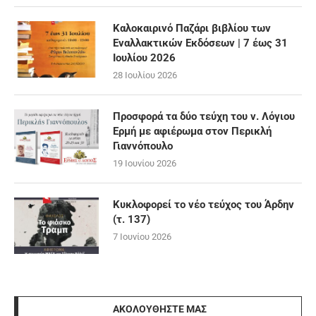
Καλοκαιρινό Παζάρι βιβλίου των
Εναλλακτικών Εκδόσεων | 7 έως 31
Ιουλίου 2026
28 Ιουλίου 2026
Προσφορά τα δύο τεύχη του ν. Λόγιου
Ερμή με αφιέρωμα στον Περικλή
Γιαννόπουλο
19 Ιουνίου 2026
Κυκλοφορεί το νέο τεύχος του Άρδην
(τ. 137)
7 Ιουνίου 2026
ΑΚΟΛΟΥΘΉΣΤΕ ΜΑΣ