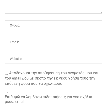
Αποδέχομαι την αποθήκευση του ονόματός μου και
του email μου με σκοπό την εκ νέου χρήση τους την
επόμενη φορά που θα σχολιάσω.
Επιθυμώ να λαμβάνω ειδοποιήσεις για νέα σχόλια
μέσω email.