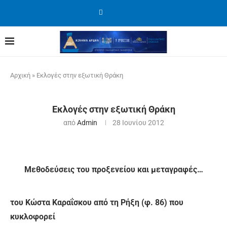
Αρχική
»
Εκλογές στην εξωτική Θράκη
Εκλογές στην εξωτική Θράκη
από
Admin
28 Ιουνίου 2012
Μεθοδεύσεις του προξενείου και μεταγραφές…
του Κώστα Καραΐσκου από τη Ρήξη (φ. 86) που
κυκλοφορεί