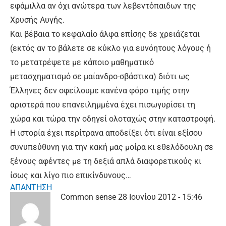
εφάμιλλα αν όχι ανώτερα των λεβεντόπαιδων της
Χρυσής Αυγής.
Και βέβαια το κεφαλαίο άλφα επίσης δε χρειάζεται
(εκτός αν το βάλετε σε κύκλο για ευνόητους λόγους ή
το μετατρέψετε με κάποιο μαθηματικό
μετασχηματισμό σε μαίανδρο-σβάστικα) διότι ως
Έλληνες δεν οφείλουμε κανένα φόρο τιμής στην
αριστερά που επανειλημμένα έχει πισωγυρίσει τη
χώρα και τώρα την οδηγεί ολοταχώς στην καταστροφή.
Η ιστορία έχει περίτρανα αποδείξει ότι είναι εξίσου
συνυπεύθυνη για την κακή μας μοίρα κι εθελόδουλη σε
ξένους αφέντες με τη δεξιά απλά διαφορετικούς κι
ίσως και λίγο πιο επικίνδυνους…
ΑΠΑΝΤΗΣΗ
Common sense
28 Ιουνίου 2012 - 15:46