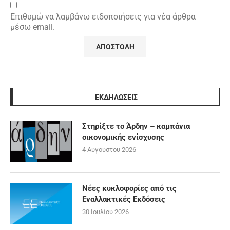
Επιθυμώ να λαμβάνω ειδοποιήσεις για νέα άρθρα
μέσω email.
ΕΚΔΗΛΩΣΕΙΣ
Στηρίξτε το Άρδην – καμπάνια
οικονομικής ενίσχυσης
4 Αυγούστου 2026
Νέες κυκλοφορίες από τις
Εναλλακτικές Εκδόσεις
30 Ιουλίου 2026