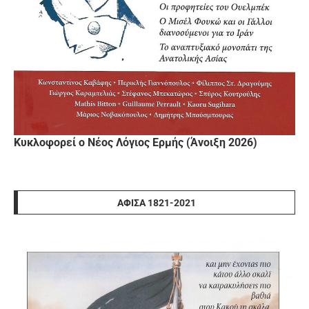
Κυκλοφορεί ο Νέος Λόγιος Ερμής (Άνοιξη 2026)
ΑΦΊΣΑ 1821-2021