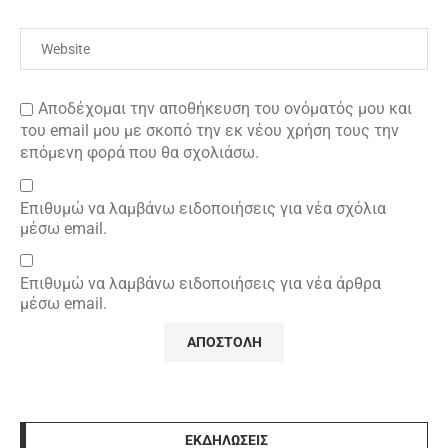
Αποδέχομαι την αποθήκευση του ονόματός μου και
του email μου με σκοπό την εκ νέου χρήση τους την
επόμενη φορά που θα σχολιάσω.
Επιθυμώ να λαμβάνω ειδοποιήσεις για νέα σχόλια
μέσω email.
Επιθυμώ να λαμβάνω ειδοποιήσεις για νέα άρθρα
μέσω email.
ΕΚΔΗΛΩΣΕΙΣ