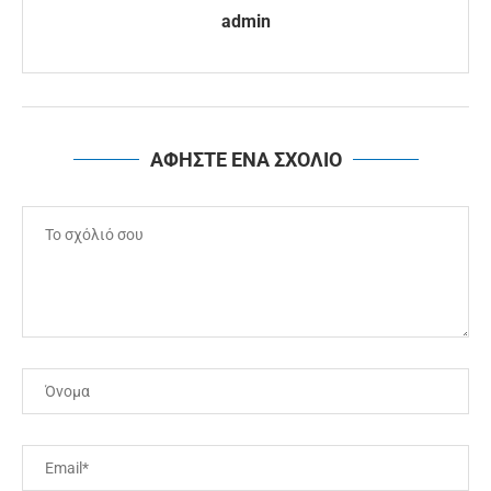
admin
ΑΦΗΣΤΕ ΕΝΑ ΣΧΟΛΙΟ