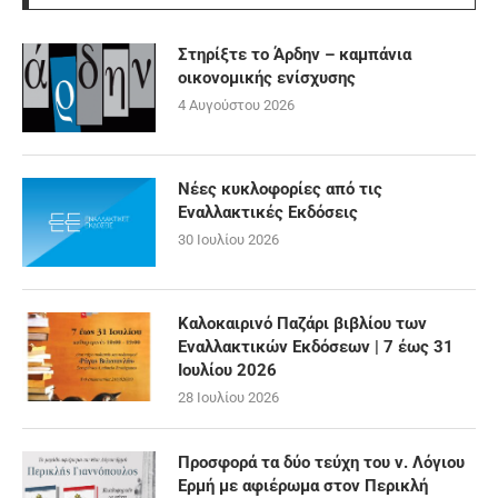
Στηρίξτε το Άρδην – καμπάνια
οικονομικής ενίσχυσης
4 Αυγούστου 2026
Νέες κυκλοφορίες από τις
Εναλλακτικές Εκδόσεις
30 Ιουλίου 2026
Καλοκαιρινό Παζάρι βιβλίου των
Εναλλακτικών Εκδόσεων | 7 έως 31
Ιουλίου 2026
28 Ιουλίου 2026
Προσφορά τα δύο τεύχη του ν. Λόγιου
Ερμή με αφιέρωμα στον Περικλή