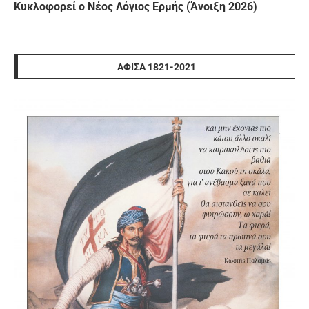
Κυκλοφορεί ο Νέος Λόγιος Ερμής (Άνοιξη 2026)
ΑΦΊΣΑ 1821-2021