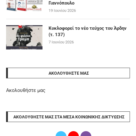
Γιαννόπουλο
19 Ιουνίου 2026
Κυκλοφορεί το νέο τεύχος του Άρδην
(τ. 137)
7 Ιουνίου 2026
ΑΚΟΛΟΥΘΉΣΤΕ ΜΑΣ
Ακολουθήστε μας
ΑΚΟΛΟΥΘΉΣΤΕ ΜΑΣ ΣΤΑ ΜΈΣΑ ΚΟΙΝΩΝΙΚΉΣ ΔΙΚΤΎΩΣΗΣ