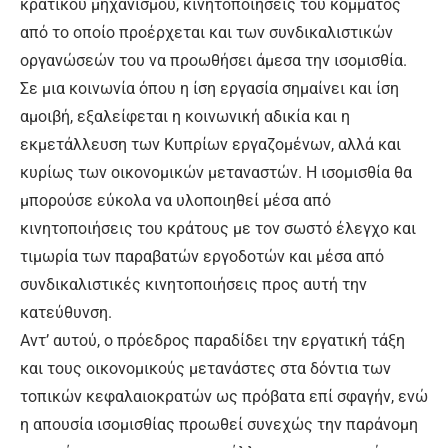
κρατικού μηχανισμού, κινητοποιήσεις του κόμματος
από το οποίο προέρχεται και των συνδικαλιστικών
οργανώσεών του να προωθήσει άμεσα την ισομισθία.
Σε μια κοινωνία όπου η ίση εργασία σημαίνει και ίση
αμοιβή, εξαλείφεται η κοινωνική αδικία και η
εκμετάλλευση των Κυπρίων εργαζομένων, αλλά και
κυρίως των οικονομικών μεταναστών. Η ισομισθία θα
μπορούσε εύκολα να υλοποιηθεί μέσα από
κινητοποιήσεις του κράτους με τον σωστό έλεγχο και
τιμωρία των παραβατών εργοδοτών και μέσα από
συνδικαλιστικές κινητοποιήσεις προς αυτή την
κατεύθυνση.
Αντ’ αυτού, ο πρόεδρος παραδίδει την εργατική τάξη
και τους οικονομικούς μετανάστες στα δόντια των
τοπικών κεφαλαιοκρατών ως πρόβατα επί σφαγήν, ενώ
η απουσία ισoμισθίας προωθεί συνεχώς την παράνομη