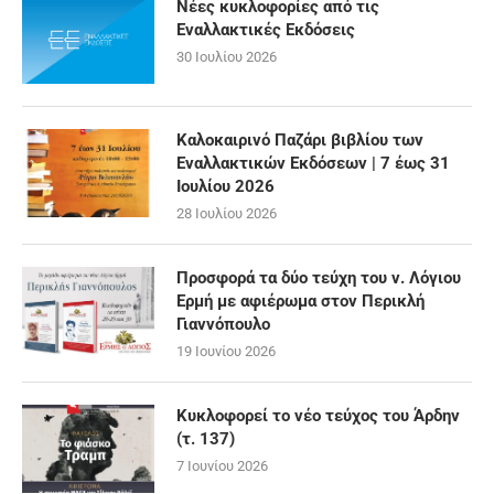
Νέες κυκλοφορίες από τις
Εναλλακτικές Εκδόσεις
30 Ιουλίου 2026
Καλοκαιρινό Παζάρι βιβλίου των
Εναλλακτικών Εκδόσεων | 7 έως 31
Ιουλίου 2026
28 Ιουλίου 2026
Προσφορά τα δύο τεύχη του ν. Λόγιου
Ερμή με αφιέρωμα στον Περικλή
Γιαννόπουλο
19 Ιουνίου 2026
Κυκλοφορεί το νέο τεύχος του Άρδην
(τ. 137)
7 Ιουνίου 2026