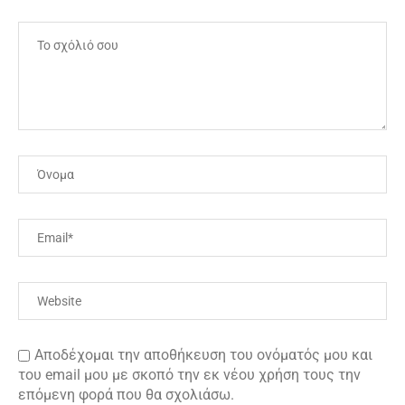
Αποδέχομαι την αποθήκευση του ονόματός μου και
του email μου με σκοπό την εκ νέου χρήση τους την
επόμενη φορά που θα σχολιάσω.