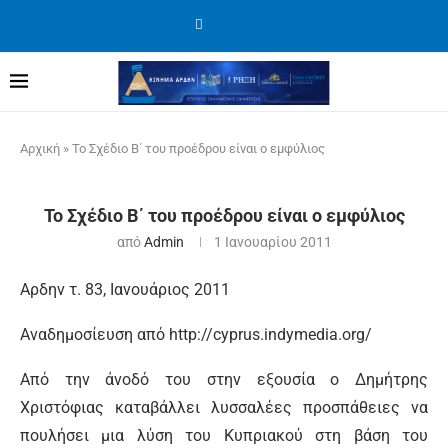
Αρχική
»
Το Σχέδιο Β΄ του προέδρου είναι ο εμφύλιος
Το Σχέδιο Β΄ του προέδρου είναι ο εμφύλιος
από
Admin
1 Ιανουαρίου 2011
Αρδην τ. 83, Ιανουάριος 2011
Αναδημοσίευση από http://cyprus.indymedia.org/
Από την άνοδό του στην εξουσία ο Δημήτρης
Χριστόφιας καταβάλλει λυσσαλέες προσπάθειες να
πουλήσει μια λύση του Κυπριακού στη βάση του