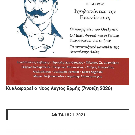
Κυκλοφορεί ο Νέος Λόγιος Ερμής (Άνοιξη 2026)
ΑΦΊΣΑ 1821-2021