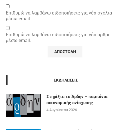
Επιθυμώ να λαμβάνω ειδοποιήσεις για νέα σχόλια
μέσω email.
Επιθυμώ να λαμβάνω ειδοποιήσεις για νέα άρθρα
μέσω email.
ΕΚΔΗΛΩΣΕΙΣ
Στηρίξτε το Άρδην – καμπάνια
οικονομικής ενίσχυσης
4 Αυγούστου 2026