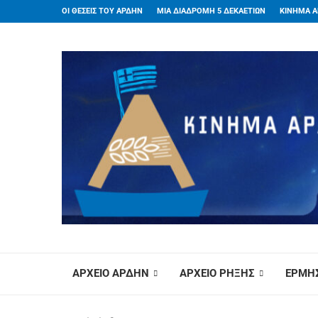
ΟΙ ΘΕΣΕΙΣ ΤΟΥ ΑΡΔΗΝ
ΜΙΑ ΔΙΑΔΡΟΜΗ 5 ΔΕΚΑΕΤΙΩΝ
ΚΙΝΗΜΑ Α
ΑΡΧΕΙΟ ΑΡΔΗΝ
ΑΡΧΕΙΟ ΡΗΞΗΣ
ΕΡΜΗΣ