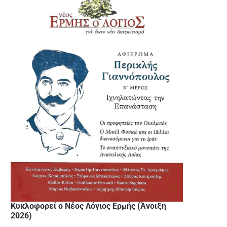
Κυκλοφορεί ο Νέος Λόγιος Ερμής (Άνοιξη
2026)