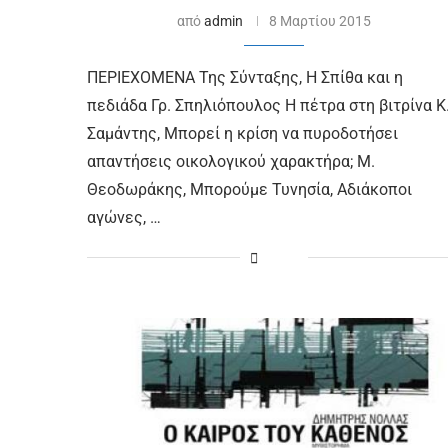
από
admin
8 Μαρτίου 2015
ΠΕΡΙΕΧΟΜΕΝΑ Της Σύνταξης, Η Σπίθα και η
πεδιάδα Γρ. Σπηλιόπουλος Η πέτρα στη βιτρίνα Κ
Σαμάντης, Μπορεί η κρίση να πυροδοτήσει
απαντήσεις οικολογικού χαρακτήρα; Μ.
Θεοδωράκης, Μπορούμε Τυνησία, Αδιάκοποι
αγώνες, …