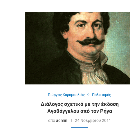
Γιώργος Καραμπελιάς
Πολιτισμός
Διάλογος σχετικά με την έκδοση
Αγαθάγγελου από τον Ρήγα
από
admin
24 Νοεμβρίου 2011