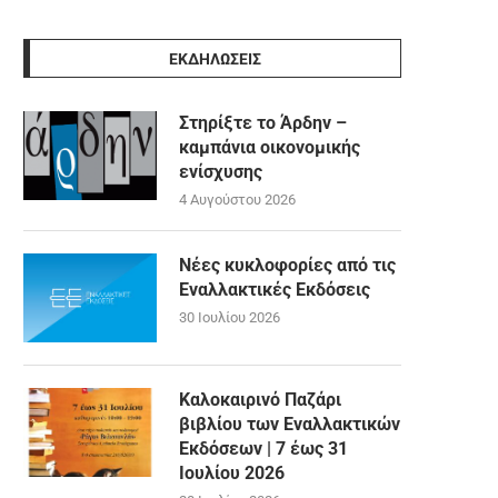
ΕΚΔΗΛΩΣΕΙΣ
Στηρίξτε το Άρδην –
καμπάνια οικονομικής
ενίσχυσης
4 Αυγούστου 2026
Νέες κυκλοφορίες από τις
Εναλλακτικές Εκδόσεις
30 Ιουλίου 2026
Καλοκαιρινό Παζάρι
βιβλίου των Εναλλακτικών
Εκδόσεων | 7 έως 31
Ιουλίου 2026