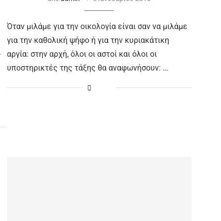
Όταν μιλάμε για την οικολογία είναι σαν να μιλάμε
για την καθολική ψήφο ή για την κυριακάτικη
.
αργία: στην αρχή, όλοι οι αστοί και όλοι οι
υποστηρικτές της τάξης θα αναφωνήσουν: …