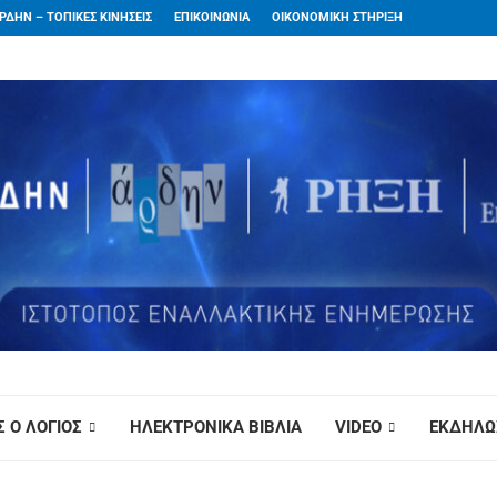
ΡΔΗΝ – ΤΟΠΙΚΕΣ ΚΙΝΗΣΕΙΣ
ΕΠΙΚΟΙΝΩΝΙΑ
ΟΙΚΟΝΟΜΙΚΗ ΣΤΗΡΙΞΗ
 Ο ΛΟΓΙΟΣ
ΗΛΕΚΤΡΟΝΙΚΑ ΒΙΒΛΙΑ
VIDEO
ΕΚΔΗΛΩ