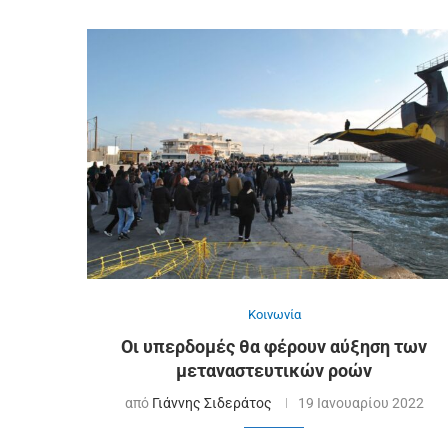
Κοινωνία
Οι υπερδομές θα φέρουν αύξηση των
μεταναστευτικών ροών
από
Γιάννης Σιδεράτος
19 Ιανουαρίου 2022