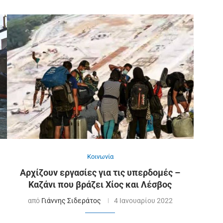
Κοινωνία
Αρχίζουν εργασίες για τις υπερδομές –
Καζάνι που βράζει Χίος και Λέσβος
από
Γιάννης Σιδεράτος
4 Ιανουαρίου 2022