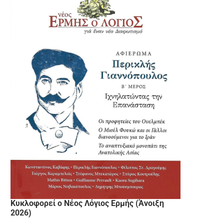
Κυκλοφορεί ο Νέος Λόγιος Ερμής (Άνοιξη
2026)