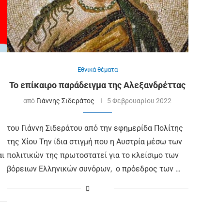
Εθνικά θέματα
Το επίκαιρο παράδειγμα της Αλεξανδρέττας
από
Γιάννης Σιδεράτος
5 Φεβρουαρίου 2022
του Γιάννη Σιδεράτου από την εφημερίδα Πολίτης
της Χίου Την ίδια στιγμή που η Αυστρία μέσω των
αι
πολιτικών της πρωτοστατεί για το κλείσιμο των
βόρειων Ελληνικών συνόρων, ο πρόεδρος των …