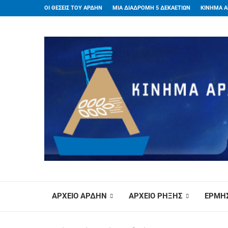
ΟΙ ΘΕΣΕΙΣ ΤΟΥ ΑΡΔΗΝ
ΜΙΑ ΔΙΑΔΡΟΜΗ 5 ΔΕΚΑΕΤΙΩΝ
ΚΙΝΗΜΑ Α
ΑΡΧΕΙΟ ΑΡΔΗΝ
ΑΡΧΕΙΟ ΡΗΞΗΣ
ΕΡΜΗΣ