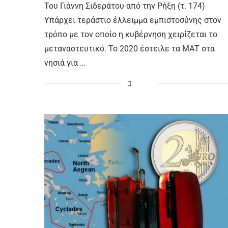
Του Γιάννη Σιδεράτου από την Ρήξη (τ. 174)
Υπάρχει τεράστιο έλλειμμα εμπιστοσύνης στον
τρόπο με τον οποίο η κυβέρνηση χειρίζεται το
μεταναστευτικό. Το 2020 έστειλε τα ΜΑΤ στα
νησιά για …