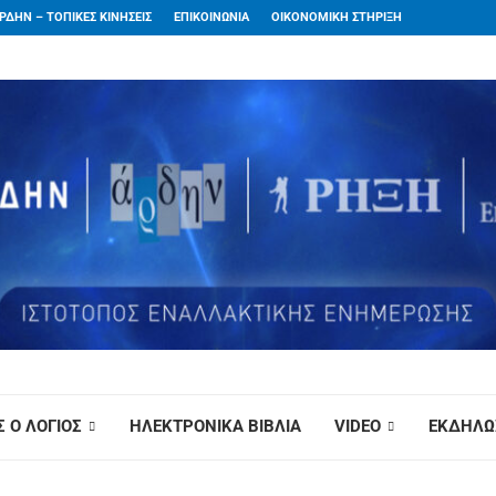
ΡΔΗΝ – ΤΟΠΙΚΕΣ ΚΙΝΗΣΕΙΣ
ΕΠΙΚΟΙΝΩΝΙΑ
ΟΙΚΟΝΟΜΙΚΗ ΣΤΗΡΙΞΗ
 Ο ΛΟΓΙΟΣ
ΗΛΕΚΤΡΟΝΙΚΑ ΒΙΒΛΙΑ
VIDEO
ΕΚΔΗΛΩ