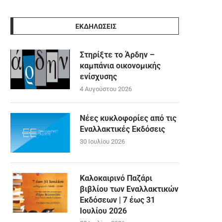
ΕΚΔΗΛΩΣΕΙΣ
Στηρίξτε το Άρδην –
καμπάνια οικονομικής
ενίσχυσης
4 Αυγούστου 2026
Νέες κυκλοφορίες από τις
Εναλλακτικές Εκδόσεις
30 Ιουλίου 2026
Καλοκαιρινό Παζάρι
βιβλίου των Εναλλακτικών
Εκδόσεων | 7 έως 31
Ιουλίου 2026