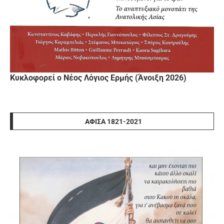
Κυκλοφορεί ο Νέος Λόγιος Ερμής (Άνοιξη 2026)
ΑΦΊΣΑ 1821-2021