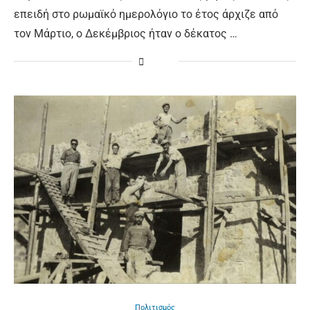
επειδή στο ρωμαϊκό ημερολόγιο το έτος άρχιζε από
τον Μάρτιο, ο Δεκέμβριος ήταν ο δέκατος …
Πολιτισμός