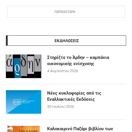
ΠΕΡΙΣΣΟΤΕΡΑ
ΕΚΔΗΛΩΣΕΙΣ
Στηρίξτε το Άρδην – καμπάνια
οικονομικής ενίσχυσης
4 Αυγούστου 2026
Νέες κυκλοφορίες από τις
Εναλλακτικές Εκδόσεις
30 Ιουλίου 2026
Καλοκαιρινό Παζάρι βιβλίου των