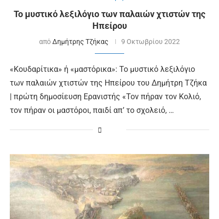
Το μυστικό λεξιλόγιο των παλαιών χτιστών της
Ηπείρου
από
Δημήτρης Τζήκας
9 Οκτωβρίου 2022
«Κουδαρίτικα» ή «μαστόρικα»: Το μυστικό λεξιλόγιο
των παλαιών χτιστών της Ηπείρου του Δημήτρη Τζήκα
| πρώτη δημοσίευση Ερανιστής «Τον πήραν τον Κολιό,
τον πήραν οι μαστόροι, παιδί απ’ το σχολειό, …