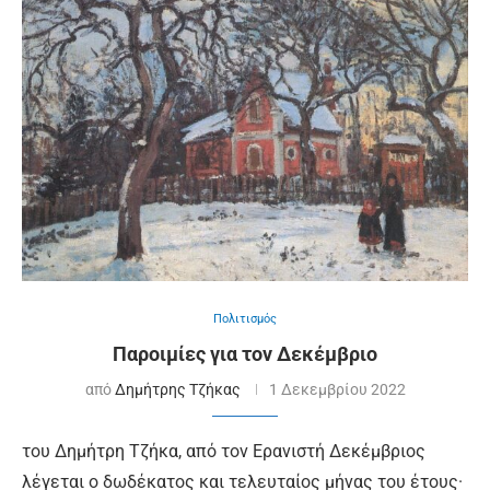
Πολιτισμός
Παροιμίες για τον Δεκέμβριο
από
Δημήτρης Τζήκας
1 Δεκεμβρίου 2022
του Δημήτρη Τζήκα, από τον Ερανιστή Δεκέμβριος
λέγεται ο δωδέκατος και τελευταίος μήνας του έτους·