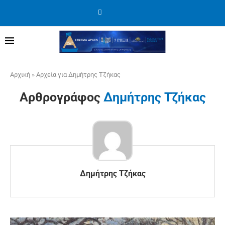
Αρχική
»
Αρχεία για Δημήτρης Τζήκας
Αρθρογράφος
Δημήτρης Τζήκας
Δημήτρης Τζήκας