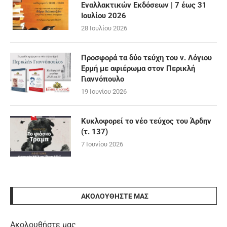
Εναλλακτικών Εκδόσεων | 7 έως 31
Ιουλίου 2026
28 Ιουλίου 2026
Προσφορά τα δύο τεύχη του ν. Λόγιου
Ερμή με αφιέρωμα στον Περικλή
Γιαννόπουλο
19 Ιουνίου 2026
Κυκλοφορεί το νέο τεύχος του Άρδην
(τ. 137)
7 Ιουνίου 2026
ΑΚΟΛΟΥΘΉΣΤΕ ΜΑΣ
Ακολουθήστε μας