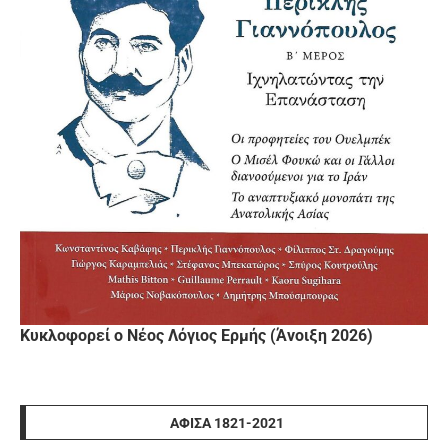
Κυκλοφορεί ο Νέος Λόγιος Ερμής (Άνοιξη 2026)
ΑΦΊΣΑ 1821-2021