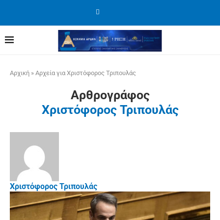
Αρχική
»
Αρχεία για Χριστόφορος Τριπουλάς
Αρθρογράφος
Χριστόφορος Τριπουλάς
Χριστόφορος Τριπουλάς