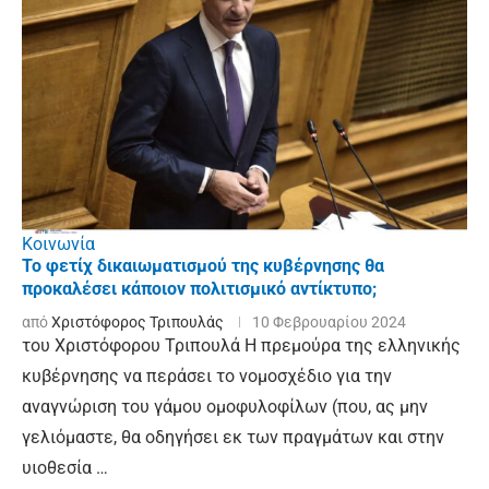
Κοινωνία
Το φετίχ δικαιωματισμού της κυβέρνησης θα
προκαλέσει κάποιον πολιτισμικό αντίκτυπο;
από
Χριστόφορος Τριπουλάς
10 Φεβρουαρίου 2024
του Χριστόφορου Τριπουλά Η πρεμούρα της ελληνικής
κυβέρνησης να περάσει το νομοσχέδιο για την
αναγνώριση του γάμου ομοφυλοφίλων (που, ας μην
γελιόμαστε, θα οδηγήσει εκ των πραγμάτων και στην
υιοθεσία …