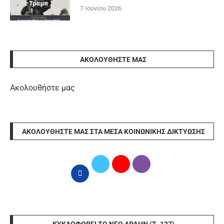
7 Ιουνίου 2026
ΑΚΟΛΟΥΘΉΣΤΕ ΜΑΣ
Ακολουθήστε μας
ΑΚΟΛΟΥΘΉΣΤΕ ΜΑΣ ΣΤΑ ΜΈΣΑ ΚΟΙΝΩΝΙΚΉΣ ΔΙΚΤΎΩΣΗΣ