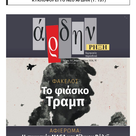
ΚΥΚΛΟΦΟΡΕΊ ΤΟ ΝΈΟ ΆΡΔΗΝ (Τ. 137)