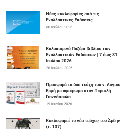
Νέες κυκλοφορίες από τις
Εναλλακτικές Εκδόσεις
30 Ιουλίου 2026
Καλοκαιρινό Παζάρι βιβλίου των
Εναλλακτικών Εκδόσεων | 7 έως 31
Ιουλίου 2026
28 Ιουλίου 2026
Προσφορά τα δύο τεύχη του ν. Λόγιου
Ερμή με αφιέρωμα στον Περικλή
Γιαννόπουλο
19 Ιουνίου 2026
Κυκλοφορεί το νέο τεύχος του Άρδην
(τ. 137)