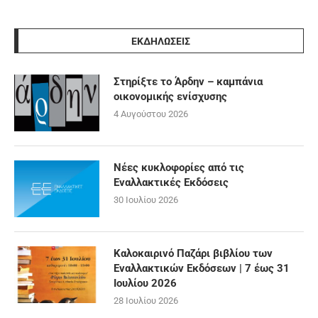
ΕΚΔΗΛΩΣΕΙΣ
Στηρίξτε το Άρδην – καμπάνια
οικονομικής ενίσχυσης
4 Αυγούστου 2026
Νέες κυκλοφορίες από τις
Εναλλακτικές Εκδόσεις
30 Ιουλίου 2026
Καλοκαιρινό Παζάρι βιβλίου των
Εναλλακτικών Εκδόσεων | 7 έως 31
Ιουλίου 2026
28 Ιουλίου 2026