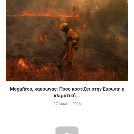
Megafires, καύσωνας: Πόσο κοστίζει στην Ευρώπη η
κλιματική...
27 Ιουλίου 2026