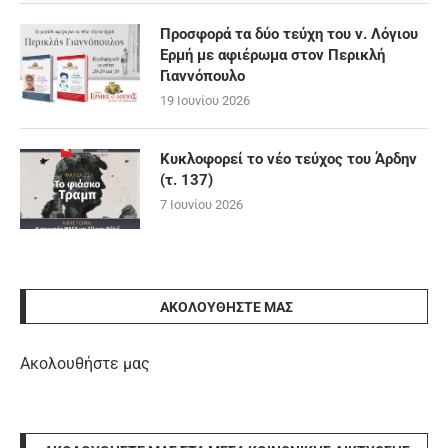
Προσφορά τα δύο τεύχη του ν. Λόγιου
Ερμή με αφιέρωμα στον Περικλή
Γιαννόπουλο
19 Ιουνίου 2026
Κυκλοφορεί το νέο τεύχος του Άρδην
(τ. 137)
7 Ιουνίου 2026
ΑΚΟΛΟΥΘΉΣΤΕ ΜΑΣ
Ακολουθήστε μας