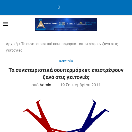
Αρχική
»
Τα συνεταιριστικά σουπερμάρκετ επιστρέφουν ξανά στις
γειτονιές
Κοινωνία
Τα συνεταιριστικά σουπερμάρκετ επιστρέφουν
ξανά στις γειτονιές
από
Admin
19 Σεπτεμβρίου 2011