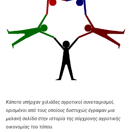
Κάποτε υπήρχαν χιλιάδες αγροτικοί συνεταιρισμοί,
ορισμένοι από τους οποίους δυστυχώς έγραψαν μια
μελανή σελίδα στην ιστορία της σύγχρονης αγροτικής
οικονομίας του τόπου.