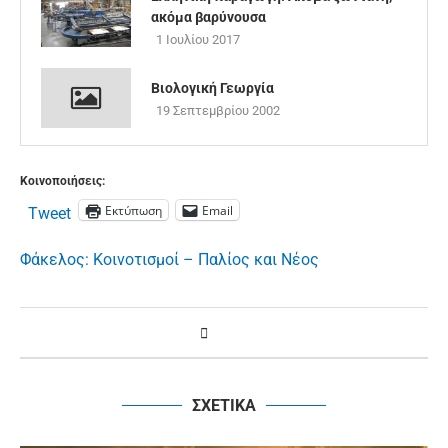
ακόμα βαρύνουσα
1 Ιουλίου 2017
Βιολογική Γεωργία
19 Σεπτεμβρίου 2002
Κοινοποιήσεις:
Εκτύπωση
Email
Tweet
Φάκελος: Κοινοτισμοί – Παλίος και Νέος
ΣΧΕΤΙΚΑ