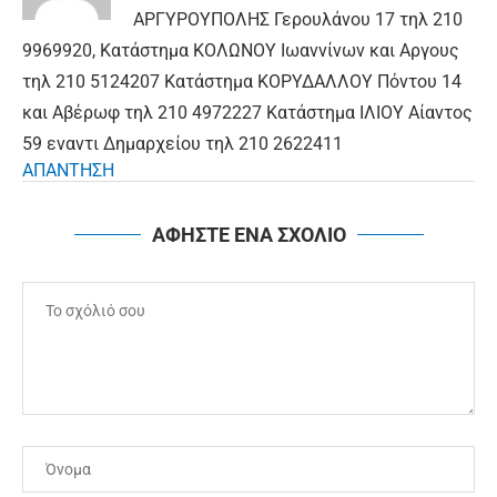
ΑΡΓΥΡΟΥΠΟΛΗΣ Γερουλάνου 17 τηλ 210
9969920, Κατάστημα ΚΟΛΩΝΟΥ Ιωαννίνων και Αργους
τηλ 210 5124207 Κατάστημα ΚΟΡΥΔΑΛΛΟΥ Πόντου 14
και Αβέρωφ τηλ 210 4972227 Κατάστημα ΙΛΙΟΥ Αίαντος
59 εναντι Δημαρχείου τηλ 210 2622411
ΑΠΑΝΤΗΣΗ
ΑΦΗΣΤΕ ΕΝΑ ΣΧΟΛΙΟ