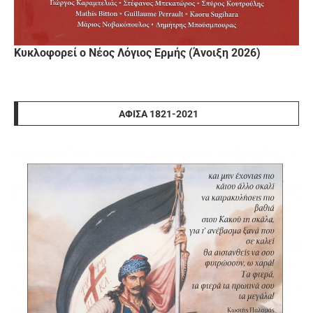
Κυκλοφορεί ο Νέος Λόγιος Ερμής (Άνοιξη 2026)
ΑΦΊΣΑ 1821-2021