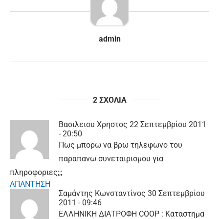
admin
2 ΣΧΟΛΙΑ
Βασιλειου Χρηστος
22 Σεπτεμβρίου 2011
- 20:50
Πως μπορω να βρω τηλεφωνο του
παραπανω συνεταιρισμου για
πληροφοριες;;;
ΑΠΑΝΤΗΣΗ
Σαμάντης Κωνσταντίνος
30 Σεπτεμβρίου
2011 - 09:46
ΕΛΛΗΝΙΚΗ ΔΙΑΤΡΟΦΗ COOP : Καταστημα