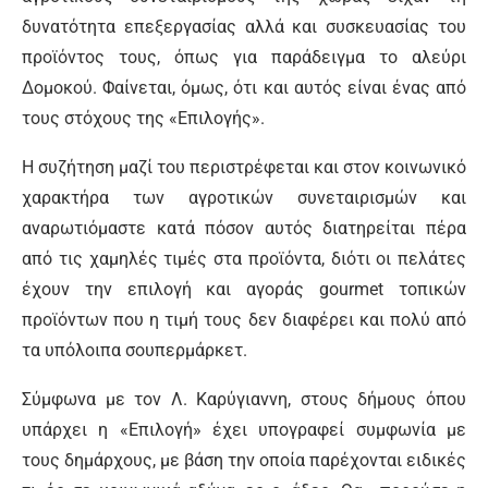
δυνατότητα επεξεργασίας αλλά και συσκευασίας του
προϊόντος τους, όπως για παράδειγμα το αλεύρι
Δομοκού. Φαίνεται, όμως, ότι και αυτός είναι ένας από
τους στόχους της «Επιλογής».
Η συζήτηση μαζί του περιστρέφεται και στον κοινωνικό
χαρακτήρα των αγροτικών συνεταιρισμών και
αναρωτιόμαστε κατά πόσον αυτός διατηρείται πέρα
από τις χαμηλές τιμές στα προϊόντα, διότι οι πελάτες
έχουν την επιλογή και αγοράς gourmet τοπικών
προϊόντων που η τιμή τους δεν διαφέρει και πολύ από
τα υπόλοιπα σουπερμάρκετ.
Σύμφωνα με τον Λ. Καρύγιαννη, στους δήμους όπου
υπάρχει η «Επιλογή» έχει υπογραφεί συμφωνία με
τους δημάρχους, με βάση την οποία παρέχονται ειδικές