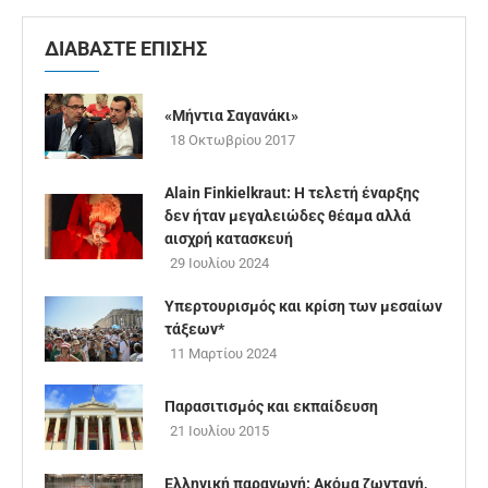
ΔΙΑΒΑΣΤΕ ΕΠΙΣΗΣ
«Μήντια Σαγανάκι»
18 Οκτωβρίου 2017
Alain Finkielkraut: Η τελετή έναρξης
δεν ήταν μεγαλειώδες θέαμα αλλά
αισχρή κατασκευή
29 Ιουλίου 2024
Υπερτουρισμός και κρίση των μεσαίων
τάξεων*
11 Μαρτίου 2024
Παρασιτισμός και εκπαίδευση
21 Ιουλίου 2015
Ελληνική παραγωγή: Ακόμα ζωντανή,