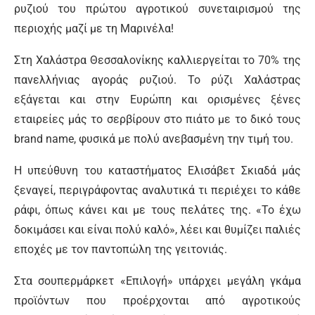
ρυζιού του πρώτου αγροτικού συνεταιρισμού της
περιοχής μαζί με τη Μαρινέλα!
Στη Χαλάστρα Θεσσαλονίκης καλλιεργείται το 70% της
πανελλήνιας αγοράς ρυζιού. Το ρύζι Χαλάστρας
εξάγεται και στην Ευρώπη και ορισμένες ξένες
εταιρείες μάς το σερβίρουν στο πιάτο με το δικό τους
brand name, φυσικά με πολύ ανεβασμένη την τιμή του.
Η υπεύθυνη του καταστήματος Ελισάβετ Σκιαδά μάς
ξεναγεί, περιγράφοντας αναλυτικά τι περιέχει το κάθε
ράφι, όπως κάνει και με τους πελάτες της. «Το έχω
δοκιμάσει και είναι πολύ καλό», λέει και θυμίζει παλιές
εποχές με τον παντοπώλη της γειτονιάς.
Στα σουπερμάρκετ «Επιλογή» υπάρχει μεγάλη γκάμα
προϊόντων που προέρχονται από αγροτικούς