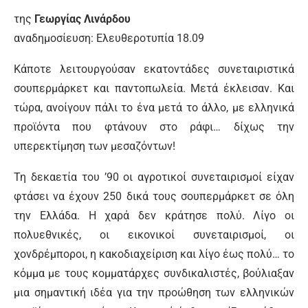
της
Γεωργίας Λινάρδου
αναδημοσίευση: Ελευθεροτυπία 18.09
Κάποτε λειτουργούσαν εκατοντάδες συνεταιριστικά
σουπερμάρκετ και παντοπωλεία. Μετά έκλεισαν. Και
τώρα, ανοίγουν πάλι το ένα μετά το άλλο, με ελληνικά
προϊόντα που φτάνουν στο ράφι… δίχως την
υπερεκτίμηση των μεσαζόντων!
Τη δεκαετία του ’90 οι αγροτικοί συνεταιρισμοί είχαν
φτάσει να έχουν 250 δικά τους σουπερμάρκετ σε όλη
την Ελλάδα. Η χαρά δεν κράτησε πολύ. Λίγο οι
πολυεθνικές, οι εικονικοί συνεταιρισμοί, οι
χονδρέμποροι, η κακοδιαχείριση και λίγο έως πολύ… το
κόμμα με τους κομματάρχες συνδικαλιστές, βούλιαξαν
μια σημαντική ιδέα για την προώθηση των ελληνικών