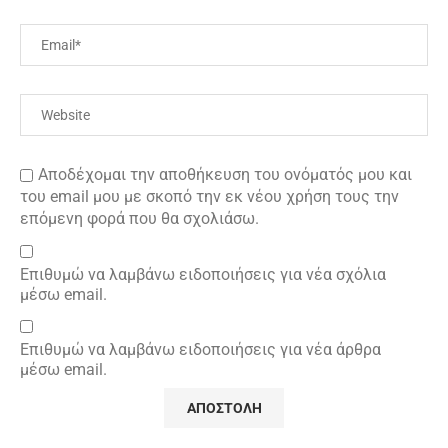
Αποδέχομαι την αποθήκευση του ονόματός μου και
του email μου με σκοπό την εκ νέου χρήση τους την
επόμενη φορά που θα σχολιάσω.
Επιθυμώ να λαμβάνω ειδοποιήσεις για νέα σχόλια
μέσω email.
Επιθυμώ να λαμβάνω ειδοποιήσεις για νέα άρθρα
μέσω email.