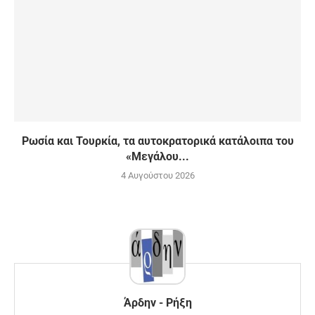
Ρωσία και Τουρκία, τα αυτοκρατορικά κατάλοιπα του
«Μεγάλου...
4 Αυγούστου 2026
Άρδην - Ρήξη