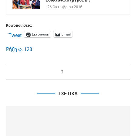
26 Οκτωβρίου 2016
Κοινοποιήσεις:
Εκτύπωση
Email
Tweet
Ρήξη φ. 128
ΣΧΕΤΙΚΑ