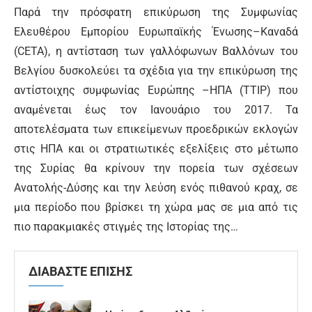
Παρά την πρόσφατη επικύρωση της Συμφωνίας
Ελευθέρου Εμπορίου Ευρωπαϊκής Ένωσης–Καναδά
(CETA), η αντίσταση των γαλλόφωνων Βαλλόνων του
Βελγίου δυσκολεύει τα σχέδια για την επικύρωση της
αντίστοιχης συμφωνίας Ευρώπης –ΗΠΑ (TTIP) που
αναμένεται έως τον Ιανουάριο του 2017. Τα
αποτελέσματα των επικείμενων προεδρικών εκλογών
στις ΗΠΑ και οι στρατιωτικές εξελίξεις στο μέτωπο
της Συρίας θα κρίνουν την πορεία των σχέσεων
Ανατολής-Δύσης και την λεύση ενός πιθανού κραχ, σε
μια περίοδο που βρίσκει τη χώρα μας σε μια από τις
πιο παρακμιακές στιγμές της Ιστορίας της…
ΔΙΑΒΑΣΤΕ ΕΠΙΣΗΣ