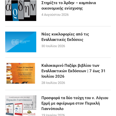
Στηρίξτε το Άρδην – καμπάνια
οικονομικής ενίσχυσης
4 Αυγούστου 2026
Νέες κυκλοφορίες από τις
Εναλλακτικές Εκδόσεις
30 Ιουλίου 2026
Καλοκαιρινό Παζάρι βιβλίου των
Εναλλακτικών Εκδόσεων | 7 έως 31
Ιουλίου 2026
28 Ιουλίου 2026
Προσφορά τα δύο τεύχη του ν. Λόγιου
Ερμή με αφιέρωμα στον Περικλή
Γιαννόπουλο
19 Ιουνίου 2026