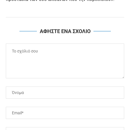
ΑΦΗΣΤΕ ΕΝΑ ΣΧΟΛΙΟ