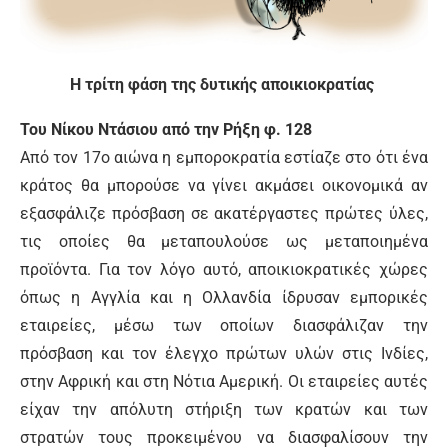
Η τρίτη φάση της δυτικής αποικιοκρατίας
Του Νίκου Ντάσιου από την Ρήξη φ. 128
Από τον 17ο αιώνα η εμποροκρατία εστίαζε στο ότι ένα
κράτος θα μπορούσε να γίνει ακμάσει οικονομικά αν
εξασφάλιζε πρόσβαση σε ακατέργαστες πρώτες ύλες,
τις οποίες θα μεταπουλούσε ως μεταποιημένα
προϊόντα. Για τον λόγο αυτό, αποικιοκρατικές χώρες
όπως η Αγγλία και η Ολλανδία ίδρυσαν εμπορικές
εταιρείες, μέσω των οποίων διασφάλιζαν την
πρόσβαση και τον έλεγχο πρώτων υλών στις Ινδίες,
στην Αφρική και στη Νότια Αμερική. Οι εταιρείες αυτές
είχαν την απόλυτη στήριξη των κρατών και των
στρατών τους προκειμένου να διασφαλίσουν την