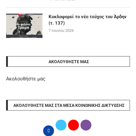
Κυκλοφορεί το νέο τεύχος του Άρδην
(τ. 137)
7 Ιουνίου 2026
ΑΚΟΛΟΥΘΉΣΤΕ ΜΑΣ
Ακολουθήστε μας
ΑΚΟΛΟΥΘΉΣΤΕ ΜΑΣ ΣΤΑ ΜΈΣΑ ΚΟΙΝΩΝΙΚΉΣ ΔΙΚΤΎΩΣΗΣ