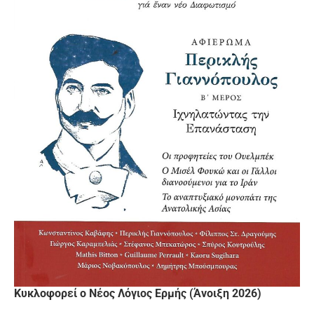
Κυκλοφορεί ο Νέος Λόγιος Ερμής (Άνοιξη 2026)