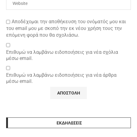
Αποδέχομαι την αποθήκευση του ονόματός μου και
του email μου με σκοπό την εκ νέου χρήση τους την
επόμενη φορά που θα σχολιάσω.
Επιθυμώ να λαμβάνω ειδοποιήσεις για νέα σχόλια
μέσω email.
Επιθυμώ να λαμβάνω ειδοποιήσεις για νέα άρθρα
μέσω email.
ΕΚΔΗΛΩΣΕΙΣ