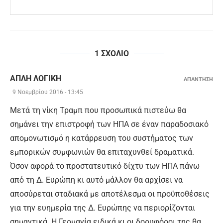
1 ΣΧΟΛΙΟ
ΑΠΛΗ ΛΟΓΙΚΗ
ΑΠΑΝΤΗΣΗ
9 Νοεμβρίου 2016 - 13:45
Μετά τη νίκη Τραμπ που προσωπικά πιστεύω θα
σημάνει την επιστροφή των ΗΠΑ σε έναν παραδοσιακό
απομονωτισμό η κατάρρευση του συστήματος των
εμπορικών συμφωνιών θα επιταχυνθεί δραματικά.
Όσον αφορά το προστατευτικό δίχτυ των ΗΠΑ πάνω
από τη Δ. Ευρώπη κι αυτό μάλλον θα αρχίσει να
αποσύρεται σταδιακά με αποτέλεσμα οι προϋποθέσεις
για την ευημερία της Δ. Ευρώπης να περιορίζονται
σημαντικά. Η Γερμανία ειδικά κι οι δορυφόροι της θα