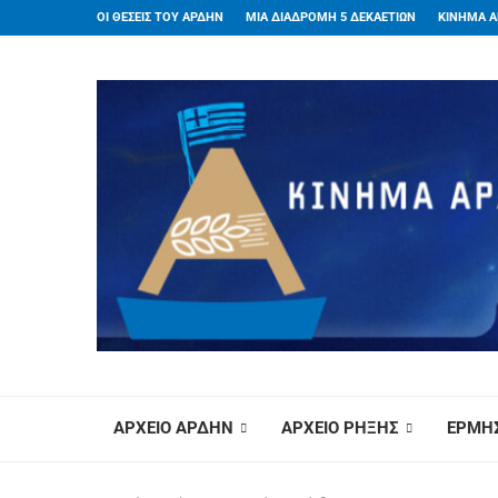
ΟΙ ΘΕΣΕΙΣ ΤΟΥ ΑΡΔΗΝ
ΜΙΑ ΔΙΑΔΡΟΜΗ 5 ΔΕΚΑΕΤΙΩΝ
ΚΙΝΗΜΑ Α
ΑΡΧΕΙΟ ΑΡΔΗΝ
ΑΡΧΕΙΟ ΡΗΞΗΣ
ΕΡΜΗΣ