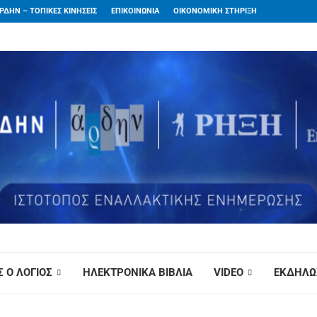
ΡΔΗΝ – ΤΟΠΙΚΕΣ ΚΙΝΗΣΕΙΣ
ΕΠΙΚΟΙΝΩΝΙΑ
ΟΙΚΟΝΟΜΙΚΗ ΣΤΗΡΙΞΗ
 Ο ΛΟΓΙΟΣ
ΗΛΕΚΤΡΟΝΙΚΑ ΒΙΒΛΙΑ
VIDEO
ΕΚΔΗΛΩ