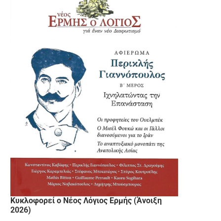
Κυκλοφορεί ο Νέος Λόγιος Ερμής (Άνοιξη
2026)