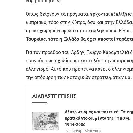
νομιμοποιήσει»;
Όπως δείχνουν τα πράγματα, έρχονται εξελίξεις 
κυπριακό, τόσο στην Κύπρο, όσο και στην Ελλάδα
προκεχωρημένο φυλάκιο του ελληνισμού. Είναι 
Τουρκίας, τότε η Ελλάδα θα έχει υποστεί τεράστ
Για τον πρόεδρο του Αρδην, Γιώργο Καραμπελιά 
εμπνεύσεως σχεδίου που καταλύει την κυπριακή 
ελληνισμό. Αυτό που πρέπει να κάνει ο ελληνισμό
την απόσυρση των κατοχικών στρατευμάτων και 
ΔΙΑΒΑΣΤΕ ΕΠΙΣΗΣ
Αλυτρωτισμός και πολιτική: Επίση
κρατικά ντοκουμέντα της FYROM,
1944-2006
25 Δεκεμβρίου 2007