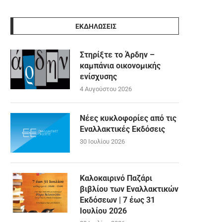
ΕΚΔΗΛΩΣΕΙΣ
Στηρίξτε το Άρδην –
καμπάνια οικονομικής
ενίσχυσης
4 Αυγούστου 2026
Νέες κυκλοφορίες από τις
Εναλλακτικές Εκδόσεις
30 Ιουλίου 2026
Καλοκαιρινό Παζάρι
βιβλίου των Εναλλακτικών
Εκδόσεων | 7 έως 31
Ιουλίου 2026