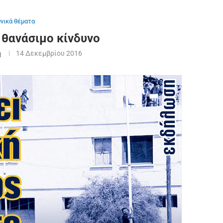
θνικά θέματα
 θανάσιμο κίνδυνο
η
14 Δεκεμβρίου 2016