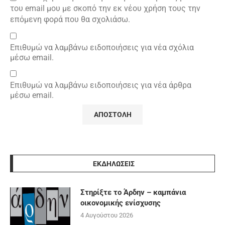
του email μου με σκοπό την εκ νέου χρήση τους την
επόμενη φορά που θα σχολιάσω.
Επιθυμώ να λαμβάνω ειδοποιήσεις για νέα σχόλια
μέσω email.
Επιθυμώ να λαμβάνω ειδοποιήσεις για νέα άρθρα
μέσω email.
ΕΚΔΗΛΩΣΕΙΣ
Στηρίξτε το Άρδην – καμπάνια
οικονομικής ενίσχυσης
4 Αυγούστου 2026