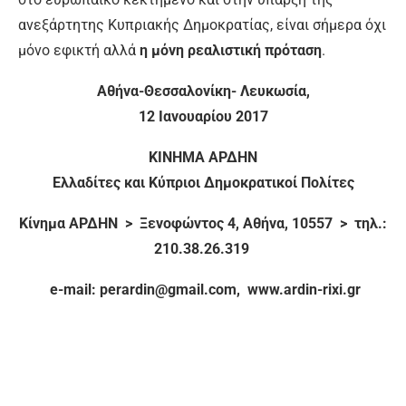
ανεξάρτητης Κυπριακής Δημοκρατίας, είναι σήμερα όχι
μόνο εφικτή αλλά
η μόνη ρεαλιστική πρόταση
.
Αθήνα-Θεσσαλονίκη- Λευκωσία,
12 Ιανουαρίου 2017
ΚΙΝΗΜΑ ΑΡΔΗΝ
Ελλαδίτες και Κύπριοι Δημοκρατικοί Πολίτες
Κίνημα ΑΡΔΗΝ > Ξενοφώντος 4, Αθήνα, 10557 > τηλ.:
210.38.26.319
e-mail: perardin@gmail.com, www.ardin-rixi.gr