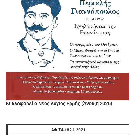
Κυκλοφορεί ο Νέος Λόγιος Ερμής (Άνοιξη 2026)
ΑΦΊΣΑ 1821-2021