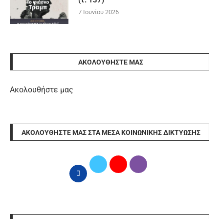
(τ. 137)
7 Ιουνίου 2026
ΑΚΟΛΟΥΘΉΣΤΕ ΜΑΣ
Ακολουθήστε μας
ΑΚΟΛΟΥΘΉΣΤΕ ΜΑΣ ΣΤΑ ΜΈΣΑ ΚΟΙΝΩΝΙΚΉΣ ΔΙΚΤΎΩΣΗΣ