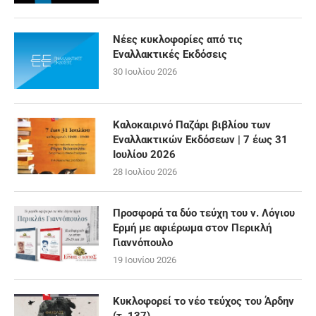
Νέες κυκλοφορίες από τις
Εναλλακτικές Εκδόσεις
30 Ιουλίου 2026
Καλοκαιρινό Παζάρι βιβλίου των
Εναλλακτικών Εκδόσεων | 7 έως 31
Ιουλίου 2026
28 Ιουλίου 2026
Προσφορά τα δύο τεύχη του ν. Λόγιου
Ερμή με αφιέρωμα στον Περικλή
Γιαννόπουλο
19 Ιουνίου 2026
Κυκλοφορεί το νέο τεύχος του Άρδην