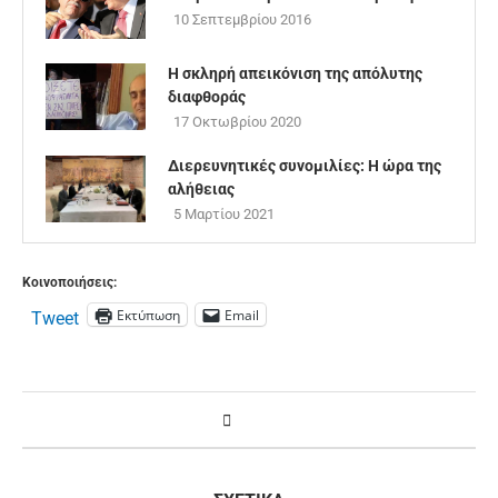
10 Σεπτεμβρίου 2016
Η σκληρή απεικόνιση της απόλυτης
διαφθοράς
17 Οκτωβρίου 2020
Διερευνητικές συνομιλίες: Η ώρα της
αλήθειας
5 Μαρτίου 2021
Κοινοποιήσεις:
Εκτύπωση
Email
Tweet