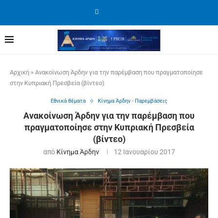
Αρχική
»
Ανακοίνωση Άρδην για την παρέμβαση που πραγματοποίησε
στην Κυπριακή Πρεσβεία (βίντεο)
Εθνικά θέματα
Κίνημα Άρδην - Παρεμβάσεις
Ανακοίνωση Άρδην για την παρέμβαση που
πραγματοποίησε στην Κυπριακή Πρεσβεία
(βίντεο)
από
Κίνημα Άρδην
12 Ιανουαρίου 2017