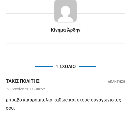
Κίνημα Άρδην
1 ΣΧΟΛΙΟ
ΤΑΚΙΣ ΠΟΛΙΤΗΣ
ΑΠΑΝΤΗΣΗ
23 Ιουνίου 2017 - 00:52
μπραβο κ.καραμπελια καθως και στους συναγωνιστες
σου.