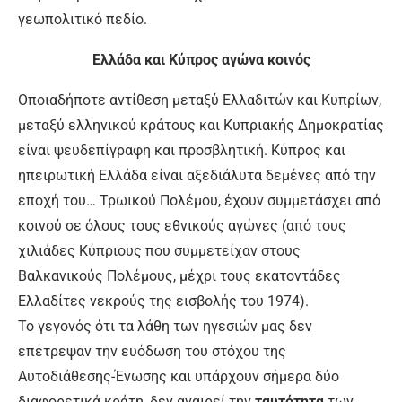
γεωπολιτικό πεδίο.
Ελλάδα και Κύπρος αγώνα κοινός
Οποιαδήποτε αντίθεση μεταξύ Ελλαδιτών και Κυπρίων,
μεταξύ ελληνικού κράτους και Κυπριακής Δημοκρατίας
είναι ψευδεπίγραφη και προσβλητική. Κύπρος και
ηπειρωτική Ελλάδα είναι αξεδιάλυτα δεμένες από την
εποχή του… Τρωικού Πολέμου, έχουν συμμετάσχει από
κοινού σε όλους τους εθνικούς αγώνες (από τους
χιλιάδες Κύπριους που συμμετείχαν στους
Βαλκανικούς Πολέμους, μέχρι τους εκατοντάδες
Ελλαδίτες νεκρούς της εισβολής του 1974).
Το γεγονός ότι τα λάθη των ηγεσιών μας δεν
επέτρεψαν την ευόδωση του στόχου της
Αυτοδιάθεσης-Ένωσης και υπάρχουν σήμερα δύο
διαφορετικά κράτη, δεν αναιρεί την
ταυτότητα
των