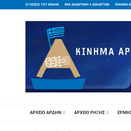
ΟΙ ΘΕΣΕΙΣ ΤΟΥ ΑΡΔΗΝ
ΜΙΑ ΔΙΑΔΡΟΜΗ 5 ΔΕΚΑΕΤΙΩΝ
ΚΙΝΗΜΑ Α
ΑΡΧΕΙΟ ΑΡΔΗΝ
ΑΡΧΕΙΟ ΡΗΞΗΣ
ΕΡΜΗΣ