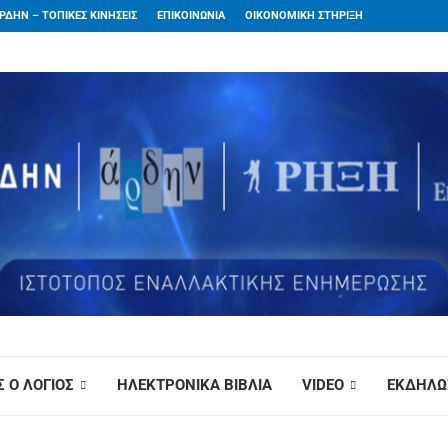
ΡΔΗΝ – ΤΟΠΙΚΕΣ ΚΙΝΗΣΕΙΣ
ΕΠΙΚΟΙΝΩΝΙΑ
ΟΙΚΟΝΟΜΙΚΗ ΣΤΗΡΙΞΗ
 Ο ΛΟΓΙΟΣ
ΗΛΕΚΤΡΟΝΙΚΑ ΒΙΒΛΙΑ
VIDEO
ΕΚΔΗΛΩ