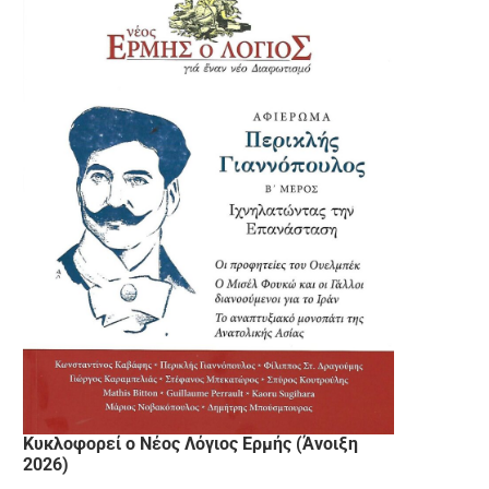
Κυκλοφορεί ο Νέος Λόγιος Ερμής (Άνοιξη
2026)