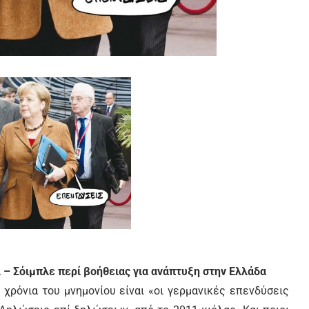
 – Σόιμπλε περί βοήθειας για ανάπτυξη στην Ελλάδα
χρόνια του μνημονίου είναι «οι γερμανικές επενδύσεις