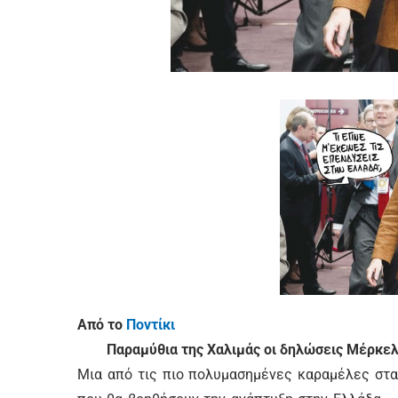
Από το
Ποντίκι
Παραμύθια της Χαλιμάς οι δηλώσεις Μέρκελ
Μια από τις πιο πολυμασημένες καραμέλες στα 