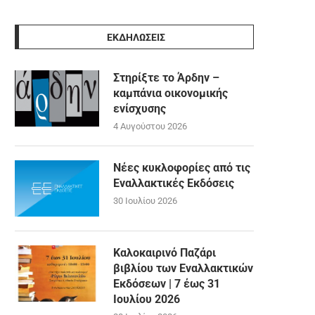
ΕΚΔΗΛΩΣΕΙΣ
Στηρίξτε το Άρδην –
καμπάνια οικονομικής
ενίσχυσης
4 Αυγούστου 2026
Νέες κυκλοφορίες από τις
Εναλλακτικές Εκδόσεις
30 Ιουλίου 2026
Καλοκαιρινό Παζάρι
βιβλίου των Εναλλακτικών
Εκδόσεων | 7 έως 31
Ιουλίου 2026