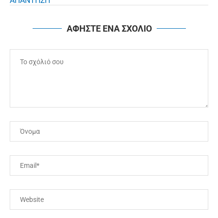
ΑΠΑΝΤΗΣΗ
ΑΦΗΣΤΕ ΕΝΑ ΣΧΟΛΙΟ