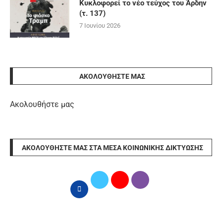
Κυκλοφορεί το νέο τεύχος του Άρδην
(τ. 137)
7 Ιουνίου 2026
ΑΚΟΛΟΥΘΉΣΤΕ ΜΑΣ
Ακολουθήστε μας
ΑΚΟΛΟΥΘΉΣΤΕ ΜΑΣ ΣΤΑ ΜΈΣΑ ΚΟΙΝΩΝΙΚΉΣ ΔΙΚΤΎΩΣΗΣ