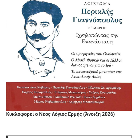
Κυκλοφορεί ο Νέος Λόγιος Ερμής (Άνοιξη 2026)