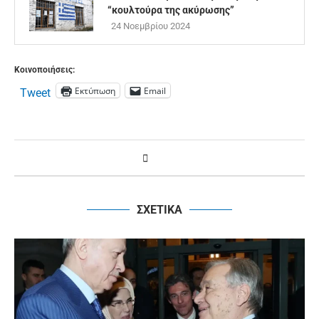
“κουλτούρα της ακύρωσης”
24 Νοεμβρίου 2024
Κοινοποιήσεις:
Εκτύπωση
Email
Tweet
ΣΧΕΤΙΚΑ