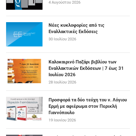
4 Αυγούστου 2026
Νέες κυκλοφορίες από τις
Εναλλακτικές Εκδόσεις
30 Ιουλίου 2026
Καλοκαιρινό Παζάρι βιβλίου των
Εναλλακτικών Εκδόσεων | 7 έως 31
Ιουλίου 2026
28 Ιουλίου 2026
Προσφορά τα δύο τεύχη του ν. Λόγιου
Ερμή με αφιέρωμα στον Περικλή
Γιαννόπουλο
19 Ιουνίου 2026