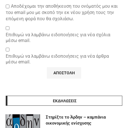
Αποδέχομαι την αποθήκευση του ονόματός μου και
του email μου με σκοπό την εκ νέου χρήση τους την
επόμενη φορά που θα σχολιάσω.
Επιθυμώ να λαμβάνω ειδοποιήσεις για νέα σχόλια
μέσω email.
Επιθυμώ να λαμβάνω ειδοποιήσεις για νέα άρθρα
μέσω email.
ΕΚΔΗΛΩΣΕΙΣ
Στηρίξτε το Άρδην – καμπάνια
οικονομικής ενίσχυσης