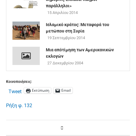
παράλληλοι»
15 Απριλίου 2014
Ισλαμικό κράτος: Μεταφορά του
μετώπου στη Συρία
19 Σεπτεμβρίου 2014
Μια απότίμηση των Αμερικανικών
εκλογών
27 Δεκεμβρίου 2004
Κοινοποιήσεις:
Εκτύπωση
Email
Tweet
Ρήξη φ. 132