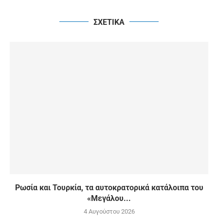
ΣΧΕΤΙΚΑ
Ρωσία και Τουρκία, τα αυτοκρατορικά κατάλοιπα του
«Μεγάλου...
4 Αυγούστου 2026