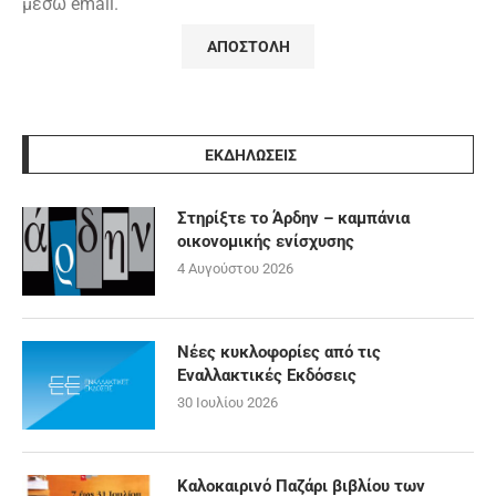
μέσω email.
ΕΚΔΗΛΩΣΕΙΣ
Στηρίξτε το Άρδην – καμπάνια
οικονομικής ενίσχυσης
4 Αυγούστου 2026
Νέες κυκλοφορίες από τις
Εναλλακτικές Εκδόσεις
30 Ιουλίου 2026
Καλοκαιρινό Παζάρι βιβλίου των