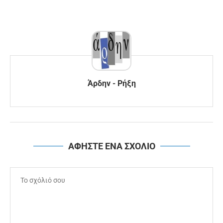
Άρδην - Ρήξη
ΑΦΗΣΤΕ ΕΝΑ ΣΧΟΛΙΟ