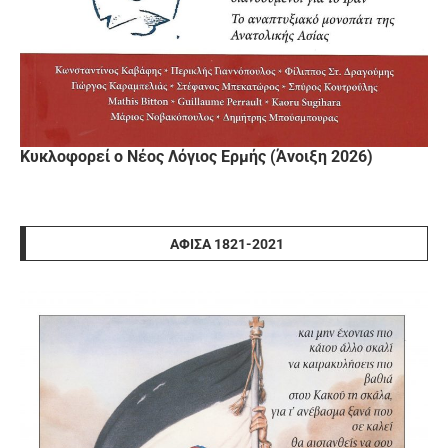
Κυκλοφορεί ο Νέος Λόγιος Ερμής (Άνοιξη 2026)
ΑΦΊΣΑ 1821-2021