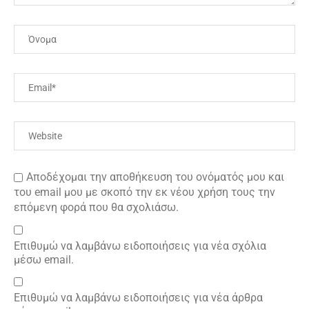
Αποδέχομαι την αποθήκευση του ονόματός μου και
του email μου με σκοπό την εκ νέου χρήση τους την
επόμενη φορά που θα σχολιάσω.
Επιθυμώ να λαμβάνω ειδοποιήσεις για νέα σχόλια
μέσω email.
Επιθυμώ να λαμβάνω ειδοποιήσεις για νέα άρθρα