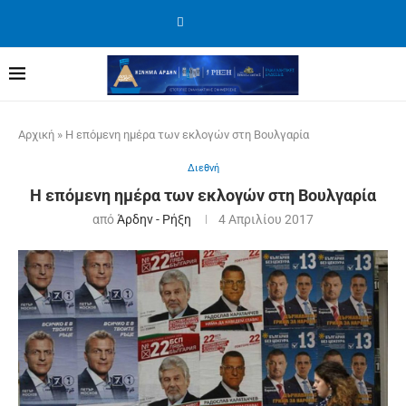
Αρχική
»
Η επόμενη ημέρα των εκλογών στη Βουλγαρία
Διεθνή
Η επόμενη ημέρα των εκλογών στη Βουλγαρία
από
Άρδην - Ρήξη
4 Απριλίου 2017