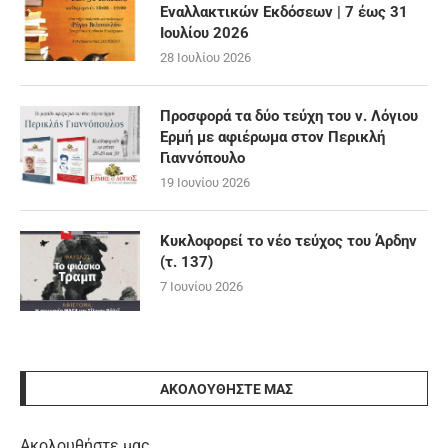
Εναλλακτικών Εκδόσεων | 7 έως 31
Ιουλίου 2026
28 Ιουλίου 2026
Προσφορά τα δύο τεύχη του ν. Λόγιου
Ερμή με αφιέρωμα στον Περικλή
Γιαννόπουλο
19 Ιουνίου 2026
Κυκλοφορεί το νέο τεύχος του Άρδην
(τ. 137)
7 Ιουνίου 2026
ΑΚΟΛΟΥΘΉΣΤΕ ΜΑΣ
Ακολουθήστε μας