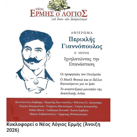
Κυκλοφορεί ο Νέος Λόγιος Ερμής (Άνοιξη
2026)