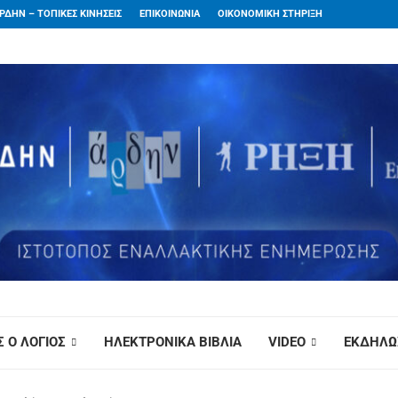
ΡΔΗΝ – ΤΟΠΙΚΕΣ ΚΙΝΗΣΕΙΣ
ΕΠΙΚΟΙΝΩΝΙΑ
ΟΙΚΟΝΟΜΙΚΗ ΣΤΗΡΙΞΗ
 Ο ΛΟΓΙΟΣ
ΗΛΕΚΤΡΟΝΙΚΑ ΒΙΒΛΙΑ
VIDEO
ΕΚΔΗΛΩ