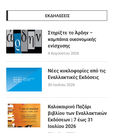
ΕΚΔΗΛΩΣΕΙΣ
Στηρίξτε το Άρδην –
καμπάνια οικονομικής
ενίσχυσης
4 Αυγούστου 2026
Νέες κυκλοφορίες από τις
Εναλλακτικές Εκδόσεις
30 Ιουλίου 2026
Καλοκαιρινό Παζάρι
βιβλίου των Εναλλακτικών
Εκδόσεων | 7 έως 31
Ιουλίου 2026