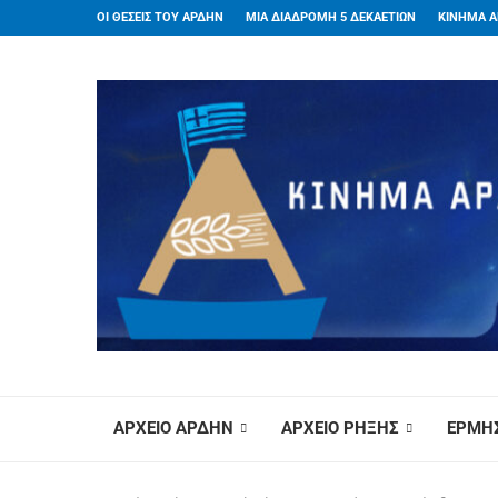
ΟΙ ΘΕΣΕΙΣ ΤΟΥ ΑΡΔΗΝ
ΜΙΑ ΔΙΑΔΡΟΜΗ 5 ΔΕΚΑΕΤΙΩΝ
ΚΙΝΗΜΑ Α
ΑΡΧΕΙΟ ΑΡΔΗΝ
ΑΡΧΕΙΟ ΡΗΞΗΣ
ΕΡΜΗΣ